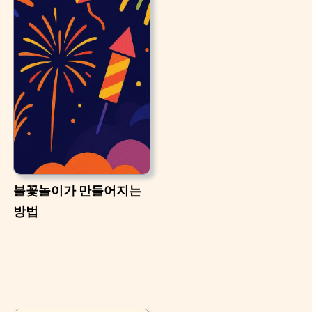
불꽃놀이가 만들어지는
방법