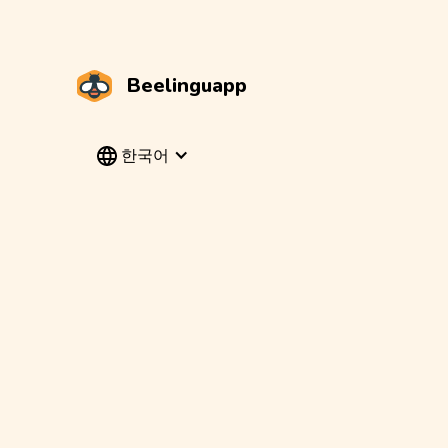
Beelinguapp
한국어