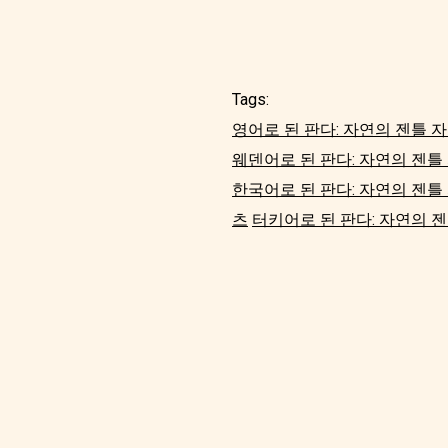
Tags:
영어로 된 판다: 자연의 젠틀 
웨덴어로 된 판다: 자연의 젠틀
한국어로 된 판다: 자연의 젠틀
츠
터키어로 된 판다: 자연의 