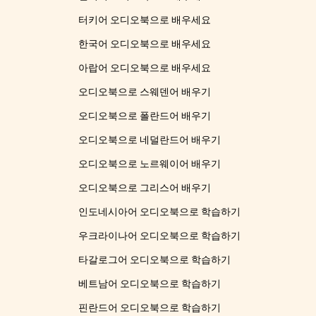
터키어 오디오북으로 배우세요
한국어 오디오북으로 배우세요
아랍어 오디오북으로 배우세요
오디오북으로 스웨덴어 배우기
오디오북으로 폴란드어 배우기
오디오북으로 네덜란드어 배우기
오디오북으로 노르웨이어 배우기
오디오북으로 그리스어 배우기
인도네시아어 오디오북으로 학습하기
우크라이나어 오디오북으로 학습하기
타갈로그어 오디오북으로 학습하기
베트남어 오디오북으로 학습하기
핀란드어 오디오북으로 학습하기