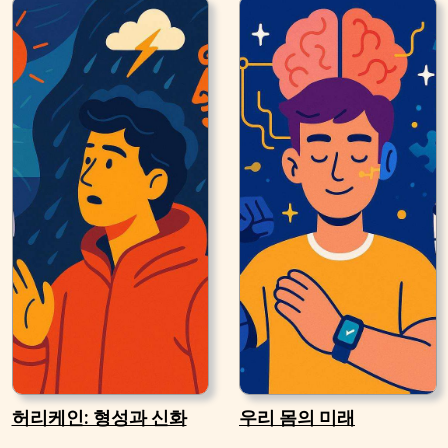
허리케인: 형성과 신화
우리 몸의 미래