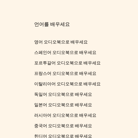
언어를 배우세요
영어 오디오북으로 배우세요
스페인어 오디오북으로 배우세요
포르투갈어 오디오북으로 배우세요
프랑스어 오디오북으로 배우세요
이탈리아어 오디오북으로 배우세요
독일어 오디오북으로 배우세요
일본어 오디오북으로 배우세요
러시아어 오디오북으로 배우세요
중국어 오디오북으로 배우세요
힌디어 오디오북으로 배우세요