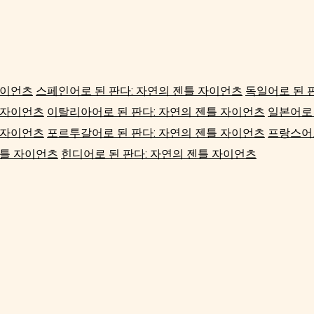
자이언츠
스페인어로 된 판다: 자연의 젠틀 자이언츠
독일어로 된 
 자이언츠
이탈리아어로 된 판다: 자연의 젠틀 자이언츠
일본어로 
 자이언츠
포르투갈어로 된 판다: 자연의 젠틀 자이언츠
프랑스어로
젠틀 자이언츠
힌디어로 된 판다: 자연의 젠틀 자이언츠