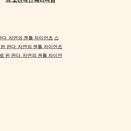
판다: 자연의 젠틀 자이언츠
스
된 판다: 자연의 젠틀 자이언츠
 된 판다: 자연의 젠틀 자이언