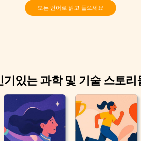
모든 언어로 읽고 들으세요
인기있는 과학 및 기술 스토리