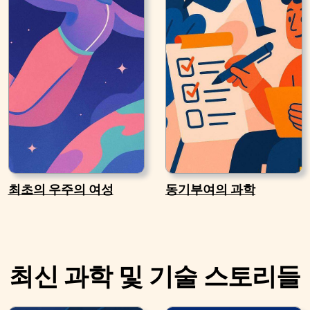
최초의 우주의 여성
동기부여의 과학
최신 과학 및 기술 스토리들