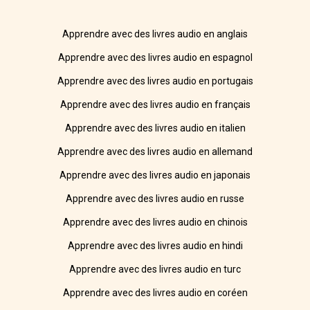
Apprendre avec des livres audio en anglais
Apprendre avec des livres audio en espagnol
Apprendre avec des livres audio en portugais
Apprendre avec des livres audio en français
Apprendre avec des livres audio en italien
Apprendre avec des livres audio en allemand
Apprendre avec des livres audio en japonais
Apprendre avec des livres audio en russe
Apprendre avec des livres audio en chinois
Apprendre avec des livres audio en hindi
Apprendre avec des livres audio en turc
Apprendre avec des livres audio en coréen