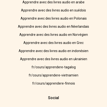
Apprendre avec des livres audio en arabe
Apprendre avec des livres audio en suédois
Apprendre avec des livres audio en Polonais
Apprendre avec des livres audio en Néerlandais
Apprendre avec des livres audio en Norvégien
Apprendre avec des livres audio en Grec
Apprendre avec des livres audio en indonésien
Apprendre avec des livres audio en ukrainien
fr/cours/apprendere-tagalog
fr/cours/apprendere-vietnamien
fr/cours/apprendere-finnois
Social