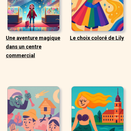
Une aventure magique
Le choix coloré de Lily
dans un centre
commercial