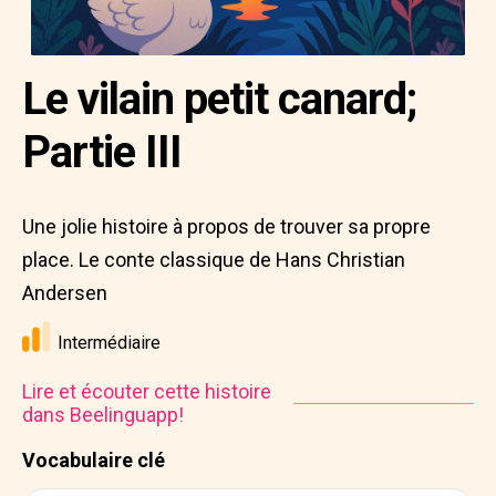
Le vilain petit canard;
Partie III
Une jolie histoire à propos de trouver sa propre
place. Le conte classique de Hans Christian
Andersen
Intermédiaire
Lire et écouter cette histoire
dans Beelinguapp!
Vocabulaire clé