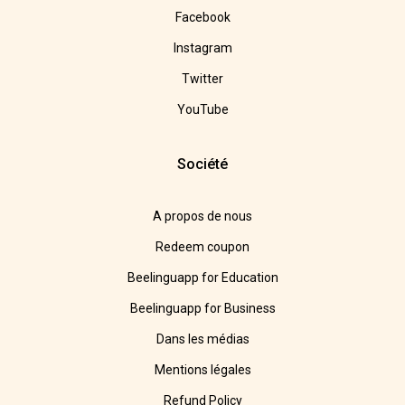
Facebook
Instagram
Twitter
YouTube
Société
A propos de nous
Redeem coupon
Beelinguapp for Education
Beelinguapp for Business
Dans les médias
Mentions légales
Refund Policy