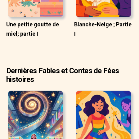
Une petite goutte de
Blanche-Neige ; Partie
miel; partie I
I
Dernières Fables et Contes de Fées
histoires