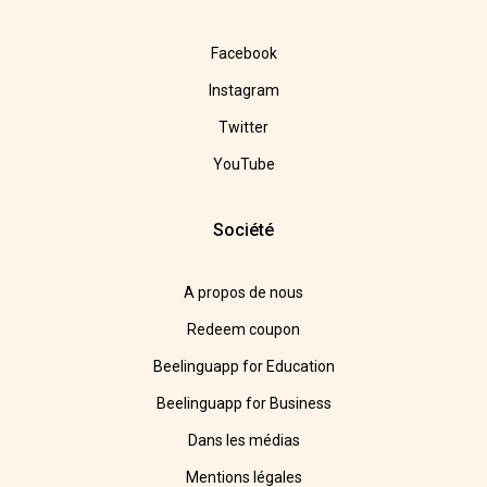
Facebook
Instagram
Twitter
YouTube
Société
A propos de nous
Redeem coupon
Beelinguapp for Education
Beelinguapp for Business
Dans les médias
Mentions légales