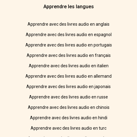
Apprendre les langues
Apprendre avec des livres audio en anglais
Apprendre avec des livres audio en espagnol
Apprendre avec des livres audio en portugais
Apprendre avec des livres audio en français
Apprendre avec des livres audio en italien
Apprendre avec des livres audio en allemand
Apprendre avec des livres audio en japonais
Apprendre avec des livres audio en russe
Apprendre avec des livres audio en chinois
Apprendre avec des livres audio en hindi
Apprendre avec des livres audio en turc