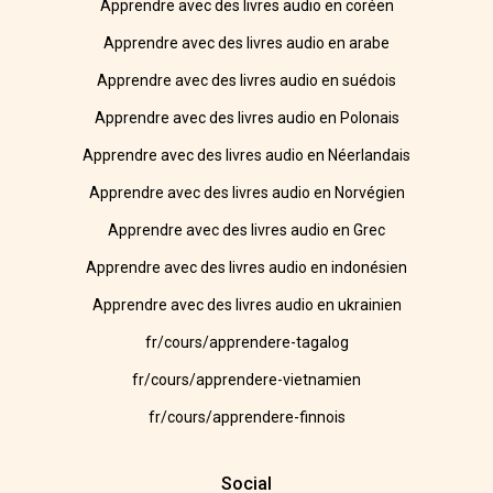
Apprendre avec des livres audio en coréen
Apprendre avec des livres audio en arabe
Apprendre avec des livres audio en suédois
Apprendre avec des livres audio en Polonais
Apprendre avec des livres audio en Néerlandais
Apprendre avec des livres audio en Norvégien
Apprendre avec des livres audio en Grec
Apprendre avec des livres audio en indonésien
Apprendre avec des livres audio en ukrainien
fr/cours/apprendere-tagalog
fr/cours/apprendere-vietnamien
fr/cours/apprendere-finnois
Social