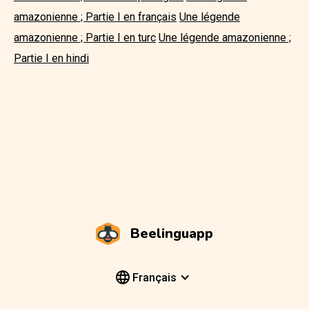
amazonienne ; Partie I en français
Une légende
amazonienne ; Partie I en turc
Une légende amazonienne ;
Partie I en hindi
Beelinguapp
Français