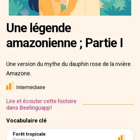
Une légende
amazonienne ; Partie I
Une version du mythe du dauphin rose de la rivière
Amazone.
Intermédiaire
Lire et écouter cette histoire
dans Beelinguapp!
Vocabulaire clé
Forêt tropicale