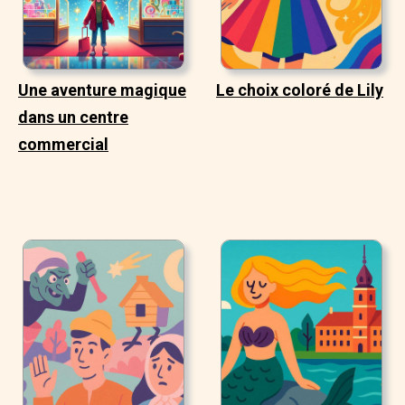
Une aventure magique
Le choix coloré de Lily
dans un centre
commercial