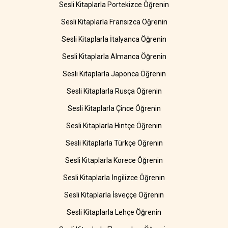
Sesli Kitaplarla Portekizce Öğrenin
Sesli Kitaplarla Fransızca Öğrenin
Sesli Kitaplarla İtalyanca Öğrenin
Sesli Kitaplarla Almanca Öğrenin
Sesli Kitaplarla Japonca Öğrenin
Sesli Kitaplarla Rusça Öğrenin
Sesli Kitaplarla Çince Öğrenin
Sesli Kitaplarla Hintçe Öğrenin
Sesli Kitaplarla Türkçe Öğrenin
Sesli Kitaplarla Korece Öğrenin
Sesli Kitaplarla İngilizce Öğrenin
Sesli Kitaplarla İsveççe Öğrenin
Sesli Kitaplarla Lehçe Öğrenin