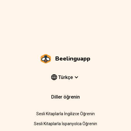
Beelinguapp
Türkçe
Diller öğrenin
Sesli Kitaplarla İngilizce Öğrenin
Sesli Kitaplarla İspanyolca Öğrenin