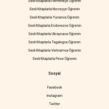
Sesli Kitaplarla Flemenkçe Öğrenin
Sesli Kitaplarla Norveççe Öğrenin
Sesli Kitaplarla Yunanca Öğrenin
Sesli Kitaplarla Endonezce Öğrenin
Sesli Kitaplarla Ukraynaca Öğrenin
Sesli Kitaplarla Tagalogca Öğrenin
Sesli Kitaplarla Vietnamca Öğrenin
Sesli Kitaplarla Fince Öğrenin
Sosyal
Facebook
Instagram
Twitter