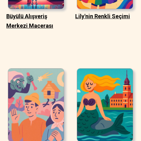
Büyülü Alışveriş
Lily'nin Renkli Seçimi
Merkezi Macerası