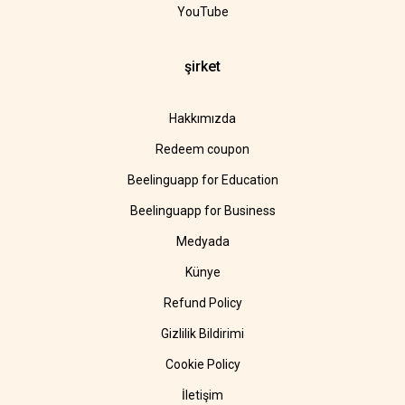
YouTube
şirket
Hakkımızda
Redeem coupon
Beelinguapp for Education
Beelinguapp for Business
Medyada
Künye
Refund Policy
Gizlilik Bildirimi
Cookie Policy
İletişim