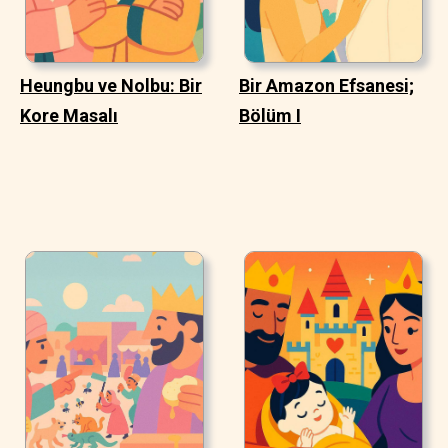
Heungbu ve Nolbu: Bir
Bir Amazon Efsanesi;
Kore Masalı
Bölüm I