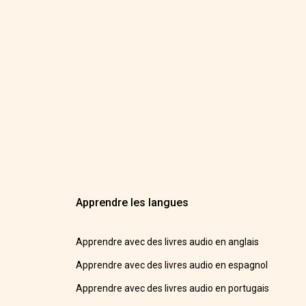
Apprendre les langues
Apprendre avec des livres audio en anglais
Apprendre avec des livres audio en espagnol
Apprendre avec des livres audio en portugais