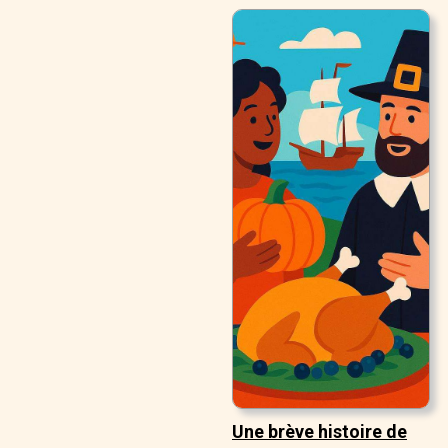
Une brève histoire de