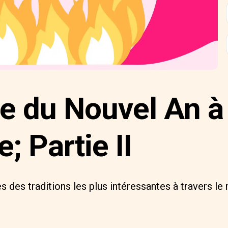
ée du Nouvel An à
; Partie II
des traditions les plus intéressantes à travers le 