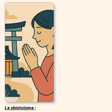
Le shintoïsme :