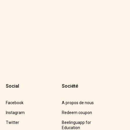
Social
Société
Facebook
A propos de nous
Instagram
Redeem coupon
Twitter
Beelinguapp for
Education