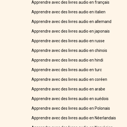
Apprendre avec des livres audio en français
Apprendre avec des livres audio en italien
Apprendre avec des livres audio en allemand
Apprendre avec des livres audio en japonais
Apprendre avec des livres audio en russe
Apprendre avec des livres audio en chinois
Apprendre avec des livres audio en hindi
Apprendre avec des livres audio en turc
Apprendre avec des livres audio en coréen
Apprendre avec des livres audio en arabe
Apprendre avec des livres audio en suédois
Apprendre avec des livres audio en Polonais
Apprendre avec des livres audio en Néerlandais