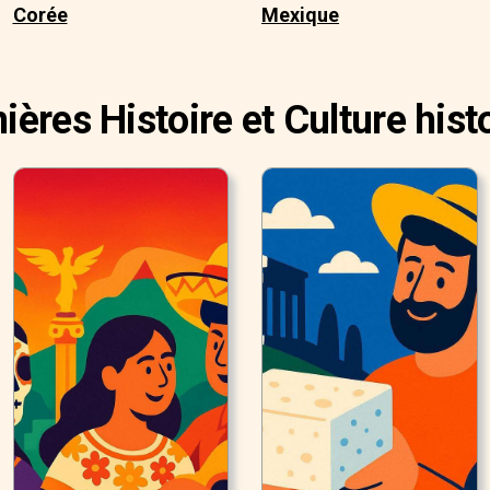
Corée
Mexique
ières Histoire et Culture hist