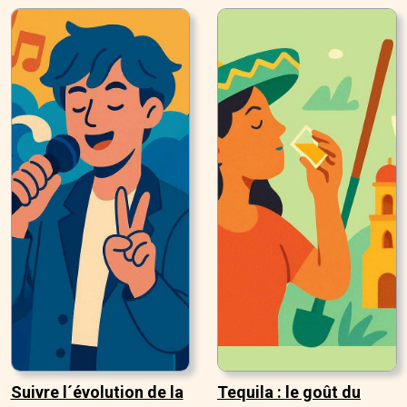
Suivre l´évolution de la
Tequila : le goût du