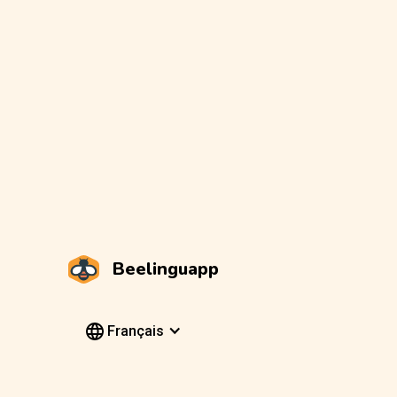
Beelinguapp
Français