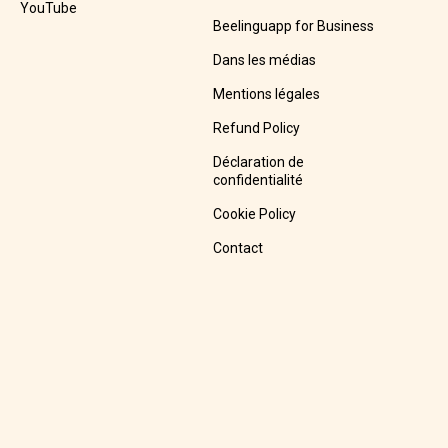
YouTube
Beelinguapp for Business
Dans les médias
Mentions légales
Refund Policy
Déclaration de
confidentialité
Cookie Policy
Contact