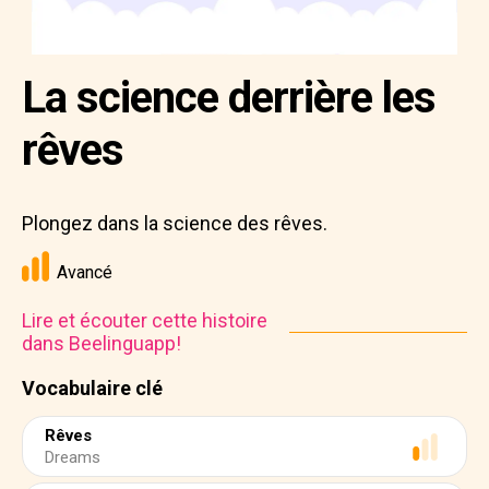
La science derrière les
rêves
Plongez dans la science des rêves.
Avancé
Lire et écouter cette histoire
dans Beelinguapp!
Vocabulaire clé
Rêves
Dreams