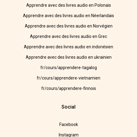
Apprendre avec des livres audio en Polonais
Apprendre avec des livres audio en Néerlandais
Apprendre avec des livres audio en Norvégien
Apprendre avec des livres audio en Grec
Apprendre avec des livres audio en indonésien
Apprendre avec des livres audio en ukrainien
fr/cours/apprendere-tagalog
fr/cours/apprendere-vietnamien
fr/cours/apprendere-finnois
Social
Facebook
Instagram