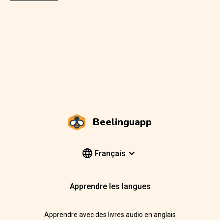
Beelinguapp
Français
Apprendre les langues
Apprendre avec des livres audio en anglais