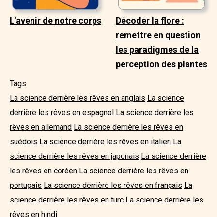
L'avenir de notre corps
Décoder la flore :
remettre en question
les paradigmes de la
perception des plantes
Tags:
La science derrière les rêves en anglais
La science
derrière les rêves en espagnol
La science derrière les
rêves en allemand
La science derrière les rêves en
suédois
La science derrière les rêves en italien
La
science derrière les rêves en japonais
La science derrière
les rêves en coréen
La science derrière les rêves en
portugais
La science derrière les rêves en français
La
science derrière les rêves en turc
La science derrière les
rêves en hindi