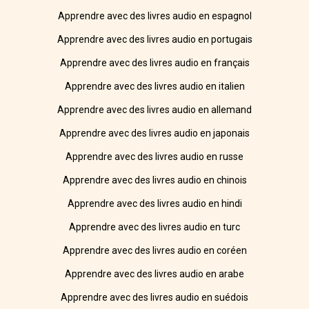
Apprendre avec des livres audio en espagnol
Apprendre avec des livres audio en portugais
Apprendre avec des livres audio en français
Apprendre avec des livres audio en italien
Apprendre avec des livres audio en allemand
Apprendre avec des livres audio en japonais
Apprendre avec des livres audio en russe
Apprendre avec des livres audio en chinois
Apprendre avec des livres audio en hindi
Apprendre avec des livres audio en turc
Apprendre avec des livres audio en coréen
Apprendre avec des livres audio en arabe
Apprendre avec des livres audio en suédois