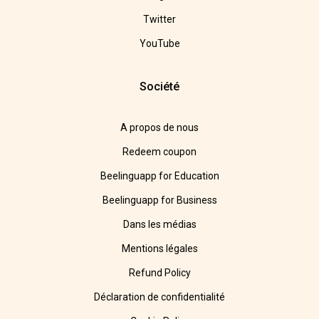
Twitter
YouTube
Société
A propos de nous
Redeem coupon
Beelinguapp for Education
Beelinguapp for Business
Dans les médias
Mentions légales
Refund Policy
Déclaration de confidentialité