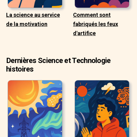
La science au service
Comment sont
de la motivation
fabriqués les feux
d'artifice
Dernières Science et Technologie
histoires