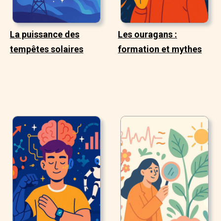
La puissance des
Les ouragans :
tempêtes solaires
formation et mythes