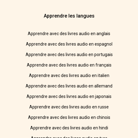
Apprendre les langues
Apprendre avec des livres audio en anglais
Apprendre avec des livres audio en espagnol
Apprendre avec des livres audio en portugais
Apprendre avec des livres audio en français
Apprendre avec des livres audio en italien
Apprendre avec des livres audio en allemand
Apprendre avec des livres audio en japonais
Apprendre avec des livres audio en russe
Apprendre avec des livres audio en chinois
Apprendre avec des livres audio en hindi