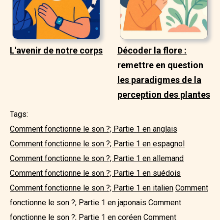
L'avenir de notre corps
Décoder la flore :
remettre en question
les paradigmes de la
perception des plantes
Tags:
Comment fonctionne le son ?; Partie 1 en anglais
Comment fonctionne le son ?; Partie 1 en espagnol
Comment fonctionne le son ?; Partie 1 en allemand
Comment fonctionne le son ?; Partie 1 en suédois
Comment fonctionne le son ?; Partie 1 en italien
Comment
fonctionne le son ?; Partie 1 en japonais
Comment
fonctionne le son ?; Partie 1 en coréen
Comment