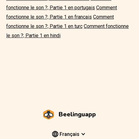
fonctionne le son ?; Partie 1 en portugais
Comment
fonctionne le son ?; Partie 1 en français
Comment
fonctionne le son ?; Partie 1 en turc
Comment fonctionne
le son ?; Partie 1 en hindi
Beelinguapp
Français