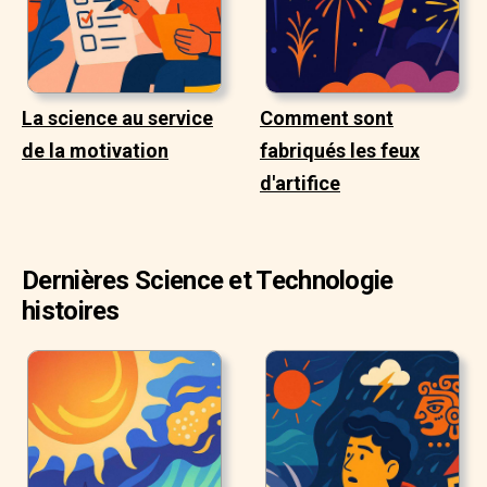
La science au service
Comment sont
de la motivation
fabriqués les feux
d'artifice
Dernières Science et Technologie
histoires