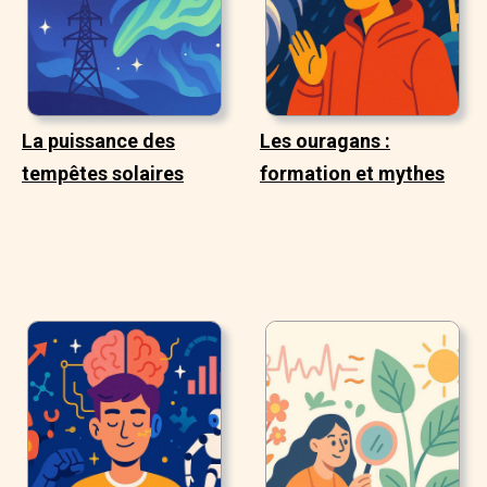
La puissance des
Les ouragans :
tempêtes solaires
formation et mythes