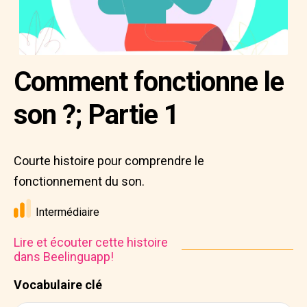
Comment fonctionne le
son ?; Partie 1
Courte histoire pour comprendre le
fonctionnement du son.
Intermédiaire
Lire et écouter cette histoire
dans Beelinguapp!
Vocabulaire clé