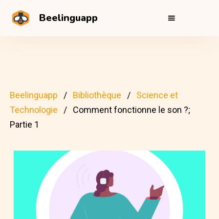
Beelinguapp
Beelinguapp
Bibliothèque
Science et
Technologie
Comment fonctionne le son ?;
Partie 1