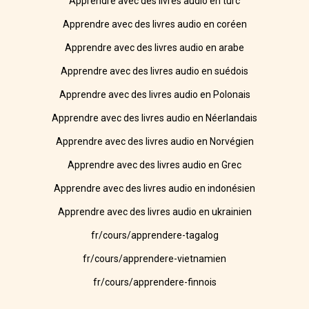
Apprendre avec des livres audio en turc
Apprendre avec des livres audio en coréen
Apprendre avec des livres audio en arabe
Apprendre avec des livres audio en suédois
Apprendre avec des livres audio en Polonais
Apprendre avec des livres audio en Néerlandais
Apprendre avec des livres audio en Norvégien
Apprendre avec des livres audio en Grec
Apprendre avec des livres audio en indonésien
Apprendre avec des livres audio en ukrainien
fr/cours/apprendere-tagalog
fr/cours/apprendere-vietnamien
fr/cours/apprendere-finnois