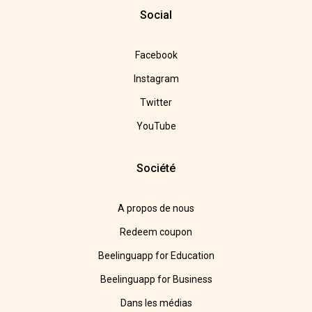
Social
Facebook
Instagram
Twitter
YouTube
Société
A propos de nous
Redeem coupon
Beelinguapp for Education
Beelinguapp for Business
Dans les médias