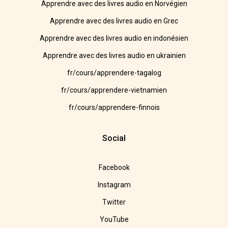
Apprendre avec des livres audio en Norvégien
Apprendre avec des livres audio en Grec
Apprendre avec des livres audio en indonésien
Apprendre avec des livres audio en ukrainien
fr/cours/apprendere-tagalog
fr/cours/apprendere-vietnamien
fr/cours/apprendere-finnois
Social
Facebook
Instagram
Twitter
YouTube