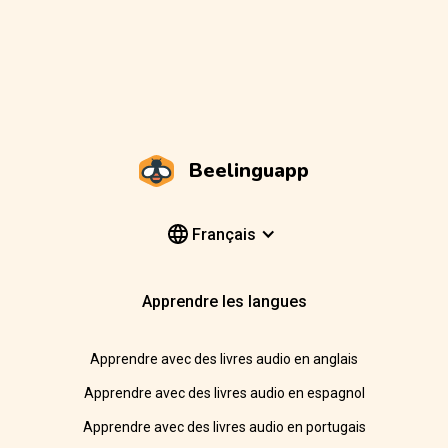
Beelinguapp
Français
Apprendre les langues
Apprendre avec des livres audio en anglais
Apprendre avec des livres audio en espagnol
Apprendre avec des livres audio en portugais