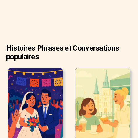
Histoires Phrases et Conversations
populaires