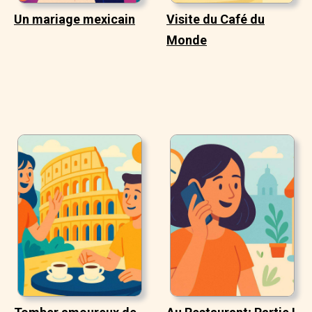
Un mariage mexicain
Visite du Café du
Monde