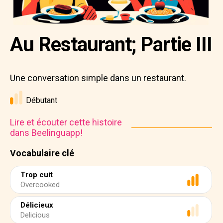
Au Restaurant; Partie III
Une conversation simple dans un restaurant.
Débutant
Lire et écouter cette histoire
dans Beelinguapp!
Vocabulaire clé
Trop cuit
Overcooked
Délicieux
Delicious