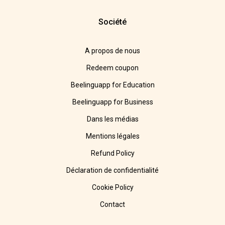
Société
A propos de nous
Redeem coupon
Beelinguapp for Education
Beelinguapp for Business
Dans les médias
Mentions légales
Refund Policy
Déclaration de confidentialité
Cookie Policy
Contact