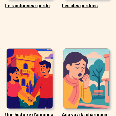
Le randonneur perdu
Les clés perdues
Une histoire d'amour à
Ana va à la pharmacie