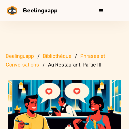
Beelinguapp
Beelinguapp
Bibliothèque
Phrases et
Conversations
Au Restaurant; Partie III