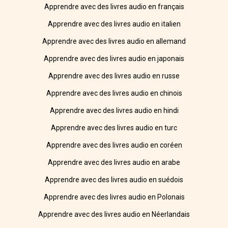
Apprendre avec des livres audio en français
Apprendre avec des livres audio en italien
Apprendre avec des livres audio en allemand
Apprendre avec des livres audio en japonais
Apprendre avec des livres audio en russe
Apprendre avec des livres audio en chinois
Apprendre avec des livres audio en hindi
Apprendre avec des livres audio en turc
Apprendre avec des livres audio en coréen
Apprendre avec des livres audio en arabe
Apprendre avec des livres audio en suédois
Apprendre avec des livres audio en Polonais
Apprendre avec des livres audio en Néerlandais