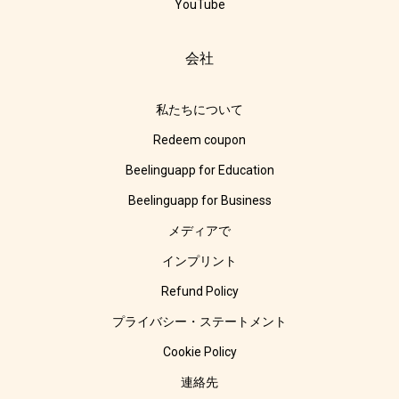
YouTube
会社
私たちについて
Redeem coupon
Beelinguapp for Education
Beelinguapp for Business
メディアで
インプリント
Refund Policy
プライバシー・ステートメント
Cookie Policy
連絡先