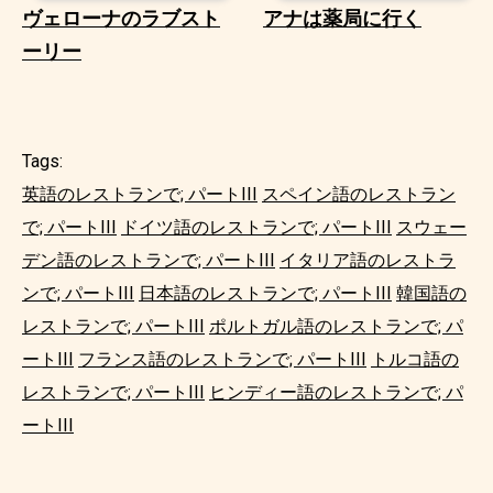
ヴェローナのラブスト
アナは薬局に行く
ーリー
Tags:
英語のレストランで; パートIII
スペイン語のレストラン
で; パートIII
ドイツ語のレストランで; パートIII
スウェー
デン語のレストランで; パートIII
イタリア語のレストラ
ンで; パートIII
日本語のレストランで; パートIII
韓国語の
レストランで; パートIII
ポルトガル語のレストランで; パ
ートIII
フランス語のレストランで; パートIII
トルコ語の
レストランで; パートIII
ヒンディー語のレストランで; パ
ートIII