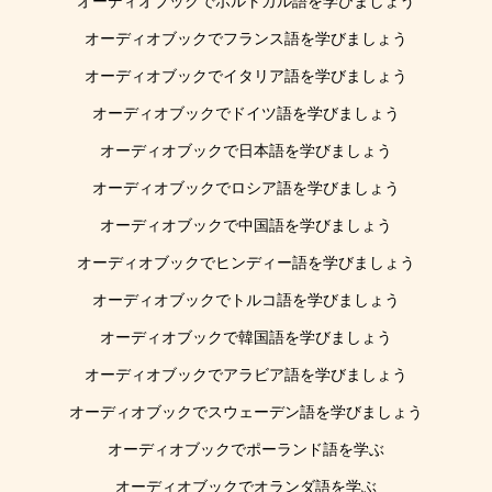
オーディオブックでポルトガル語を学びましょう
オーディオブックでフランス語を学びましょう
オーディオブックでイタリア語を学びましょう
オーディオブックでドイツ語を学びましょう
オーディオブックで日本語を学びましょう
オーディオブックでロシア語を学びましょう
オーディオブックで中国語を学びましょう
オーディオブックでヒンディー語を学びましょう
オーディオブックでトルコ語を学びましょう
オーディオブックで韓国語を学びましょう
オーディオブックでアラビア語を学びましょう
オーディオブックでスウェーデン語を学びましょう
オーディオブックでポーランド語を学ぶ
オーディオブックでオランダ語を学ぶ