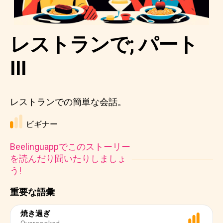
レストランで; パート
III
レストランでの簡単な会話。
ビギナー
Beelinguappでこのストーリー
を読んだり聞いたりしましょ
う!
重要な語彙
焼き過ぎ