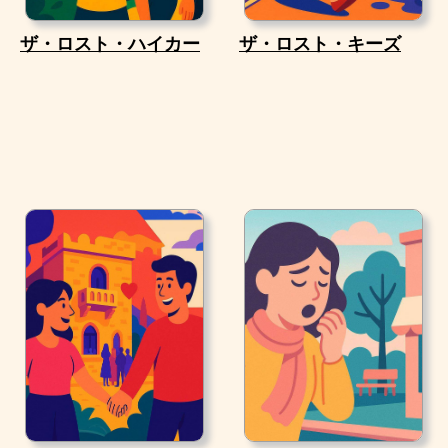
ザ・ロスト・ハイカー
ザ・ロスト・キーズ