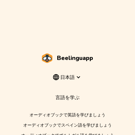
Beelinguapp
日本語
言語を学ぶ
オーディオブックで英語を学びましょう
オーディオブックでスペイン語を学びましょう