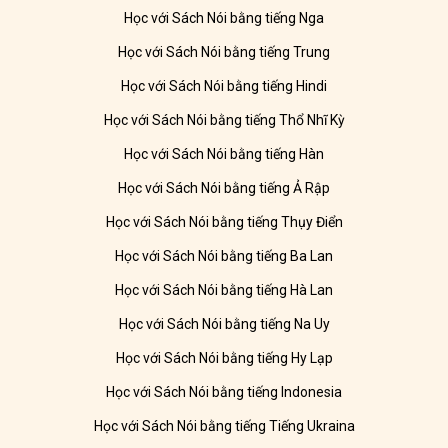
Học với Sách Nói bằng tiếng Nga
Học với Sách Nói bằng tiếng Trung
Học với Sách Nói bằng tiếng Hindi
Học với Sách Nói bằng tiếng Thổ Nhĩ Kỳ
Học với Sách Nói bằng tiếng Hàn
Học với Sách Nói bằng tiếng Ả Rập
Học với Sách Nói bằng tiếng Thụy Điển
Học với Sách Nói bằng tiếng Ba Lan
Học với Sách Nói bằng tiếng Hà Lan
Học với Sách Nói bằng tiếng Na Uy
Học với Sách Nói bằng tiếng Hy Lạp
Học với Sách Nói bằng tiếng Indonesia
Học với Sách Nói bằng tiếng Tiếng Ukraina