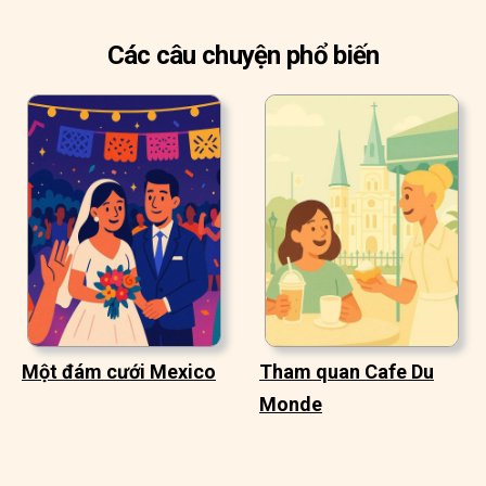
Các câu chuyện phổ biến
Một đám cưới Mexico
Tham quan Cafe Du
Monde