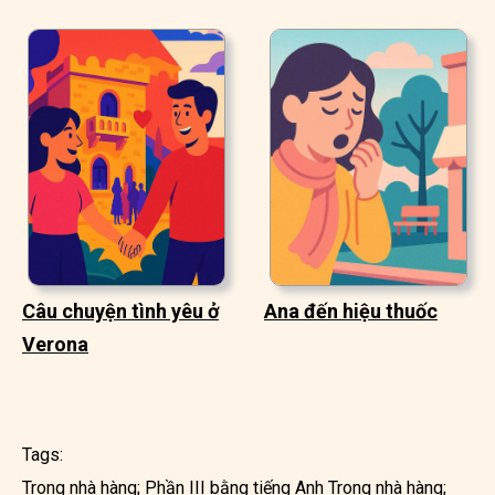
Câu chuyện tình yêu ở
Ana đến hiệu thuốc
Verona
Tags:
Trong nhà hàng; Phần III bằng tiếng Anh
Trong nhà hàng;