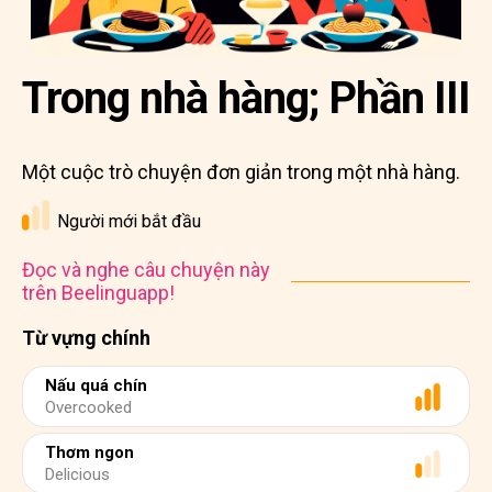
Trong nhà hàng; Phần III
Một cuộc trò chuyện đơn giản trong một nhà hàng.
Người mới bắt đầu
Đọc và nghe câu chuyện này
trên Beelinguapp!
Từ vựng chính
Nấu quá chín
Overcooked
Thơm ngon
Delicious