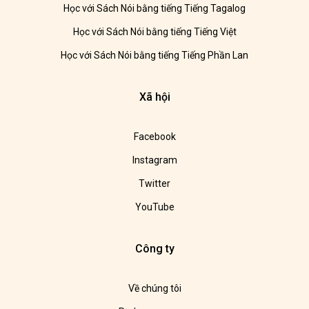
Học với Sách Nói bằng tiếng Tiếng Tagalog
Học với Sách Nói bằng tiếng Tiếng Việt
Học với Sách Nói bằng tiếng Tiếng Phần Lan
Xã hội
Facebook
Instagram
Twitter
YouTube
Công ty
Về chúng tôi