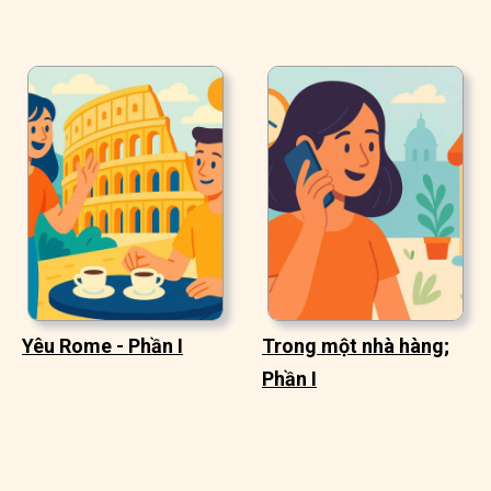
Yêu Rome - Phần I
Trong một nhà hàng;
Phần I