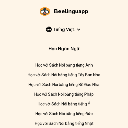
Beelinguapp
Tiếng Việt.
Học Ngôn Ngữ
Học với Sách Nói bằng tiếng Anh
Học với Sách Nói bằng tiếng Tây Ban Nha
Học với Sách Nói bằng tiếng Bồ Đào Nha
Học với Sách Nói bằng tiếng Pháp
Học với Sách Nói bằng tiếng Ý
Học với Sách Nói bằng tiếng Đức
Học với Sách Nói bằng tiếng Nhật