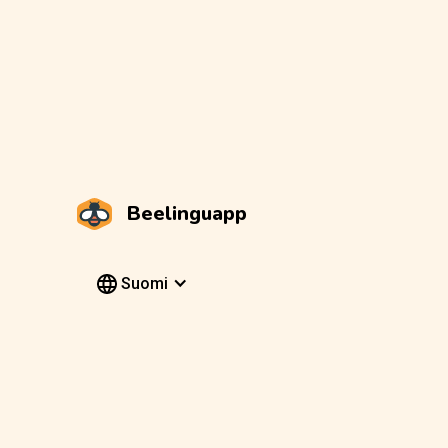
Beelinguapp
Suomi