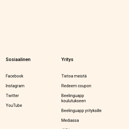
Sosiaalinen
Yritys
Facebook
Tietoa meistä
Instagram
Redeem coupon
Twitter
Beelinguapp
koulutukseen
YouTube
Beelinguapp yrityksille
Mediassa