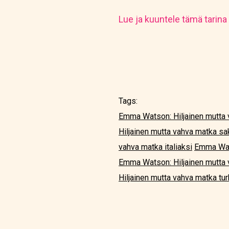
Lue ja kuuntele tämä tarina
Tags:
Emma Watson: Hiljainen mutta 
Hiljainen mutta vahva matka sa
vahva matka italiaksi
Emma Wats
Emma Watson: Hiljainen mutta 
Hiljainen mutta vahva matka tur