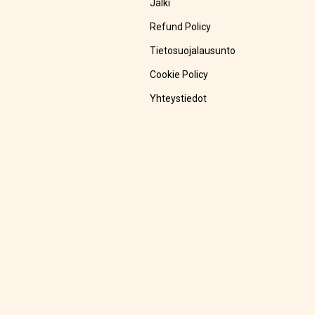
Jälki
Refund Policy
Tietosuojalausunto
Cookie Policy
Yhteystiedot