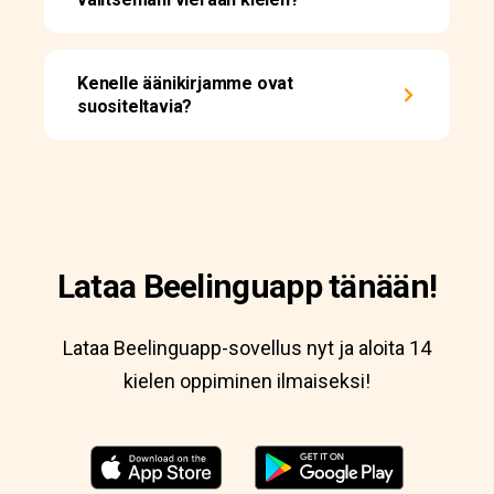
Kenelle äänikirjamme ovat
suositeltavia?
Lataa Beelinguapp tänään!
Lataa Beelinguapp-sovellus nyt ja aloita 14
kielen oppiminen ilmaiseksi!