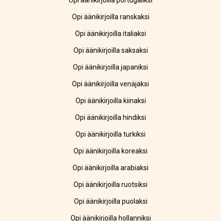
Opi äänikirjoilla portugaliksi
Opi äänikirjoilla ranskaksi
Opi äänikirjoilla italiaksi
Opi äänikirjoilla saksaksi
Opi äänikirjoilla japaniksi
Opi äänikirjoilla venäjäksi
Opi äänikirjoilla kiinaksi
Opi äänikirjoilla hindiksi
Opi äänikirjoilla turkiksi
Opi äänikirjoilla koreaksi
Opi äänikirjoilla arabiaksi
Opi äänikirjoilla ruotsiksi
Opi äänikirjoilla puolaksi
Opi äänikirjoilla hollanniksi