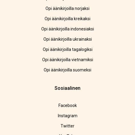
Opi äänikirjoilla norjaksi
Opi äänikirjoilla kreikaksi
Opi äänikirjoilla indonesiaksi
Opi äänikirjoilla ukrainaksi
Opi äänikirjoilla tagalogiksi
Opi äänikirjoilla vietnamiksi
Opi äänikirjoilla suomeksi
Sosiaalinen
Facebook
Instagram
Twitter