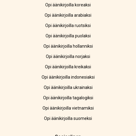
Opi äänikirjoilla koreaksi
Opi äänikirjoilla arabiaksi
Opi äänikirjoilla ruotsiksi
Opi äänikirjoilla puolaksi
Opi äänikirjoilla hollanniksi
Opi äänikirjoilla norjaksi
Opi äänikirjoilla kreikaksi
Opi äänikirjoilla indonesiaksi
Opi äänikirjoilla ukrainaksi
Opi äänikirjoilla tagalogiksi
Opi äänikirjoilla vietnamiksi
Opi äänikirjoilla suomeksi