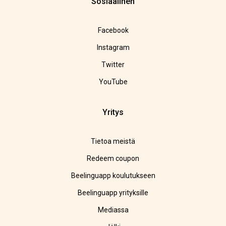
Sosiaalinen
Facebook
Instagram
Twitter
YouTube
Yritys
Tietoa meistä
Redeem coupon
Beelinguapp koulutukseen
Beelinguapp yrityksille
Mediassa