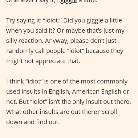
Try saying it: “idiot.” Did you giggle a little
when you said it? Or maybe that’s just my
silly reaction. Anyway, please don’t just
randomly call people “idiot” because they
might not appreciate that.
I think “idiot” is one of the most commonly
used insults in English, American English or
not. But “idiot” isn’t the only insult out there.
What other insults are out there? Scroll
down and find out.