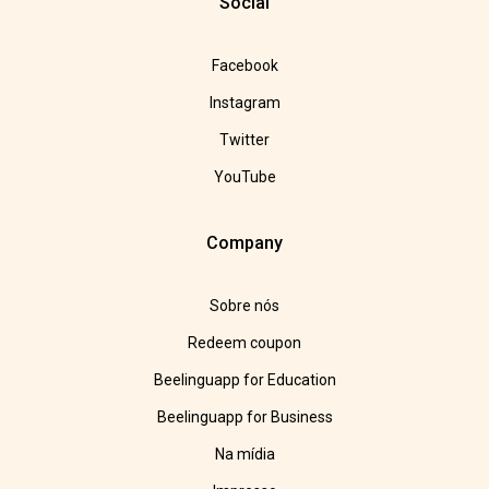
Social
Facebook
Instagram
Twitter
YouTube
Company
Sobre nós
Redeem coupon
Beelinguapp for Education
Beelinguapp for Business
Na mídia