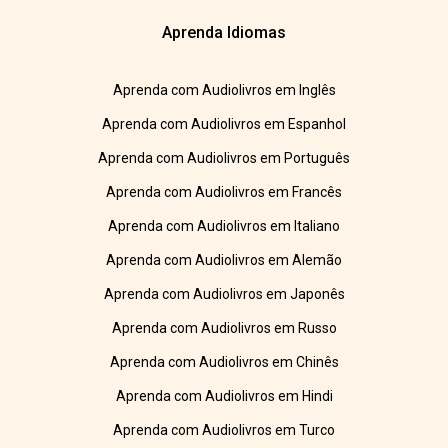
Aprenda Idiomas
Aprenda com Audiolivros em Inglês
Aprenda com Audiolivros em Espanhol
Aprenda com Audiolivros em Português
Aprenda com Audiolivros em Francês
Aprenda com Audiolivros em Italiano
Aprenda com Audiolivros em Alemão
Aprenda com Audiolivros em Japonês
Aprenda com Audiolivros em Russo
Aprenda com Audiolivros em Chinês
Aprenda com Audiolivros em Hindi
Aprenda com Audiolivros em Turco