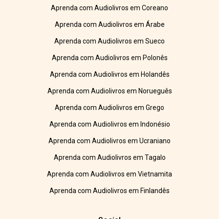
Aprenda com Audiolivros em Coreano
Aprenda com Audiolivros em Árabe
Aprenda com Audiolivros em Sueco
Aprenda com Audiolivros em Polonês
Aprenda com Audiolivros em Holandês
Aprenda com Audiolivros em Norueguês
Aprenda com Audiolivros em Grego
Aprenda com Audiolivros em Indonésio
Aprenda com Audiolivros em Ucraniano
Aprenda com Audiolivros em Tagalo
Aprenda com Audiolivros em Vietnamita
Aprenda com Audiolivros em Finlandês