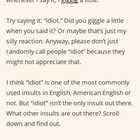
Try saying it: “idiot.” Did you giggle a little
when you said it? Or maybe that’s just my
silly reaction. Anyway, please don’t just
randomly call people “idiot” because they
might not appreciate that.
I think “idiot” is one of the most commonly
used insults in English, American English or
not. But “idiot” isn’t the only insult out there.
What other insults are out there? Scroll
down and find out.