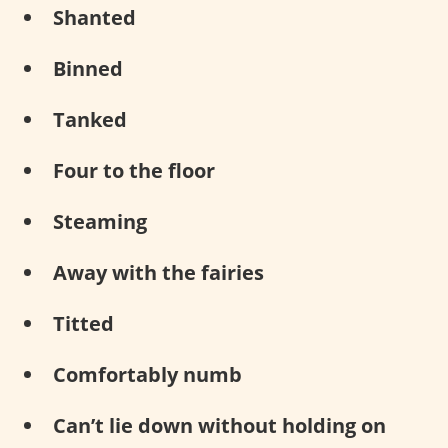
Shanted
Binned
Tanked
Four to the floor
Steaming
Away with the fairies
Titted
Comfortably numb
Can’t lie down without holding on