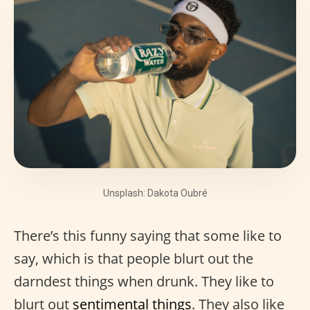
Unsplash: Dakota Oubré
There’s this funny saying that some like to
say, which is that people blurt out the
darndest things when drunk. They like to
blurt out
sentimental things
. They also like