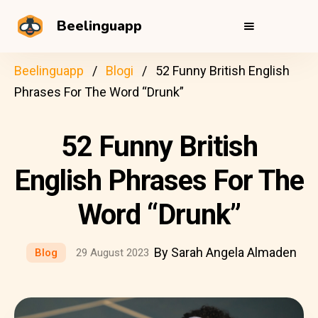
Beelinguapp
Beelinguapp
Blogi
52 Funny British English
Phrases For The Word “Drunk”
52 Funny British
English Phrases For The
Word “Drunk”
By Sarah Angela Almaden
Blog
29 August 2023