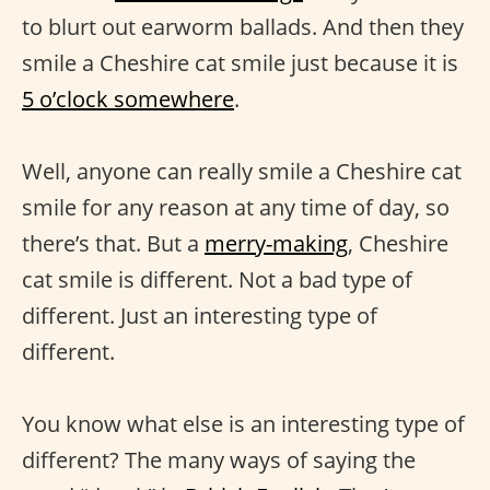
to blurt out earworm ballads. And then they
smile a Cheshire cat smile just because it is
5 o’clock somewhere
.
Well, anyone can really smile a Cheshire cat
smile for any reason at any time of day, so
there’s that. But a
merry-making
, Cheshire
cat smile is different. Not a bad type of
different. Just an interesting type of
different.
You know what else is an interesting type of
different? The many ways of saying the