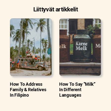
Liittyvät artikkelit
How To Address
How To Say “Milk”
Family & Relatives
In Different
In Filipino
Languages