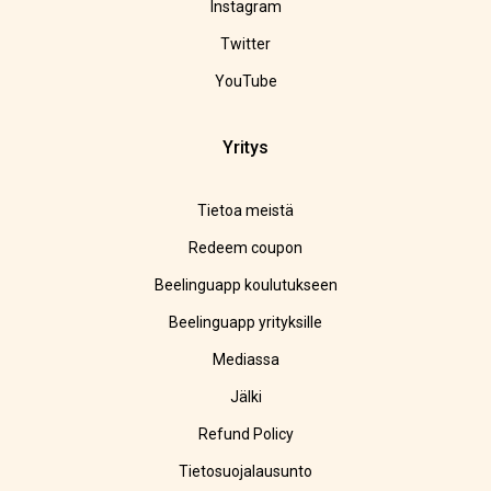
Instagram
Twitter
YouTube
Yritys
Tietoa meistä
Redeem coupon
Beelinguapp koulutukseen
Beelinguapp yrityksille
Mediassa
Jälki
Refund Policy
Tietosuojalausunto