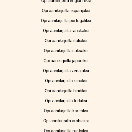
Opi äänikirjoilla englanniksi
Opi äänikirjoilla espanjaksi
Opi äänikirjoilla portugaliksi
Opi äänikirjoilla ranskaksi
Opi äänikirjoilla italiaksi
Opi äänikirjoilla saksaksi
Opi äänikirjoilla japaniksi
Opi äänikirjoilla venäjäksi
Opi äänikirjoilla kiinaksi
Opi äänikirjoilla hindiksi
Opi äänikirjoilla turkiksi
Opi äänikirjoilla koreaksi
Opi äänikirjoilla arabiaksi
Opi äänikirjoilla ruotsiksi