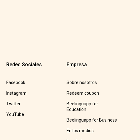
Redes Sociales
Empresa
Facebook
Sobre nosotros
Instagram
Redeem coupon
Twitter
Beelinguapp for
Education
YouTube
Beelinguapp for Business
En los medios