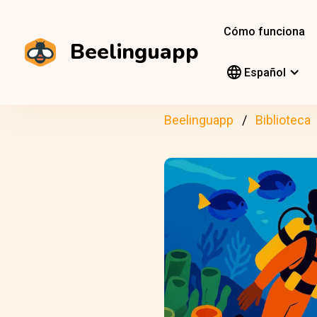
Cómo funciona
Beelinguapp
Español
Beelinguapp
Biblioteca