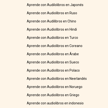
Aprende con Audilolibros en Japonés
Aprende con Audiolibros en Ruso
Aprende con Audilibros en Chino
Aprende con Audiolibros en Hindi
Aprende con Audiolibros en Turco
Aprende con Audiolibros en Coreano
Aprende con Audiolibros en Árabe
Aprende con Audiolibros en Sueco
Aprende con Audiolibros en Polaco
Aprende con Audiolibros en Neerlandés
Aprende con Audiolibros en Noruego
Aprende con Audiolibros en Griego
Aprende con audiolibros en indonesio