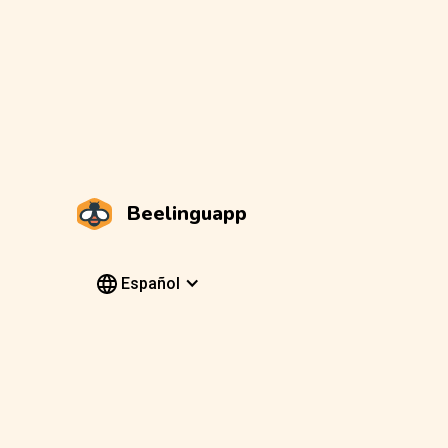
Beelinguapp
Español