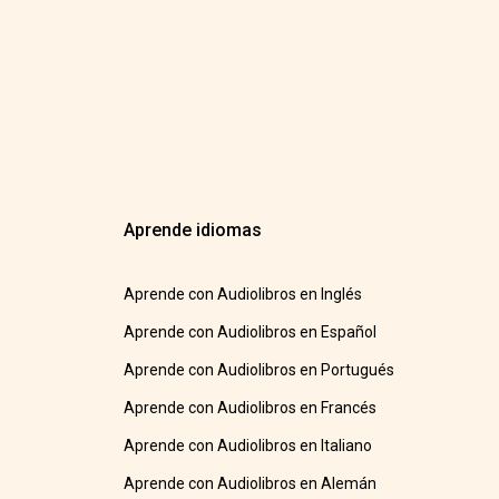
Aprende idiomas
Aprende con Audiolibros en Inglés
Aprende con Audiolibros en Español
Aprende con Audiolibros en Portugués
Aprende con Audiolibros en Francés
Aprende con Audiolibros en Italiano
Aprende con Audiolibros en Alemán