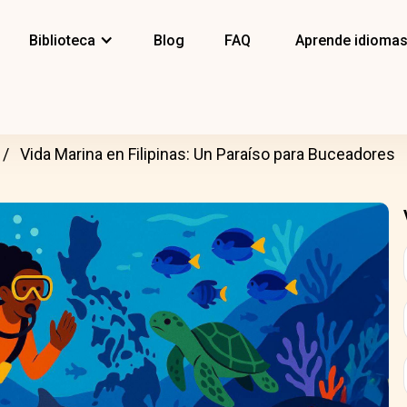
Biblioteca
Blog
FAQ
Aprende idioma
Vida Marina en Filipinas: Un Paraíso para Buceadores