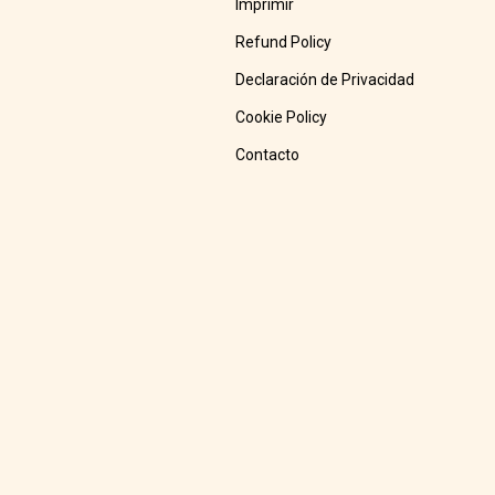
Imprimir
Refund Policy
Declaración de Privacidad
Cookie Policy
Contacto