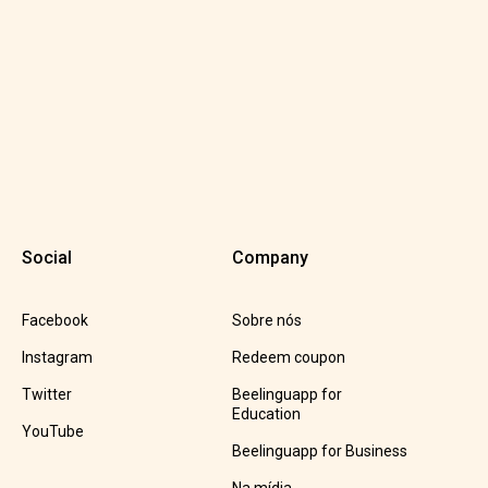
Social
Company
Facebook
Sobre nós
Instagram
Redeem coupon
Twitter
Beelinguapp for
Education
YouTube
Beelinguapp for Business