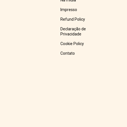
Na mídia
Impresso
Refund Policy
Declaração de
Privacidade
Cookie Policy
Contato