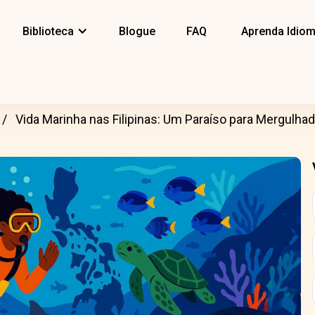
Biblioteca
Blogue
FAQ
Aprenda Idio
Vida Marinha nas Filipinas: Um Paraíso para Mergulha