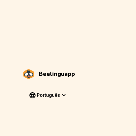
Beelinguapp
Português