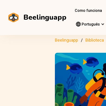
Como funciona
Beelinguapp
Português
Beelinguapp
Biblioteca