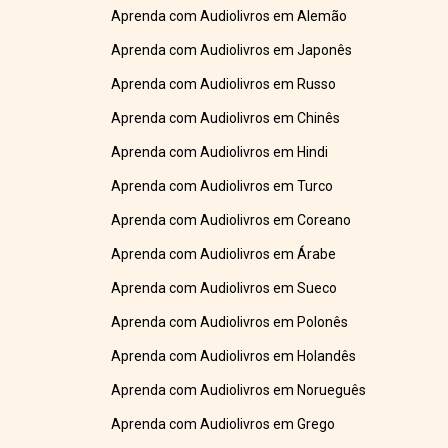
Aprenda com Audiolivros em Alemão
Aprenda com Audiolivros em Japonês
Aprenda com Audiolivros em Russo
Aprenda com Audiolivros em Chinês
Aprenda com Audiolivros em Hindi
Aprenda com Audiolivros em Turco
Aprenda com Audiolivros em Coreano
Aprenda com Audiolivros em Árabe
Aprenda com Audiolivros em Sueco
Aprenda com Audiolivros em Polonês
Aprenda com Audiolivros em Holandês
Aprenda com Audiolivros em Norueguês
Aprenda com Audiolivros em Grego