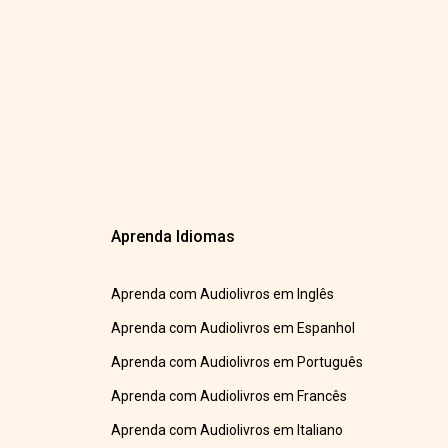
Aprenda Idiomas
Aprenda com Audiolivros em Inglês
Aprenda com Audiolivros em Espanhol
Aprenda com Audiolivros em Português
Aprenda com Audiolivros em Francês
Aprenda com Audiolivros em Italiano