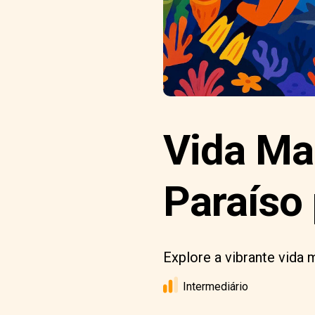
Vida Mar
Paraíso
Explore a vibrante vida 
Intermediário