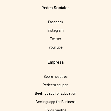
Redes Sociales
Facebook
Instagram
Twitter
YouTube
Empresa
Sobre nosotros
Redeem coupon
Beelinguapp for Education
Beelinguapp for Business
En los medios