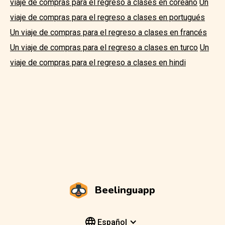
viaje de compras para el regreso a clases en coreano
Un
viaje de compras para el regreso a clases en portugués
Un viaje de compras para el regreso a clases en francés
Un viaje de compras para el regreso a clases en turco
Un
viaje de compras para el regreso a clases en hindi
Beelinguapp
Español