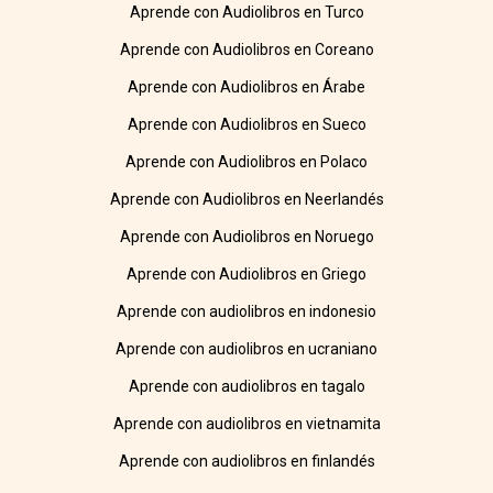
Aprende con Audiolibros en Turco
Aprende con Audiolibros en Coreano
Aprende con Audiolibros en Árabe
Aprende con Audiolibros en Sueco
Aprende con Audiolibros en Polaco
Aprende con Audiolibros en Neerlandés
Aprende con Audiolibros en Noruego
Aprende con Audiolibros en Griego
Aprende con audiolibros en indonesio
Aprende con audiolibros en ucraniano
Aprende con audiolibros en tagalo
Aprende con audiolibros en vietnamita
Aprende con audiolibros en finlandés