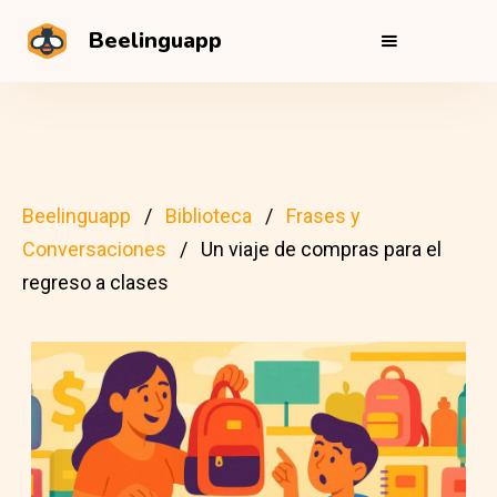
Beelinguapp
Beelinguapp
Biblioteca
Frases y
Conversaciones
Un viaje de compras para el
regreso a clases