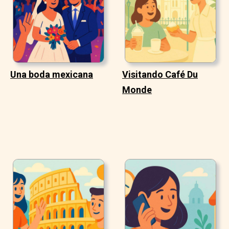
Una boda mexicana
Visitando Café Du
Monde