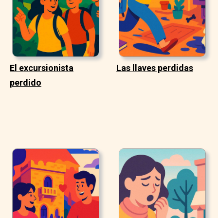
El excursionista
Las llaves perdidas
perdido