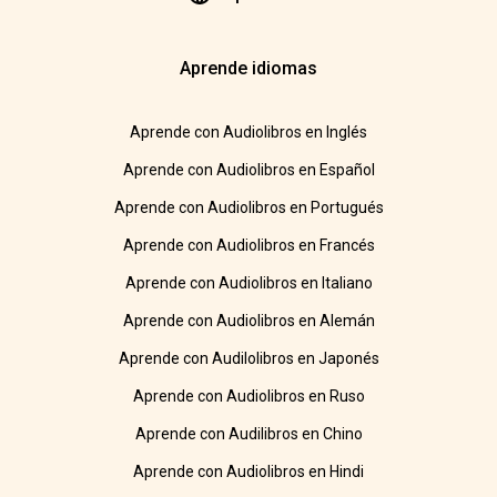
Aprende idiomas
Aprende con Audiolibros en Inglés
Aprende con Audiolibros en Español
Aprende con Audiolibros en Portugués
Aprende con Audiolibros en Francés
Aprende con Audiolibros en Italiano
Aprende con Audiolibros en Alemán
Aprende con Audilolibros en Japonés
Aprende con Audiolibros en Ruso
Aprende con Audilibros en Chino
Aprende con Audiolibros en Hindi