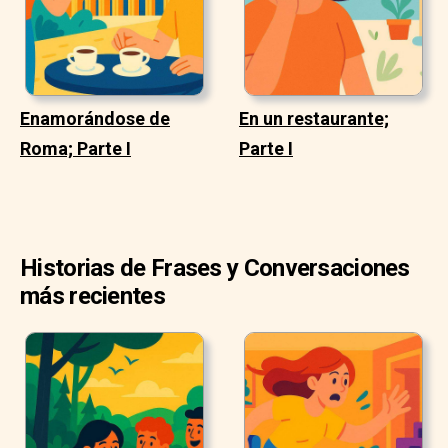
Enamorándose de
En un restaurante;
Roma; Parte I
Parte I
Historias de Frases y Conversaciones
más recientes