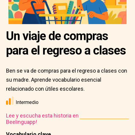
Un viaje de compras
para el regreso a clases
Ben se va de compras para el regreso a clases con
su madre. Aprende vocabulario esencial
relacionado con útiles escolares.
Intermedio
Lee y escucha esta historia en
Beelinguapp!
Vocabulario clave