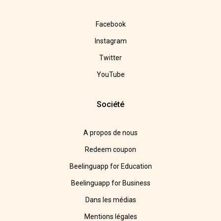
Facebook
Instagram
Twitter
YouTube
Société
A propos de nous
Redeem coupon
Beelinguapp for Education
Beelinguapp for Business
Dans les médias
Mentions légales