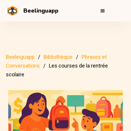
Beelinguapp
Beelinguapp
Bibliothèque
Phrases et
Conversations
Les courses de la rentrée
scolaire