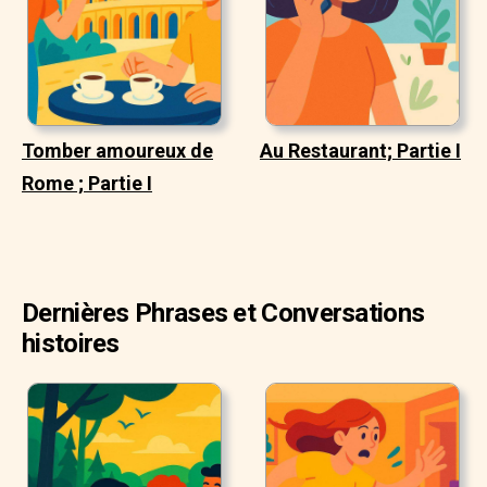
Tomber amoureux de
Au Restaurant; Partie I
Rome ; Partie I
Dernières Phrases et Conversations
histoires