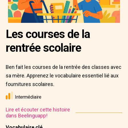
Les courses de la
rentrée scolaire
Ben fait les courses de la rentrée des classes avec
sa mère. Apprenez le vocabulaire essentiel lié aux
fournitures scolaires.
Intermédiaire
Lire et écouter cette histoire
dans Beelinguapp!
Vocabulaire clé