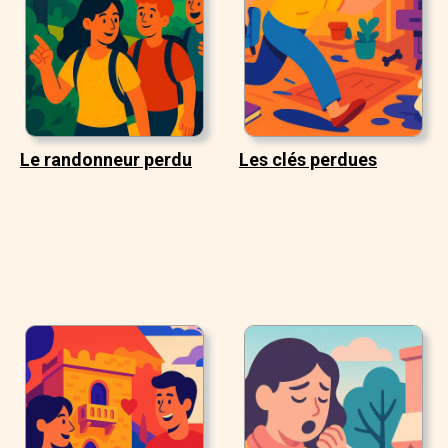
Le randonneur perdu
Les clés perdues