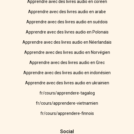
Apprendre avec des livres audio en coréen
Apprendre avec des livres audio en arabe
Apprendre avec des livres audio en suédois
Apprendre avec des livres audio en Polonais
Apprendre avec des livres audio en Néerlandais
Apprendre avec des livres audio en Norvégien
Apprendre avec des livres audio en Grec
Apprendre avec des livres audio en indonésien
Apprendre avec des livres audio en ukrainien
fr/cours/apprendere-tagalog
fr/cours/apprendere-vietnamien
fr/cours/apprendere-finnois
Social