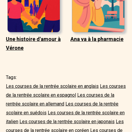
Une histoire d'amour à
Ana va à la pharmacie
Vérone
Tags:
Les courses de la rentrée scolaire en anglais
Les courses
de la rentrée scolaire en espagnol
Les courses de la
rentrée scolaire en allemand
Les courses de la rentrée
scolaire en suédois
Les courses de la rentrée scolaire en
italien
Les courses de la rentrée scolaire en japonais
Les
courses de la rentrée scolaire en coréen
Les courses de