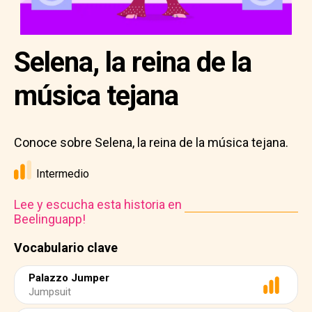
Selena, la reina de la
música tejana
Conoce sobre Selena, la reina de la música tejana.
Intermedio
Lee y escucha esta historia en
Beelinguapp!
Vocabulario clave
Palazzo Jumper
Jumpsuit