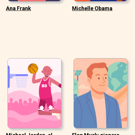
Ana Frank
Michelle Obama