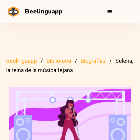
Beelinguapp
Beelinguapp
Biblioteca
Biografías
Selena,
la reina de la música tejana