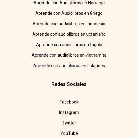
Aprende con Audiolibros en Noruego
Aprende con Audiolibros en Griego
Aprende con audiolibros en indonesio
Aprende con audiolibros en ucraniano
Aprende con audiolibros en tagalo
Aprende con audiolibros en vietnamita
Aprende con audiolibros en finlandés
Redes Sociales
Facebook
Instagram
Twitter
YouTube