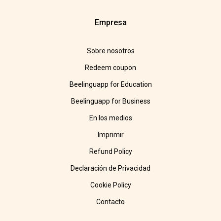
Empresa
Sobre nosotros
Redeem coupon
Beelinguapp for Education
Beelinguapp for Business
En los medios
Imprimir
Refund Policy
Declaración de Privacidad
Cookie Policy
Contacto