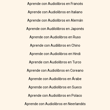
Aprende con Audiolibros en Francés
Aprende con Audiolibros en Italiano
Aprende con Audiolibros en Alemán
Aprende con Audilolibros en Japonés
Aprende con Audiolibros en Ruso
Aprende con Audilibros en Chino
Aprende con Audiolibros en Hindi
Aprende con Audiolibros en Turco
Aprende con Audiolibros en Coreano
Aprende con Audiolibros en Árabe
Aprende con Audiolibros en Sueco
Aprende con Audiolibros en Polaco
Aprende con Audiolibros en Neerlandés