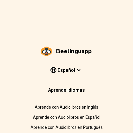
Beelinguapp
Español
Aprende idiomas
Aprende con Audiolibros en Inglés
Aprende con Audiolibros en Español
Aprende con Audiolibros en Portugués