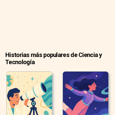
diferenciarse en otros tipos de células. Las células madre
también pueden dividirse en autorrenovación para producir
más del mismo tipo de células madre.
Historias más populares de Ciencia y
Tecnología