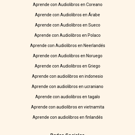
Aprende con Audiolibros en Coreano
Aprende con Audiolibros en Árabe
Aprende con Audiolibros en Sueco
Aprende con Audiolibros en Polaco
Aprende con Audiolibros en Neerlandés
Aprende con Audiolibros en Noruego
Aprende con Audiolibros en Griego
Aprende con audiolibros en indonesio
Aprende con audiolibros en ucraniano
Aprende con audiolibros en tagalo
Aprende con audiolibros en vietnamita
Aprende con audiolibros en finlandés