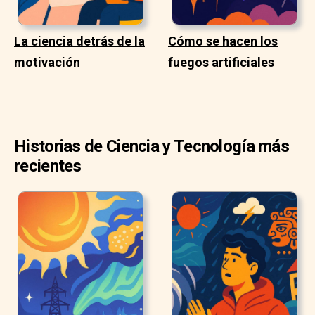
La ciencia detrás de la
Cómo se hacen los
motivación
fuegos artificiales
Historias de Ciencia y Tecnología más
recientes