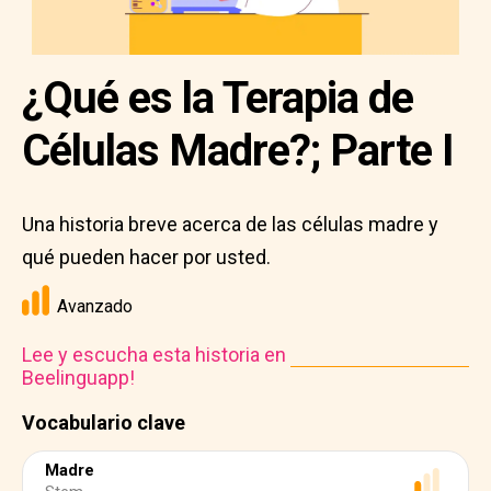
¿Qué es la Terapia de
Células Madre?; Parte I
Una historia breve acerca de las células madre y
qué pueden hacer por usted.
Avanzado
Lee y escucha esta historia en
Beelinguapp!
Vocabulario clave
Madre