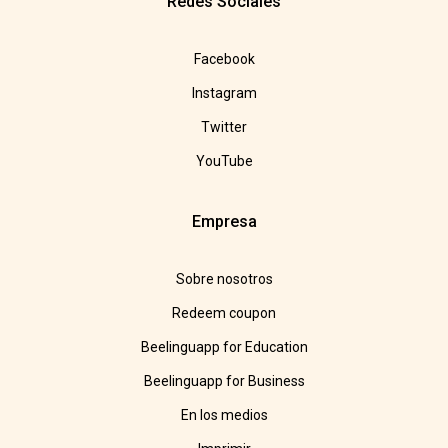
Redes Sociales
Facebook
Instagram
Twitter
YouTube
Empresa
Sobre nosotros
Redeem coupon
Beelinguapp for Education
Beelinguapp for Business
En los medios