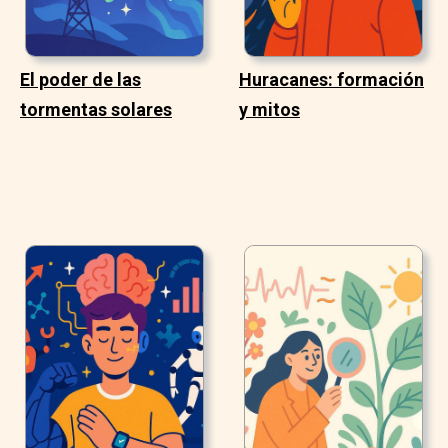
El poder de las
Huracanes: formación
tormentas solares
y mitos