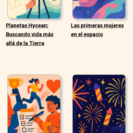
Planetas Hycean;
Las primeras mujeres
Buscando vida más
en el espacio
allá de la Tierra