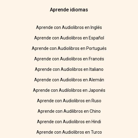
Aprende idiomas
Aprende con Audiolibros en Inglés
Aprende con Audiolibros en Español
Aprende con Audiolibros en Portugués
Aprende con Audiolibros en Francés
Aprende con Audiolibros en Italiano
Aprende con Audiolibros en Alemán
Aprende con Audilolibros en Japonés
Aprende con Audiolibros en Ruso
Aprende con Audilibros en Chino
Aprende con Audiolibros en Hindi
Aprende con Audiolibros en Turco