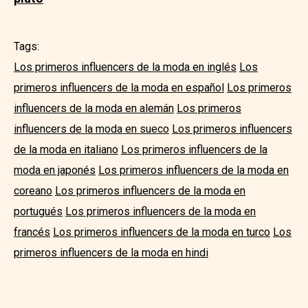
Tags:
Los primeros influencers de la moda en inglés
Los
primeros influencers de la moda en español
Los primeros
influencers de la moda en alemán
Los primeros
influencers de la moda en sueco
Los primeros influencers
de la moda en italiano
Los primeros influencers de la
moda en japonés
Los primeros influencers de la moda en
coreano
Los primeros influencers de la moda en
portugués
Los primeros influencers de la moda en
francés
Los primeros influencers de la moda en turco
Los
primeros influencers de la moda en hindi