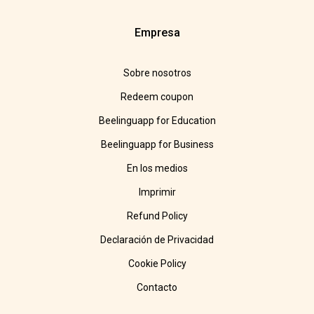
Empresa
Sobre nosotros
Redeem coupon
Beelinguapp for Education
Beelinguapp for Business
En los medios
Imprimir
Refund Policy
Declaración de Privacidad
Cookie Policy
Contacto