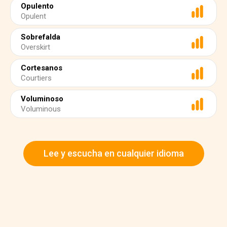
Opulento
Opulent
Sobrefalda
Overskirt
Cortesanos
Courtiers
Voluminoso
Voluminous
Lee y escucha en cualquier idioma