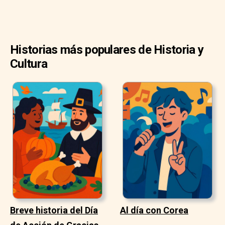
Historias más populares de Historia y
Cultura
Breve historia del Día
Al día con Corea