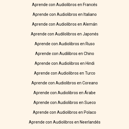
Aprende con Audiolibros en Francés
Aprende con Audiolibros en Italiano
Aprende con Audiolibros en Alemán
Aprende con Audilolibros en Japonés
Aprende con Audiolibros en Ruso
Aprende con Audilibros en Chino
Aprende con Audiolibros en Hindi
Aprende con Audiolibros en Turco
Aprende con Audiolibros en Coreano
Aprende con Audiolibros en Árabe
Aprende con Audiolibros en Sueco
Aprende con Audiolibros en Polaco
Aprende con Audiolibros en Neerlandés