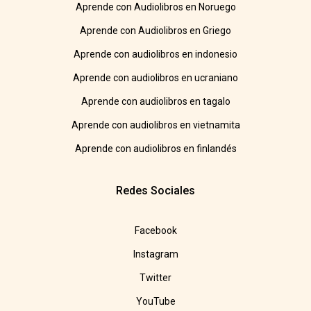
Aprende con Audiolibros en Noruego
Aprende con Audiolibros en Griego
Aprende con audiolibros en indonesio
Aprende con audiolibros en ucraniano
Aprende con audiolibros en tagalo
Aprende con audiolibros en vietnamita
Aprende con audiolibros en finlandés
Redes Sociales
Facebook
Instagram
Twitter
YouTube