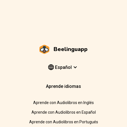
Beelinguapp
Español
Aprende idiomas
Aprende con Audiolibros en Inglés
Aprende con Audiolibros en Español
Aprende con Audiolibros en Portugués