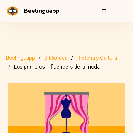
Beelinguapp
Beelinguapp
Biblioteca
Historia y Cultura
Los primeros influencers de la moda