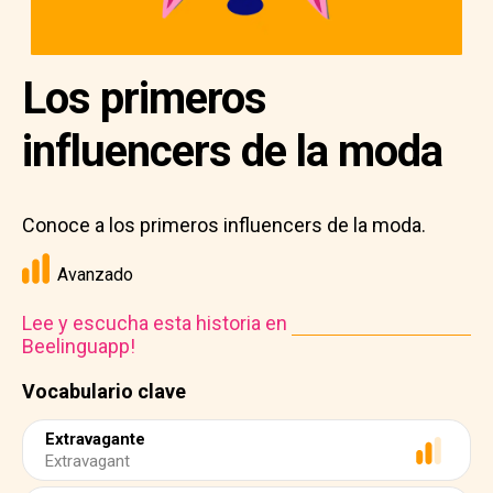
Los primeros
influencers de la moda
Conoce a los primeros influencers de la moda.
Avanzado
Lee y escucha esta historia en
Beelinguapp!
Vocabulario clave
Extravagante
Extravagant