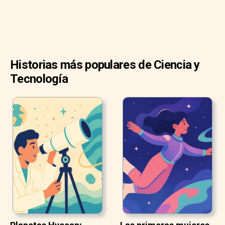
Historias más populares de Ciencia y
Tecnología