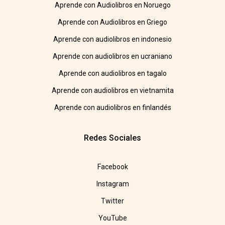
Aprende con Audiolibros en Noruego
Aprende con Audiolibros en Griego
Aprende con audiolibros en indonesio
Aprende con audiolibros en ucraniano
Aprende con audiolibros en tagalo
Aprende con audiolibros en vietnamita
Aprende con audiolibros en finlandés
Redes Sociales
Facebook
Instagram
Twitter
YouTube