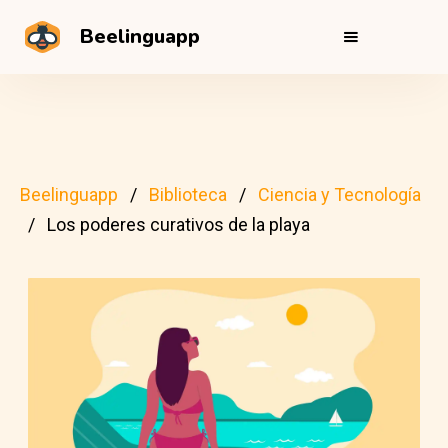
Beelinguapp
Beelinguapp
Biblioteca
Ciencia y Tecnología
Los poderes curativos de la playa