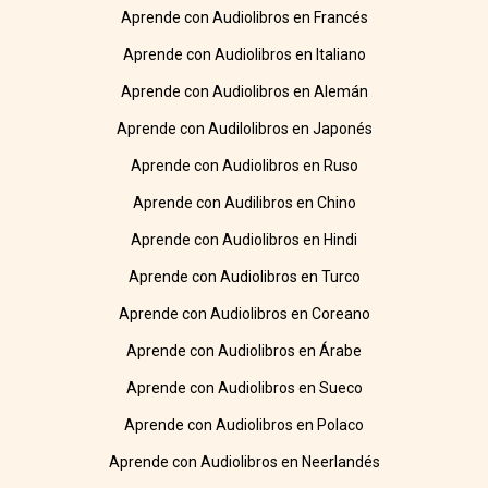
Aprende con Audiolibros en Francés
Aprende con Audiolibros en Italiano
Aprende con Audiolibros en Alemán
Aprende con Audilolibros en Japonés
Aprende con Audiolibros en Ruso
Aprende con Audilibros en Chino
Aprende con Audiolibros en Hindi
Aprende con Audiolibros en Turco
Aprende con Audiolibros en Coreano
Aprende con Audiolibros en Árabe
Aprende con Audiolibros en Sueco
Aprende con Audiolibros en Polaco
Aprende con Audiolibros en Neerlandés