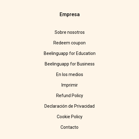
Empresa
Sobre nosotros
Redeem coupon
Beelinguapp for Education
Beelinguapp for Business
En los medios
Imprimir
Refund Policy
Declaración de Privacidad
Cookie Policy
Contacto