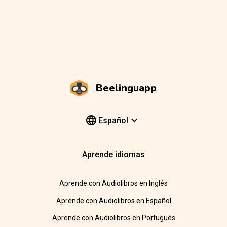
Beelinguapp
Español
Aprende idiomas
Aprende con Audiolibros en Inglés
Aprende con Audiolibros en Español
Aprende con Audiolibros en Portugués