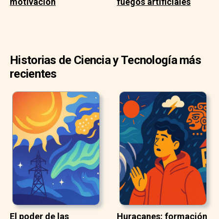
motivación
fuegos artificiales
Historias de Ciencia y Tecnología más
recientes
El poder de las
Huracanes: formación