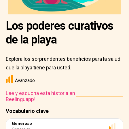
Los poderes curativos
de la playa
Explora los sorprendentes beneficios para la salud
que la playa tiene para usted.
Avanzado
Lee y escucha esta historia en
Beelinguapp!
Vocabulario clave
Generoso