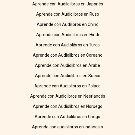
Aprende con Audilolibros en Japonés
Aprende con Audiolibros en Ruso
Aprende con Audilibros en Chino
Aprende con Audiolibros en Hindi
Aprende con Audiolibros en Turco
Aprende con Audiolibros en Coreano
Aprende con Audiolibros en Árabe
Aprende con Audiolibros en Sueco
Aprende con Audiolibros en Polaco
Aprende con Audiolibros en Neerlandés
Aprende con Audiolibros en Noruego
Aprende con Audiolibros en Griego
Aprende con audiolibros en indonesio