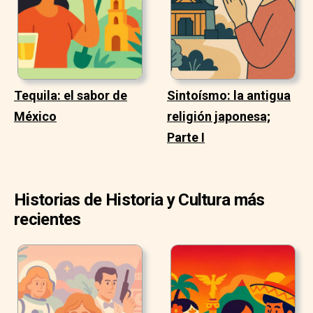
Tequila: el sabor de
Sintoísmo: la antigua
México
religión japonesa;
Parte I
Historias de Historia y Cultura más
recientes