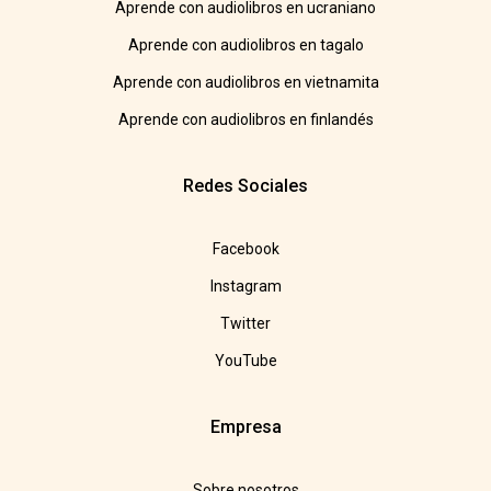
Aprende con audiolibros en ucraniano
Aprende con audiolibros en tagalo
Aprende con audiolibros en vietnamita
Aprende con audiolibros en finlandés
Redes Sociales
Facebook
Instagram
Twitter
YouTube
Empresa
Sobre nosotros