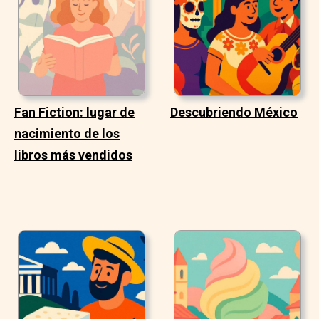
Fan Fiction: lugar de
Descubriendo México
nacimiento de los
libros más vendidos