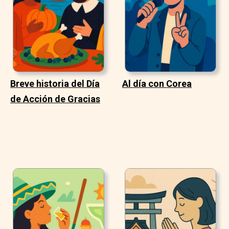
Breve historia del Día
Al día con Corea
de Acción de Gracias