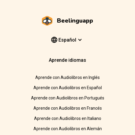
Beelinguapp
Español
Aprende idiomas
Aprende con Audiolibros en Inglés
Aprende con Audiolibros en Español
Aprende con Audiolibros en Portugués
Aprende con Audiolibros en Francés
Aprende con Audiolibros en Italiano
Aprende con Audiolibros en Alemán