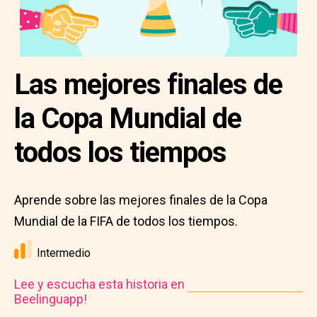
Las mejores finales de
la Copa Mundial de
todos los tiempos
Aprende sobre las mejores finales de la Copa
Mundial de la FIFA de todos los tiempos.
Intermedio
Lee y escucha esta historia en
Beelinguapp!