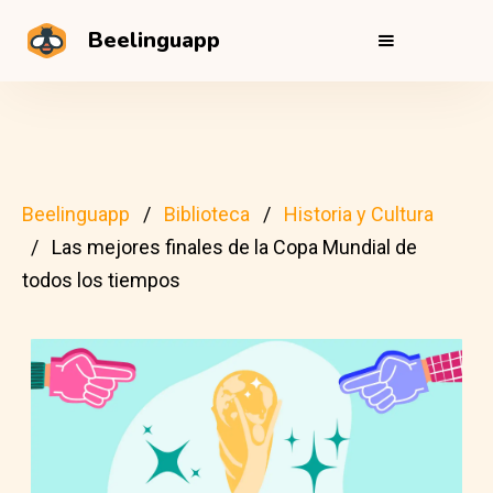
Beelinguapp
Beelinguapp
Biblioteca
Historia y Cultura
Las mejores finales de la Copa Mundial de
todos los tiempos