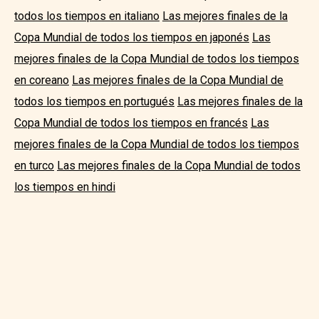
todos los tiempos en italiano
Las mejores finales de la
Copa Mundial de todos los tiempos en japonés
Las
mejores finales de la Copa Mundial de todos los tiempos
en coreano
Las mejores finales de la Copa Mundial de
todos los tiempos en portugués
Las mejores finales de la
Copa Mundial de todos los tiempos en francés
Las
mejores finales de la Copa Mundial de todos los tiempos
en turco
Las mejores finales de la Copa Mundial de todos
los tiempos en hindi