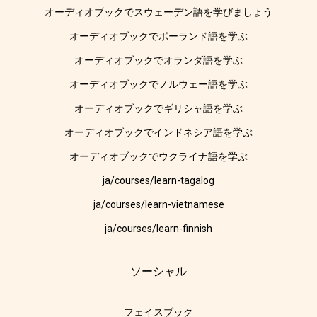
オーディオブックでスウェーデン語を学びましょう
オーディオブックでポーランド語を学ぶ
オーディオブックでオランダ語を学ぶ
オーディオブックでノルウェー語を学ぶ
オーディオブックでギリシャ語を学ぶ
オーディオブックでインドネシア語を学ぶ
オーディオブックでウクライナ語を学ぶ
ja/courses/learn-tagalog
ja/courses/learn-vietnamese
ja/courses/learn-finnish
ソーシャル
フェイスブック