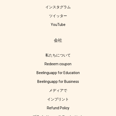
インスタグラム
ツイッター
YouTube
会社
私たちについて
Redeem coupon
Beelinguapp for Education
Beelinguapp for Business
メディアで
インプリント
Refund Policy