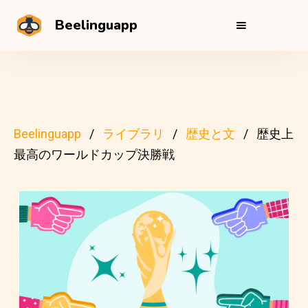
Beelinguapp
Beelinguapp
ライブラリ
歴史と文
歴史上
最高のワールドカップ決勝戦