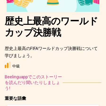
歴史上最高のワールド
カップ決勝戦
歴史上最高のFIFAワールドカップ決勝戦について
学びましょう。
中級
Beelinguappでこのストーリー
を読んだり聞いたりしましょ
う!
重要な語彙