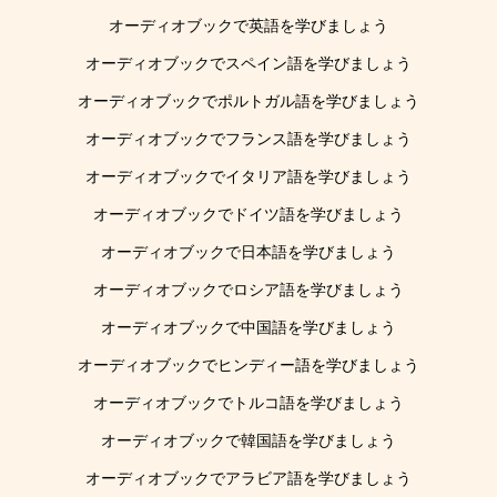
オーディオブックで英語を学びましょう
オーディオブックでスペイン語を学びましょう
オーディオブックでポルトガル語を学びましょう
オーディオブックでフランス語を学びましょう
オーディオブックでイタリア語を学びましょう
オーディオブックでドイツ語を学びましょう
オーディオブックで日本語を学びましょう
オーディオブックでロシア語を学びましょう
オーディオブックで中国語を学びましょう
オーディオブックでヒンディー語を学びましょう
オーディオブックでトルコ語を学びましょう
オーディオブックで韓国語を学びましょう
オーディオブックでアラビア語を学びましょう