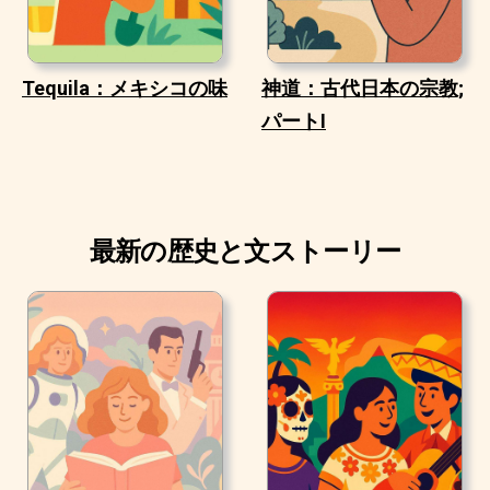
Tequila：メキシコの味
神道：古代日本の宗教;
パートI
最新の歴史と文ストーリー