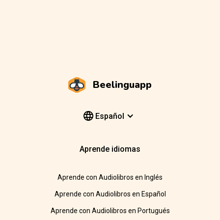
Beelinguapp
Español
Aprende idiomas
Aprende con Audiolibros en Inglés
Aprende con Audiolibros en Español
Aprende con Audiolibros en Portugués