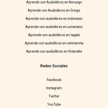
Aprende con Audiolibros en Noruego
Aprende con Audiolibros en Griego
Aprende con audiolibros en indonesio
Aprende con audiolibros en ucraniano
Aprende con audiolibros en tagalo
Aprende con audiolibros en vietnamita
Aprende con audiolibros en finlandés
Redes Sociales
Facebook
Instagram
Twitter
YouTube