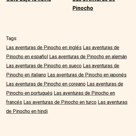
Pinocho
Tags:
Las aventuras de Pinocho en inglés
Las aventuras de
Pinocho en español
Las aventuras de Pinocho en alemán
Las aventuras de Pinocho en sueco
Las aventuras de
Pinocho en italiano
Las aventuras de Pinocho en japonés
Las aventuras de Pinocho en coreano
Las aventuras de
Pinocho en portugués
Las aventuras de Pinocho en
francés
Las aventuras de Pinocho en turco
Las aventuras
de Pinocho en hindi