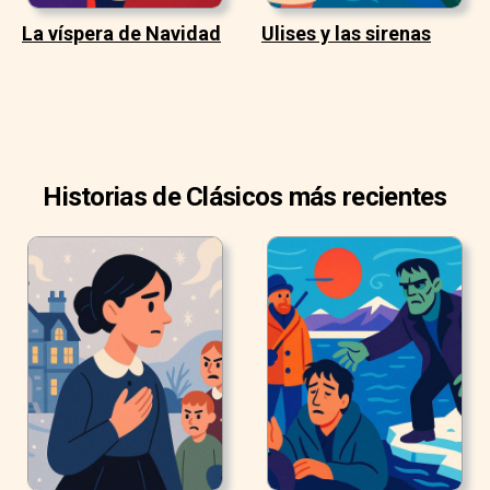
La víspera de Navidad
Ulises y las sirenas
Historias de Clásicos más recientes