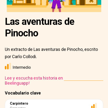
Las aventuras de
Pinocho
Un extracto de Las aventuras de Pinocho, escrito
por Carlo Collodi.
Intermedio
Lee y escucha esta historia en
Beelinguapp!
Vocabulario clave
Carpintero