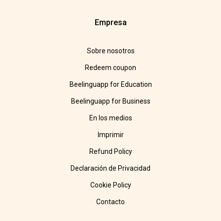
Empresa
Sobre nosotros
Redeem coupon
Beelinguapp for Education
Beelinguapp for Business
En los medios
Imprimir
Refund Policy
Declaración de Privacidad
Cookie Policy
Contacto