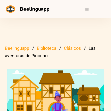
Beelinguapp
Beelinguapp
Biblioteca
Clásicos
Las
aventuras de Pinocho