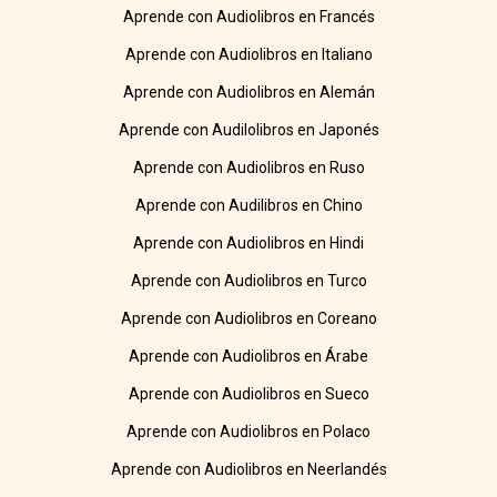
Aprende con Audiolibros en Francés
Aprende con Audiolibros en Italiano
Aprende con Audiolibros en Alemán
Aprende con Audilolibros en Japonés
Aprende con Audiolibros en Ruso
Aprende con Audilibros en Chino
Aprende con Audiolibros en Hindi
Aprende con Audiolibros en Turco
Aprende con Audiolibros en Coreano
Aprende con Audiolibros en Árabe
Aprende con Audiolibros en Sueco
Aprende con Audiolibros en Polaco
Aprende con Audiolibros en Neerlandés