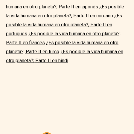
humana en otro planeta?; Parte II en japonés
¿Es posible
la vida humana en otro planeta?; Parte II en coreano
¿Es
posible la vida humana en otro planeta?; Parte II en
portugués
¿Es posible la vida humana en otro planeta?;
Parte II en francés
¿Es posible la vida humana en otro
planeta?; Parte II en turco
¿Es posible la vida humana en
otro planeta?; Parte II en hindi