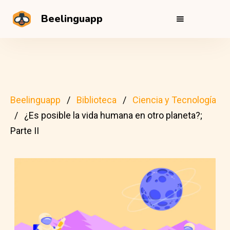
Beelinguapp
Beelinguapp
Biblioteca
Ciencia y Tecnología
¿Es posible la vida humana en otro planeta?;
Parte II