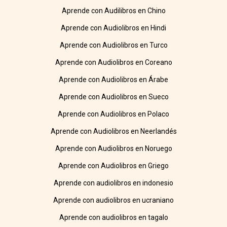
Aprende con Audilibros en Chino
Aprende con Audiolibros en Hindi
Aprende con Audiolibros en Turco
Aprende con Audiolibros en Coreano
Aprende con Audiolibros en Árabe
Aprende con Audiolibros en Sueco
Aprende con Audiolibros en Polaco
Aprende con Audiolibros en Neerlandés
Aprende con Audiolibros en Noruego
Aprende con Audiolibros en Griego
Aprende con audiolibros en indonesio
Aprende con audiolibros en ucraniano
Aprende con audiolibros en tagalo