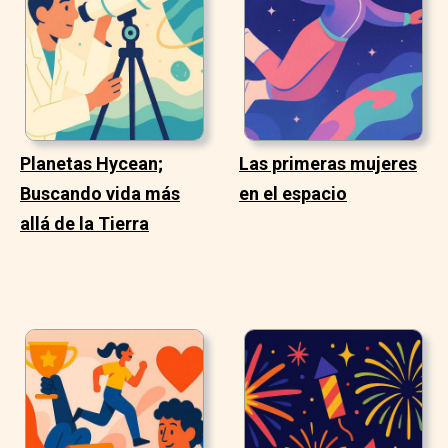
Planetas Hycean;
Las primeras mujeres
Buscando vida más
en el espacio
allá de la Tierra