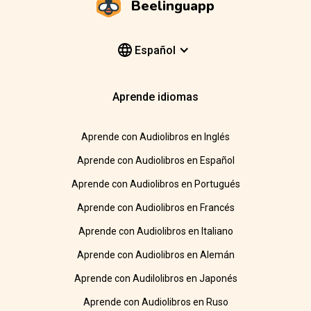
Beelinguapp
Español
Aprende idiomas
Aprende con Audiolibros en Inglés
Aprende con Audiolibros en Español
Aprende con Audiolibros en Portugués
Aprende con Audiolibros en Francés
Aprende con Audiolibros en Italiano
Aprende con Audiolibros en Alemán
Aprende con Audilolibros en Japonés
Aprende con Audiolibros en Ruso