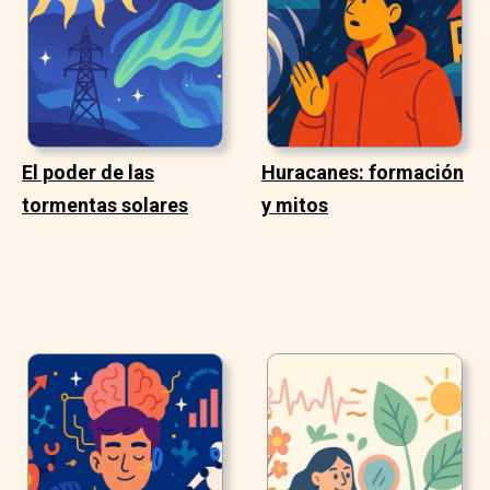
El poder de las
Huracanes: formación
tormentas solares
y mitos