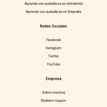
Aprende con audiolibros en vietnamita
Aprende con audiolibros en finlandés
Redes Sociales
Facebook
Instagram
Twitter
YouTube
Empresa
Sobre nosotros
Redeem coupon