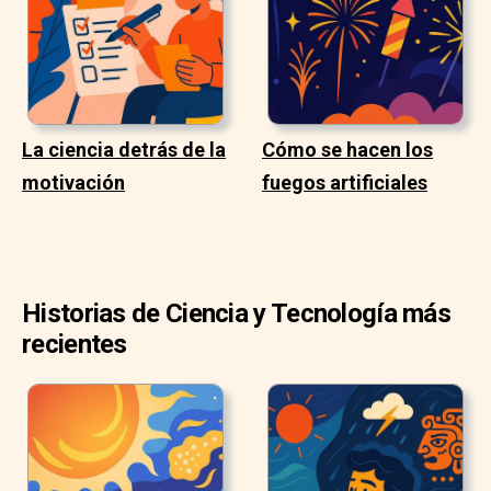
La ciencia detrás de la
Cómo se hacen los
motivación
fuegos artificiales
Historias de Ciencia y Tecnología más
recientes