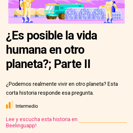
¿Es posible la vida
humana en otro
planeta?; Parte II
¿Podemos realmente vivir en otro planeta? Esta
corta historia responde esa pregunta.
Intermedio
Lee y escucha esta historia en
Beelinguapp!