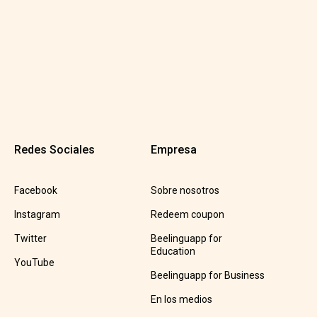
Redes Sociales
Empresa
Facebook
Sobre nosotros
Instagram
Redeem coupon
Twitter
Beelinguapp for
Education
YouTube
Beelinguapp for Business
En los medios