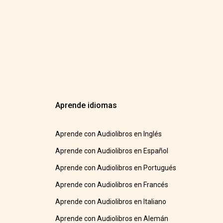
Aprende idiomas
Aprende con Audiolibros en Inglés
Aprende con Audiolibros en Español
Aprende con Audiolibros en Portugués
Aprende con Audiolibros en Francés
Aprende con Audiolibros en Italiano
Aprende con Audiolibros en Alemán