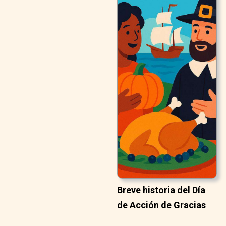
Breve historia del Día
de Acción de Gracias