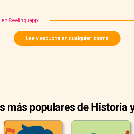
a en Beelinguapp!
Lee y escucha en cualquier idioma
as más populares de Historia y