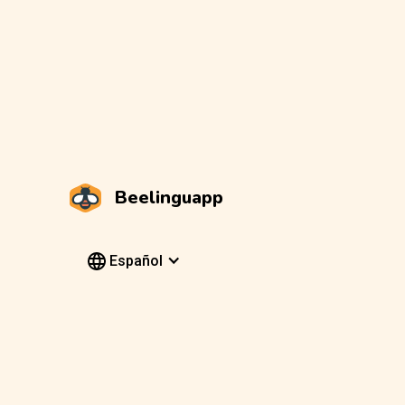
Beelinguapp
Español