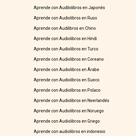
Aprende con Audilolibros en Japonés
Aprende con Audiolibros en Ruso
Aprende con Audilibros en Chino
Aprende con Audiolibros en Hindi
Aprende con Audiolibros en Turco
Aprende con Audiolibros en Coreano
Aprende con Audiolibros en Árabe
Aprende con Audiolibros en Sueco
Aprende con Audiolibros en Polaco
Aprende con Audiolibros en Neerlandés
Aprende con Audiolibros en Noruego
Aprende con Audiolibros en Griego
Aprende con audiolibros en indonesio