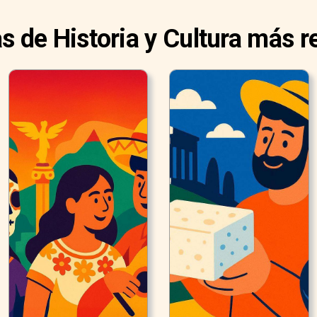
as de Historia y Cultura más r