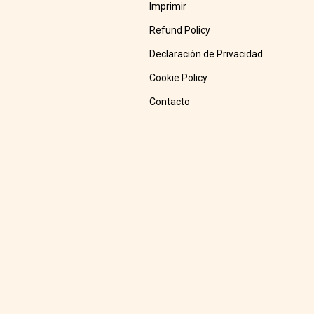
Imprimir
Refund Policy
Declaración de Privacidad
Cookie Policy
Contacto