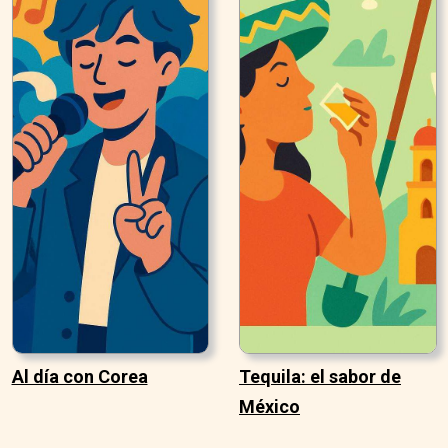
Al día con Corea
Tequila: el sabor de
México