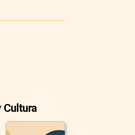
 Cultura