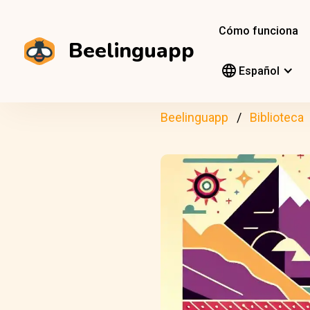
Cómo funciona
Beelinguapp
Español
Beelinguapp
Biblioteca