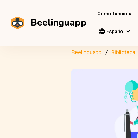
Cómo funciona
Beelinguapp
Español
Beelinguapp
Biblioteca