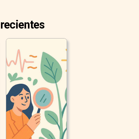
 recientes