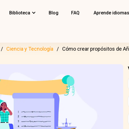
Biblioteca
Blog
FAQ
Aprende idioma
Ciencia y Tecnología
Cómo crear propósitos de A