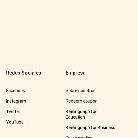
Redes Sociales
Empresa
Facebook
Sobre nosotros
Instagram
Redeem coupon
Twitter
Beelinguapp for
Education
YouTube
Beelinguapp for Business