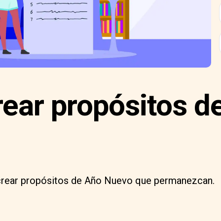
ear propósitos d
crear propósitos de Año Nuevo que permanezcan.