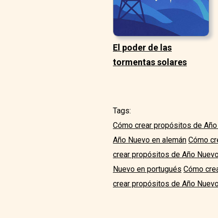
El poder de las
tormentas solares
Tags:
Cómo crear propósitos de Año
Año Nuevo en alemán
Cómo cr
crear propósitos de Año Nuev
Nuevo en portugués
Cómo crea
crear propósitos de Año Nuevo