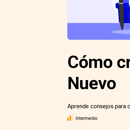
Cómo cr
Nuevo
Aprende consejos para 
Intermedio