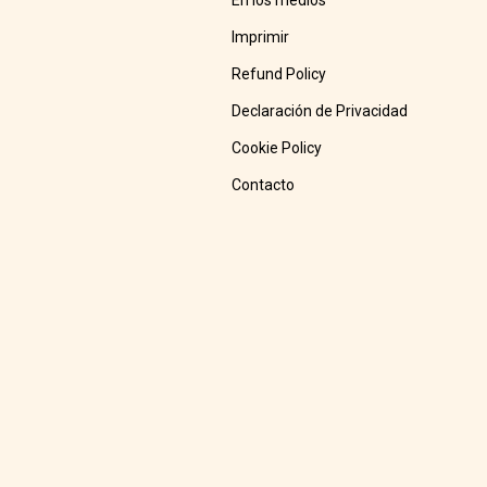
En los medios
Imprimir
Refund Policy
Declaración de Privacidad
Cookie Policy
Contacto