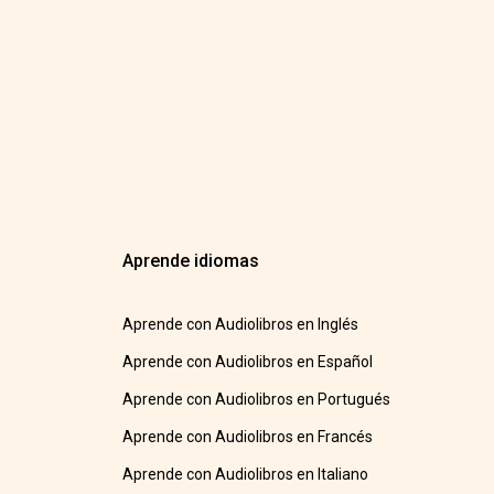
Aprende idiomas
Aprende con Audiolibros en Inglés
Aprende con Audiolibros en Español
Aprende con Audiolibros en Portugués
Aprende con Audiolibros en Francés
Aprende con Audiolibros en Italiano