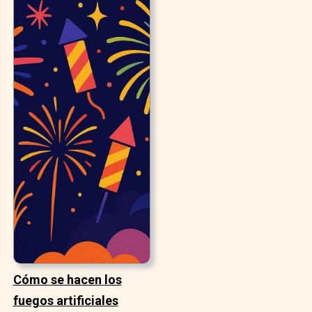
Cómo se hacen los
fuegos artificiales