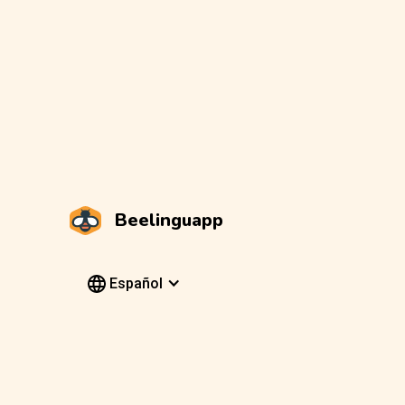
Beelinguapp
Español