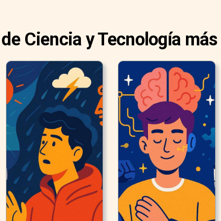
 de Ciencia y Tecnología más