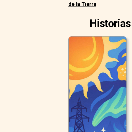
de la Tierra
Historias