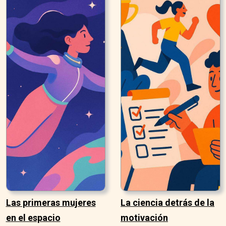
Las primeras mujeres
La ciencia detrás de la
en el espacio
motivación