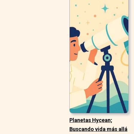
Planetas Hycean;
Buscando vida más allá