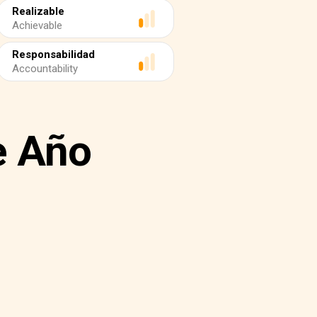
Realizable
Achievable
Responsabilidad
Accountability
e Año