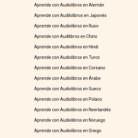
Aprende con Audiolibros en Alemán
Aprende con Audilolibros en Japonés
Aprende con Audiolibros en Ruso
Aprende con Audilibros en Chino
Aprende con Audiolibros en Hindi
Aprende con Audiolibros en Turco
Aprende con Audiolibros en Coreano
Aprende con Audiolibros en Árabe
Aprende con Audiolibros en Sueco
Aprende con Audiolibros en Polaco
Aprende con Audiolibros en Neerlandés
Aprende con Audiolibros en Noruego
Aprende con Audiolibros en Griego