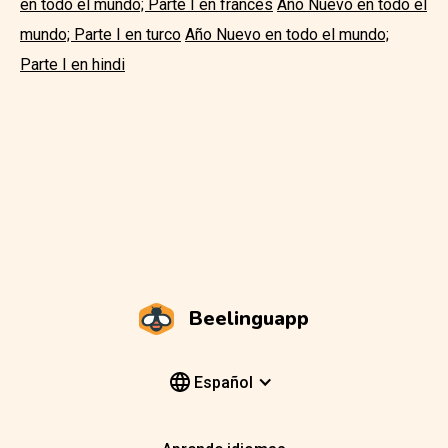
en todo el mundo; Parte I en francés
Año Nuevo en todo el
mundo; Parte I en turco
Año Nuevo en todo el mundo;
Parte I en hindi
Beelinguapp
Español