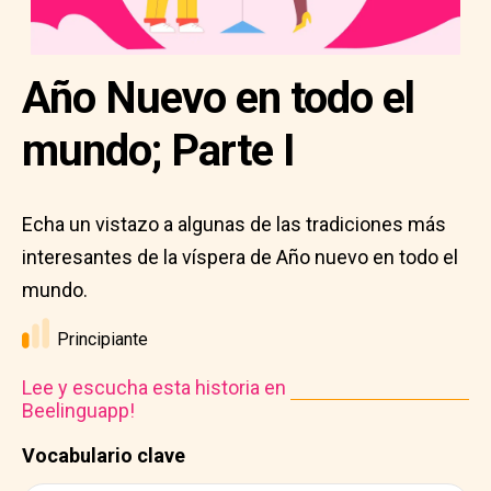
Año Nuevo en todo el
mundo; Parte I
Echa un vistazo a algunas de las tradiciones más
interesantes de la víspera de Año nuevo en todo el
mundo.
Principiante
Lee y escucha esta historia en
Beelinguapp!
Vocabulario clave