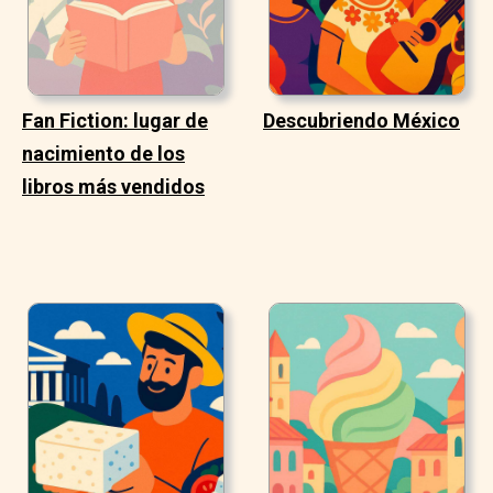
Fan Fiction: lugar de
Descubriendo México
nacimiento de los
libros más vendidos