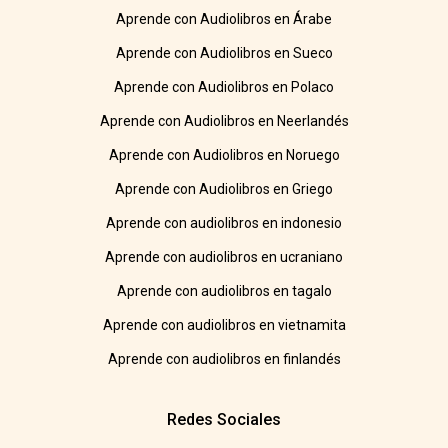
Aprende con Audiolibros en Árabe
Aprende con Audiolibros en Sueco
Aprende con Audiolibros en Polaco
Aprende con Audiolibros en Neerlandés
Aprende con Audiolibros en Noruego
Aprende con Audiolibros en Griego
Aprende con audiolibros en indonesio
Aprende con audiolibros en ucraniano
Aprende con audiolibros en tagalo
Aprende con audiolibros en vietnamita
Aprende con audiolibros en finlandés
Redes Sociales