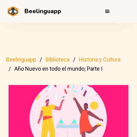
Beelinguapp
Beelinguapp
Biblioteca
Historia y Cultura
Año Nuevo en todo el mundo; Parte I