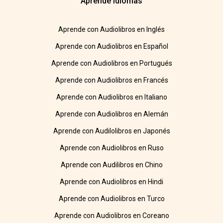
Aprende idiomas
Aprende con Audiolibros en Inglés
Aprende con Audiolibros en Español
Aprende con Audiolibros en Portugués
Aprende con Audiolibros en Francés
Aprende con Audiolibros en Italiano
Aprende con Audiolibros en Alemán
Aprende con Audilolibros en Japonés
Aprende con Audiolibros en Ruso
Aprende con Audilibros en Chino
Aprende con Audiolibros en Hindi
Aprende con Audiolibros en Turco
Aprende con Audiolibros en Coreano