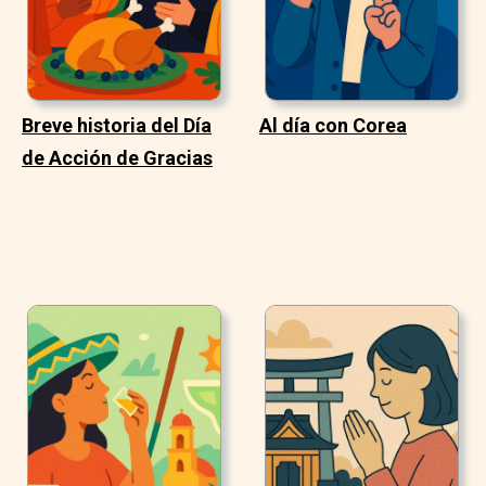
Breve historia del Día
Al día con Corea
de Acción de Gracias