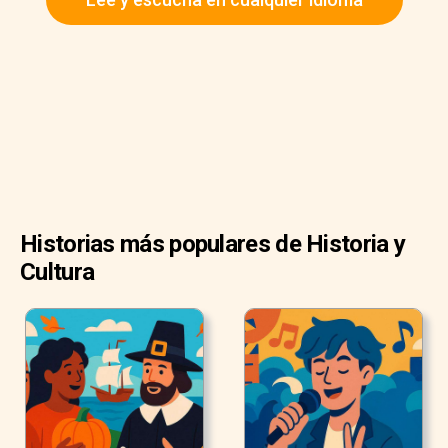
mundo.
Historias más populares de Historia y
Cultura