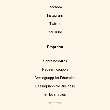
Facebook
Instagram
Twitter
YouTube
Empresa
Sobre nosotros
Redeem coupon
Beelinguapp for Education
Beelinguapp for Business
En los medios
Imprimir