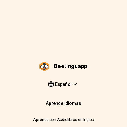
Beelinguapp
Español
Aprende idiomas
Aprende con Audiolibros en Inglés