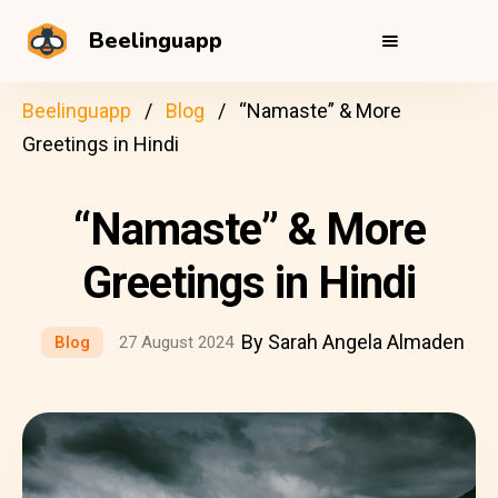
Beelinguapp
Beelinguapp
Blog
“Namaste” & More
Greetings in Hindi
“Namaste” & More
Greetings in Hindi
By Sarah Angela Almaden
Blog
27 August 2024