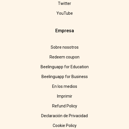
Twitter
YouTube
Empresa
Sobre nosotros
Redeem coupon
Beelinguapp for Education
Beelinguapp for Business
En los medios
Imprimir
Refund Policy
Declaración de Privacidad
Cookie Policy