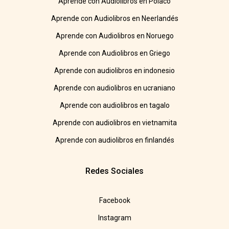
Aprende con Audiolibros en Polaco
Aprende con Audiolibros en Neerlandés
Aprende con Audiolibros en Noruego
Aprende con Audiolibros en Griego
Aprende con audiolibros en indonesio
Aprende con audiolibros en ucraniano
Aprende con audiolibros en tagalo
Aprende con audiolibros en vietnamita
Aprende con audiolibros en finlandés
Redes Sociales
Facebook
Instagram