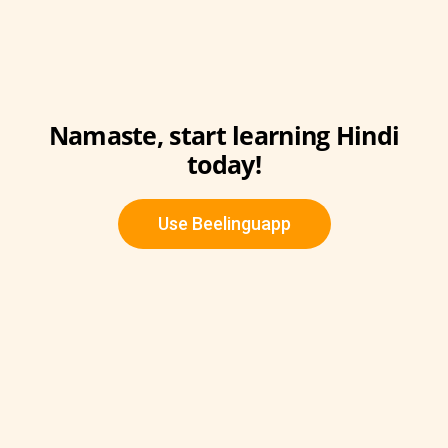
Namaste, start learning Hindi
today!
Use Beelinguapp