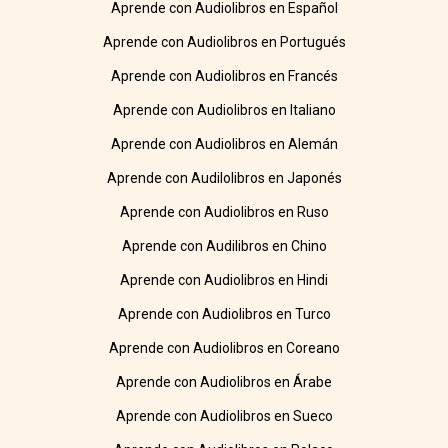
Aprende con Audiolibros en Español
Aprende con Audiolibros en Portugués
Aprende con Audiolibros en Francés
Aprende con Audiolibros en Italiano
Aprende con Audiolibros en Alemán
Aprende con Audilolibros en Japonés
Aprende con Audiolibros en Ruso
Aprende con Audilibros en Chino
Aprende con Audiolibros en Hindi
Aprende con Audiolibros en Turco
Aprende con Audiolibros en Coreano
Aprende con Audiolibros en Árabe
Aprende con Audiolibros en Sueco