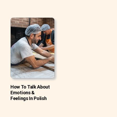
How To Talk About
Emotions &
Feelings In Polish