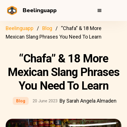
Beelinguapp
Beelinguapp
Blog
“Chafa” & 18 More
Mexican Slang Phrases You Need To Learn
“Chafa” & 18 More
Mexican Slang Phrases
You Need To Learn
By Sarah Angela Almaden
Blog
20 June 2023