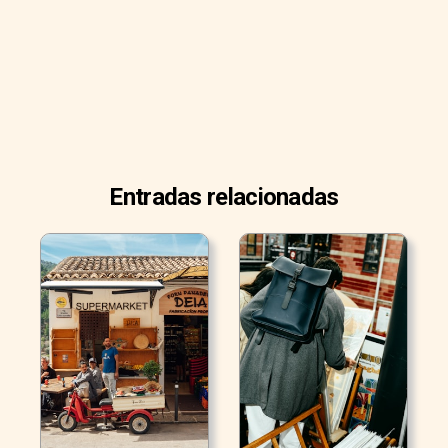
Entradas relacionadas