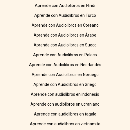
Aprende con Audiolibros en Hindi
Aprende con Audiolibros en Turco
Aprende con Audiolibros en Coreano
Aprende con Audiolibros en Árabe
Aprende con Audiolibros en Sueco
Aprende con Audiolibros en Polaco
Aprende con Audiolibros en Neerlandés
Aprende con Audiolibros en Noruego
Aprende con Audiolibros en Griego
Aprende con audiolibros en indonesio
Aprende con audiolibros en ucraniano
Aprende con audiolibros en tagalo
Aprende con audiolibros en vietnamita