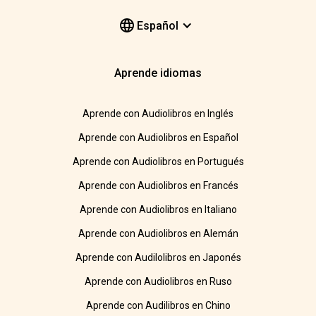
Español
Aprende idiomas
Aprende con Audiolibros en Inglés
Aprende con Audiolibros en Español
Aprende con Audiolibros en Portugués
Aprende con Audiolibros en Francés
Aprende con Audiolibros en Italiano
Aprende con Audiolibros en Alemán
Aprende con Audilolibros en Japonés
Aprende con Audiolibros en Ruso
Aprende con Audilibros en Chino