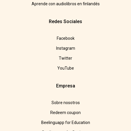
Aprende con audiolibros en finlandés
Redes Sociales
Facebook
Instagram
Twitter
YouTube
Empresa
Sobre nosotros
Redeem coupon
Beelinguapp for Education