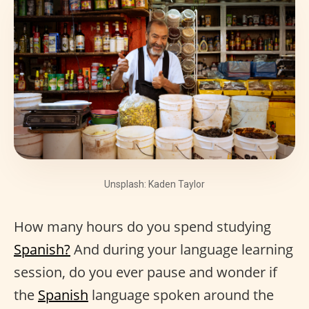
Unsplash: Kaden Taylor
How many hours do you spend studying
Spanish?
And during your language learning
session, do you ever pause and wonder if
the
Spanish
language spoken around the