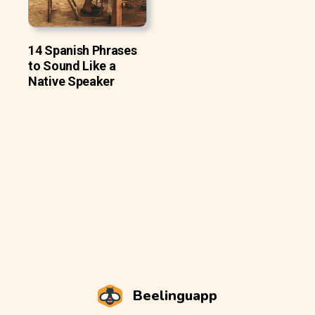
14 Spanish Phrases
to Sound Like a
Native Speaker
Beelinguapp