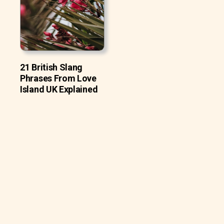
21 British Slang
Phrases From Love
Island UK Explained