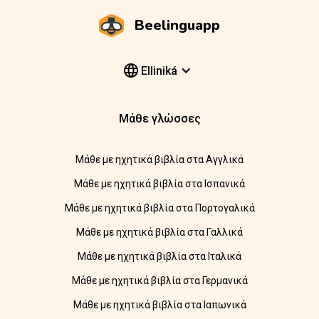
Beelinguapp
Elliniká
Μάθε γλώσσες
Μάθε με ηχητικά βιβλία στα Αγγλικά
Μάθε με ηχητικά βιβλία στα Ισπανικά
Μάθε με ηχητικά βιβλία στα Πορτογαλικά
Μάθε με ηχητικά βιβλία στα Γαλλικά
Μάθε με ηχητικά βιβλία στα Ιταλικά
Μάθε με ηχητικά βιβλία στα Γερμανικά
Μάθε με ηχητικά βιβλία στα Ιαπωνικά