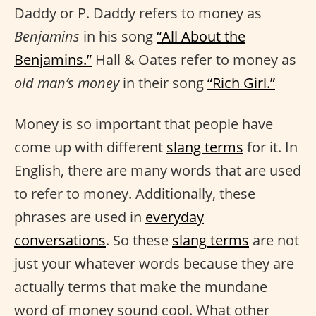
Daddy or P. Daddy refers to money as
Benjamins
in his song
“All About the
Benjamins.”
Hall & Oates refer to money as
old man’s money
in their song
“Rich Girl.”
Money is so important that people have
come up with different
slang terms
for it. In
English, there are many words that are used
to refer to money. Additionally, these
phrases are used in
everyday
conversations
. So these
slang terms
are not
just your whatever words because they are
actually terms that make the mundane
word of money sound cool. What other