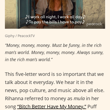
Giphy / PeacockTV
“Money, money, money. Must be funny, in the rich
man’s world. Money, money, money. Always sunny,
in the rich man’s world.”
This five-letter word is so important that we
talk about it everyday. We hear it in the
news, pop culture, and music above all else.
Rihanna referred to money as
mula
in her
song
“Bitch Better Have My Money.”
Puff