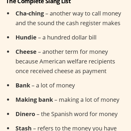
The Complete Slang List
Cha-ching
– another way to call money
and the sound the cash register makes
Hundie
– a hundred dollar bill
Cheese
– another term for money
because American welfare recipients
once received cheese as payment
Bank
– a lot of money
Making bank
– making a lot of money
Dinero
– the Spanish word for money
Stash
– refers to the money you have