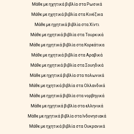
Μάθε με ηχητικά βιβλία στα Ρωσικά
Μάθε με ηχητικά βιβλία στα Κινέζικα
Μάθε με ηχητικά βιβλία στα Χίντι
Μάθε με ηχητικά βιβλία στα Τουρκικά
Μάθε με ηχητικά βιβλία στα Κορεάτικα
Μάθε με ηχητικά βιβλία στα Αραβικά
Μάθε με ηχητικά βιβλία στα Σουηδικά
Μάθε με ηχητικά βιβλία στα πολωνικά
Μάθε με ηχητικά βιβλία στα Ολλανδικά
Μάθε με ηχητικά βιβλία στα νορβηγικά
Μάθε με ηχητικά βιβλία στα ελληνικά
Μάθε με ηχητικά βιβλία στα Ινδονησιακά
Μάθε με ηχητικά βιβλία στα Ουκρανικά