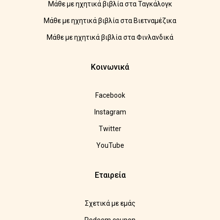
Μάθε με ηχητικά βιβλία στα Ταγκάλογκ
Μάθε με ηχητικά βιβλία στα Βιετναμέζικα
Μάθε με ηχητικά βιβλία στα Φινλανδικά
Κοινωνικά
Facebook
Instagram
Twitter
YouTube
Εταιρεία
Σχετικά με εμάς