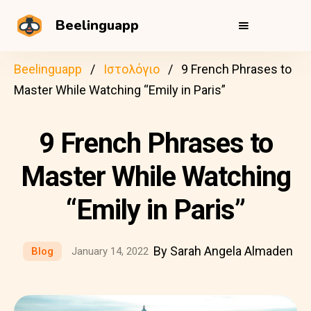
Beelinguapp
Beelinguapp
Ιστολόγιο
9 French Phrases to
Master While Watching “Emily in Paris”
9 French Phrases to
Master While Watching
“Emily in Paris”
By Sarah Angela Almaden
Blog
January 14, 2022