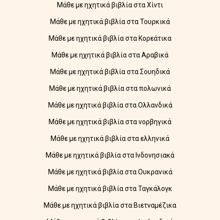
Μάθε με ηχητικά βιβλία στα Χίντι
Μάθε με ηχητικά βιβλία στα Τουρκικά
Μάθε με ηχητικά βιβλία στα Κορεάτικα
Μάθε με ηχητικά βιβλία στα Αραβικά
Μάθε με ηχητικά βιβλία στα Σουηδικά
Μάθε με ηχητικά βιβλία στα πολωνικά
Μάθε με ηχητικά βιβλία στα Ολλανδικά
Μάθε με ηχητικά βιβλία στα νορβηγικά
Μάθε με ηχητικά βιβλία στα ελληνικά
Μάθε με ηχητικά βιβλία στα Ινδονησιακά
Μάθε με ηχητικά βιβλία στα Ουκρανικά
Μάθε με ηχητικά βιβλία στα Ταγκάλογκ
Μάθε με ηχητικά βιβλία στα Βιετναμέζικα