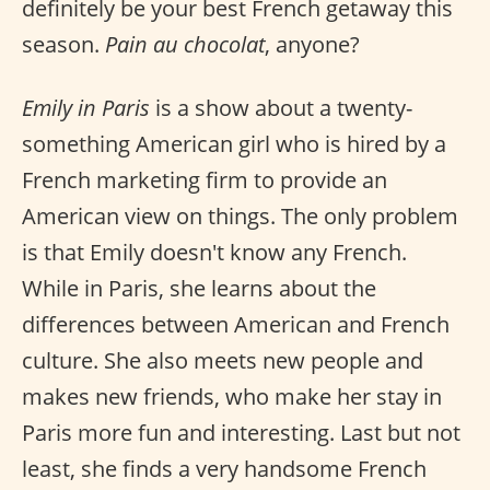
definitely be your best French getaway this
season.
Pain au chocolat
, anyone?
Emily in Paris
is a show about a twenty-
something American girl who is hired by a
French marketing firm to provide an
American view on things. The only problem
is that Emily doesn't know any French.
While in Paris, she learns about the
differences between American and French
culture. She also meets new people and
makes new friends, who make her stay in
Paris more fun and interesting. Last but not
least, she finds a very handsome French