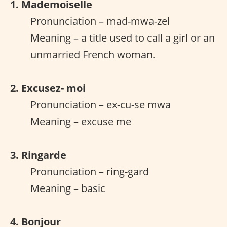
1. Mademoiselle
Pronunciation – mad-mwa-zel
Meaning – a title used to call a girl or an
unmarried French woman.
2. Excusez- moi
Pronunciation – ex-cu-se mwa
Meaning – excuse me
3. Ringarde
Pronunciation – ring-gard
Meaning – basic
4. Bonjour