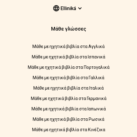
Elliniká
Μάθε γλώσσες
Μάθε με ηχητικά βιβλία στα Αγγλικά
Μάθε με ηχητικά βιβλία στα Ισπανικά
Μάθε με ηχητικά βιβλία στα Πορτογαλικά
Μάθε με ηχητικά βιβλία στα Γαλλικά
Μάθε με ηχητικά βιβλία στα Ιταλικά
Μάθε με ηχητικά βιβλία στα Γερμανικά
Μάθε με ηχητικά βιβλία στα Ιαπωνικά
Μάθε με ηχητικά βιβλία στα Ρωσικά
Μάθε με ηχητικά βιβλία στα Κινέζικα