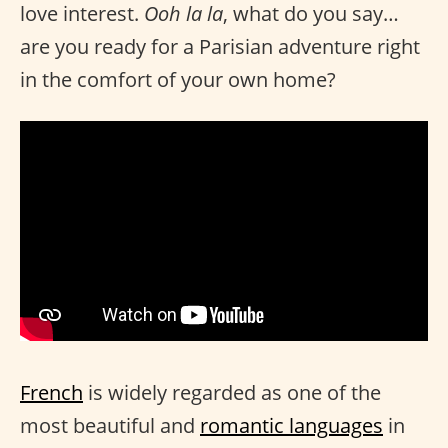
love interest.
Ooh la la
, what do you say…
are you ready for a Parisian adventure right
in the comfort of your own home?
French
is widely regarded as one of the
most beautiful and
romantic languages
in