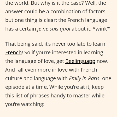
the world. But why is it the case? Well, the
answer could be a combination of factors,
but one thing is clear: the French language
has a certain
je ne sais quoi
about it. *wink*
That being said, it’s never too late to learn
French
! So if you’re interested in learning
the language of love, get
Beelinguapp
now.
And fall even more in love with French
culture and language with
Emily in Paris
, one
episode at a time. While you’re at it, keep
this list of phrases handy to master while
you’re watching: