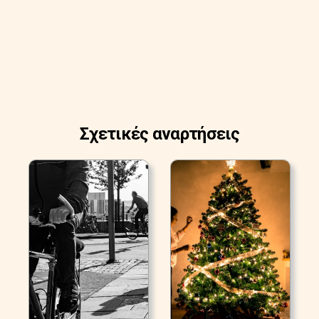
Σχετικές αναρτήσεις