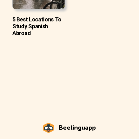
5 Best Locations To
Study Spanish
Abroad
Beelinguapp