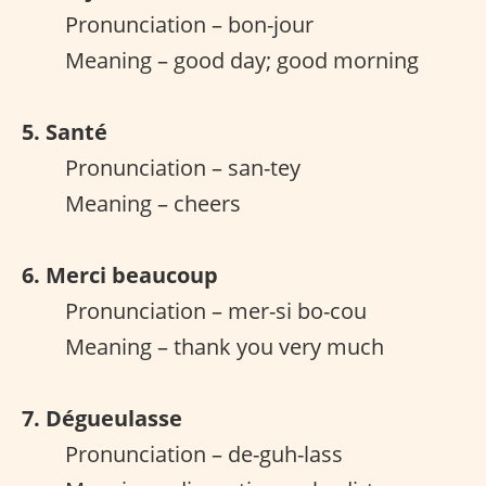
Pronunciation – bon-jour
Meaning – good day; good morning
5. Santé
Pronunciation – san-tey
Meaning – cheers
6. Merci beaucoup
Pronunciation – mer-si bo-cou
Meaning – thank you very much
7. Dégueulasse
Pronunciation – de-guh-lass