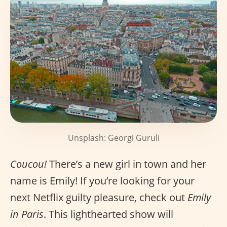
Unsplash: Georgi Guruli
Coucou!
There’s a new girl in town and her
name is Emily! If you’re looking for your
next Netflix guilty pleasure, check out
Emily
in Paris
. This lighthearted show will