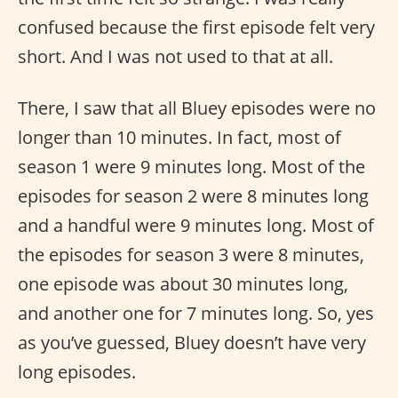
confused because the first episode felt very
short. And I was not used to that at all.
There, I saw that all Bluey episodes were no
longer than 10 minutes. In fact, most of
season 1 were 9 minutes long. Most of the
episodes for season 2 were 8 minutes long
and a handful were 9 minutes long. Most of
the episodes for season 3 were 8 minutes,
one episode was about 30 minutes long,
and another one for 7 minutes long. So, yes
as you’ve guessed, Bluey doesn’t have very
long episodes.