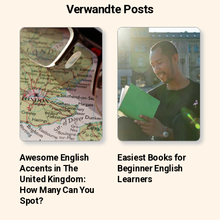
Verwandte Posts
Awesome English
Easiest Books for
Accents in The
Beginner English
United Kingdom:
Learners
How Many Can You
Spot?