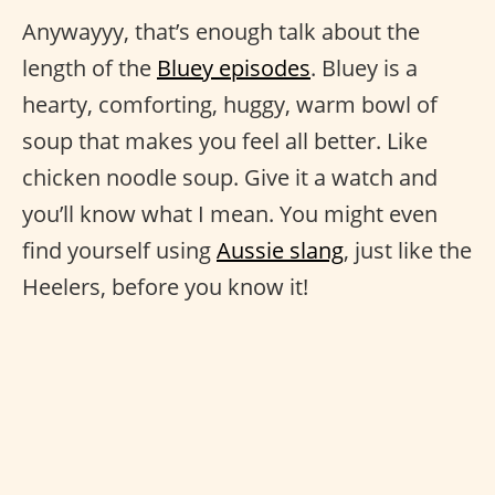
Anywayyy, that’s enough talk about the
length of the
Bluey episodes
. Bluey is a
hearty, comforting, huggy, warm bowl of
soup that makes you feel all better. Like
chicken noodle soup. Give it a watch and
you’ll know what I mean. You might even
find yourself using
Aussie slang
, just like the
Heelers, before you know it!