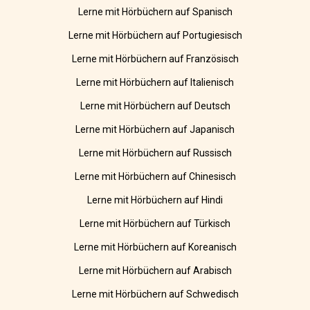
Lerne mit Hörbüchern auf Spanisch
Lerne mit Hörbüchern auf Portugiesisch
Lerne mit Hörbüchern auf Französisch
Lerne mit Hörbüchern auf Italienisch
Lerne mit Hörbüchern auf Deutsch
Lerne mit Hörbüchern auf Japanisch
Lerne mit Hörbüchern auf Russisch
Lerne mit Hörbüchern auf Chinesisch
Lerne mit Hörbüchern auf Hindi
Lerne mit Hörbüchern auf Türkisch
Lerne mit Hörbüchern auf Koreanisch
Lerne mit Hörbüchern auf Arabisch
Lerne mit Hörbüchern auf Schwedisch