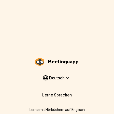
Beelinguapp
Deutsch
Lerne Sprachen
Lerne mit Hörbüchern auf Englisch