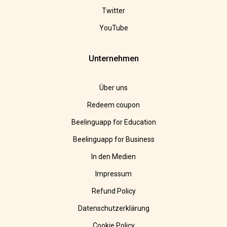
Twitter
YouTube
Unternehmen
Über uns
Redeem coupon
Beelinguapp for Education
Beelinguapp for Business
In den Medien
Impressum
Refund Policy
Datenschutzerklärung
Cookie Policy