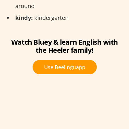
around
kindy:
kindergarten
Watch Bluey & learn English with
the Heeler family!
Use Beelinguapp