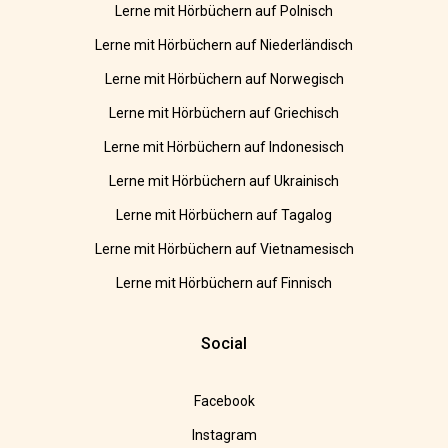
Lerne mit Hörbüchern auf Polnisch
Lerne mit Hörbüchern auf Niederländisch
Lerne mit Hörbüchern auf Norwegisch
Lerne mit Hörbüchern auf Griechisch
Lerne mit Hörbüchern auf Indonesisch
Lerne mit Hörbüchern auf Ukrainisch
Lerne mit Hörbüchern auf Tagalog
Lerne mit Hörbüchern auf Vietnamesisch
Lerne mit Hörbüchern auf Finnisch
Social
Facebook
Instagram