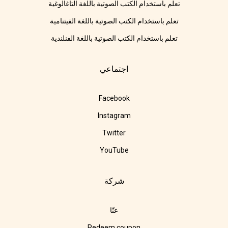
تعلم باستخدام الكتب الصوتية باللغة التاغالوغية
تعلم باستخدام الكتب الصوتية باللغة الفيتنامية
تعلم باستخدام الكتب الصوتية باللغة الفنلندية
اجتماعي
Facebook
Instagram
Twitter
YouTube
شركة
عنّا
Redeem coupon