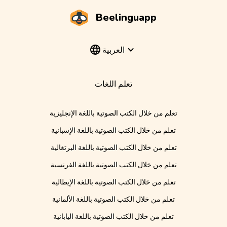
Beelinguapp
العربية
تعلم اللغات
تعلم من خلال الكتب الصوتية باللغة الإنجليزية
تعلم من خلال الكتب الصوتية باللغة الإسبانية
تعلم من خلال الكتب الصوتية باللغة البرتغالية
تعلم من خلال الكتب الصوتية باللغة الفرنسية
تعلم من خلال الكتب الصوتية باللغة الإيطالية
تعلم من خلال الكتب الصوتية باللغة الألمانية
تعلم من خلال الكتب الصوتية باللغة اليابانية