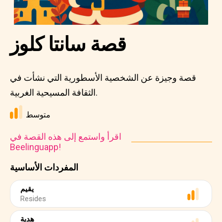
قصة سانتا كلوز
قصة وجيزة عن الشخصية الأسطورية التي نشأت في
الثقافة المسيحية الغربية.
متوسط
اقرأ واستمع إلى هذه القصة في
Beelinguapp!
المفردات الأساسية
يقيم
Resides
هدية