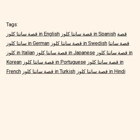
Tags:
قصة
قصة سانتا كلوز in Spanish
قصة سانتا كلوز in English
قصة سانتا
قصة سانتا كلوز in Swedish
سانتا كلوز in German
قصة سانتا كلوز in
قصة سانتا كلوز in Japanese
كلوز in Italian
قصة سانتا كلوز in
قصة سانتا كلوز in Portuguese
Korean
قصة سانتا كلوز in Hindi
قصة سانتا كلوز in Turkish
French