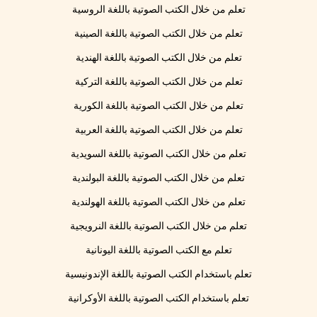
تعلم من خلال الكتب الصوتية باللغة الروسية
تعلم من خلال الكتب الصوتية باللغة الصينية
تعلم من خلال الكتب الصوتية باللغة الهندية
تعلم من خلال الكتب الصوتية باللغة التركية
تعلم من خلال الكتب الصوتية باللغة الكورية
تعلم من خلال الكتب الصوتية باللغة العربية
تعلم من خلال الكتب الصوتية باللغة السويدية
تعلم من خلال الكتب الصوتية باللغة البولندية
تعلم من خلال الكتب الصوتية باللغة الهولندية
تعلم من خلال الكتب الصوتية باللغة النرويجية
تعلم مع الكتب الصوتية باللغة اليونانية
تعلم باستخدام الكتب الصوتية باللغة الإندونيسية
تعلم باستخدام الكتب الصوتية باللغة الأوكرانية