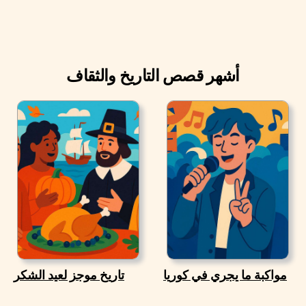
أشهر قصص التاريخ والثقاف
مواكبة ما يجري في كوريا
تاريخ موجز لعيد الشكر