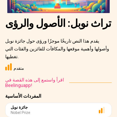
تراث نوبل: الأصول والرؤى
يقدم هذا النص تاريخًا موجزًا ورؤى حول جائزة نوبل
وأصولها وأهمية موقعها والمكافآت للفائزين والفئات التي
تغطيها.
متقدم
اقرأ واستمع إلى هذه القصة في
Beelinguapp!
المفردات الأساسية
جائزة نوبل
Nobel Prize