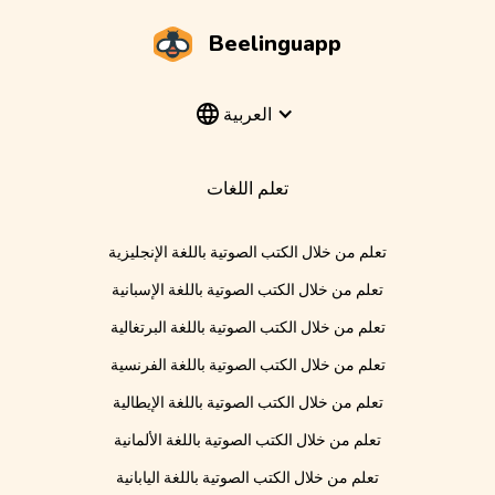
Beelinguapp
العربية
تعلم اللغات
تعلم من خلال الكتب الصوتية باللغة الإنجليزية
تعلم من خلال الكتب الصوتية باللغة الإسبانية
تعلم من خلال الكتب الصوتية باللغة البرتغالية
تعلم من خلال الكتب الصوتية باللغة الفرنسية
تعلم من خلال الكتب الصوتية باللغة الإيطالية
تعلم من خلال الكتب الصوتية باللغة الألمانية
تعلم من خلال الكتب الصوتية باللغة اليابانية