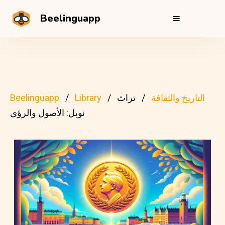
Beelinguapp
التاريخ والثقافة
تراث
Library
Beelinguapp
نوبل: الأصول والرؤى