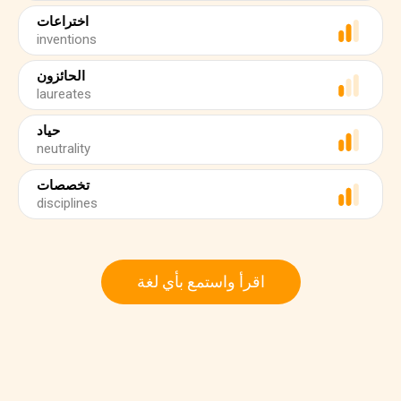
اختراعات
inventions
الحائزون
laureates
حياد
neutrality
تخصصات
disciplines
اقرأ واستمع بأي لغة