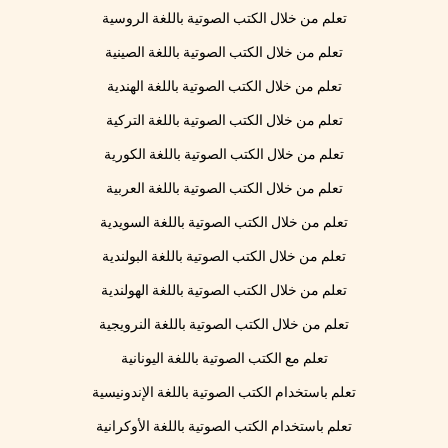
تعلم من خلال الكتب الصوتية باللغة الروسية
تعلم من خلال الكتب الصوتية باللغة الصينية
تعلم من خلال الكتب الصوتية باللغة الهندية
تعلم من خلال الكتب الصوتية باللغة التركية
تعلم من خلال الكتب الصوتية باللغة الكورية
تعلم من خلال الكتب الصوتية باللغة العربية
تعلم من خلال الكتب الصوتية باللغة السويدية
تعلم من خلال الكتب الصوتية باللغة البولندية
تعلم من خلال الكتب الصوتية باللغة الهولندية
تعلم من خلال الكتب الصوتية باللغة النرويجية
تعلم مع الكتب الصوتية باللغة اليونانية
تعلم باستخدام الكتب الصوتية باللغة الإندونيسية
تعلم باستخدام الكتب الصوتية باللغة الأوكرانية