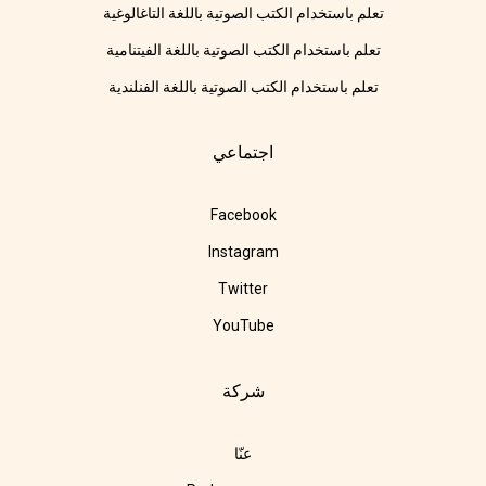
تعلم باستخدام الكتب الصوتية باللغة التاغالوغية
تعلم باستخدام الكتب الصوتية باللغة الفيتنامية
تعلم باستخدام الكتب الصوتية باللغة الفنلندية
اجتماعي
Facebook
Instagram
Twitter
YouTube
شركة
عنّا