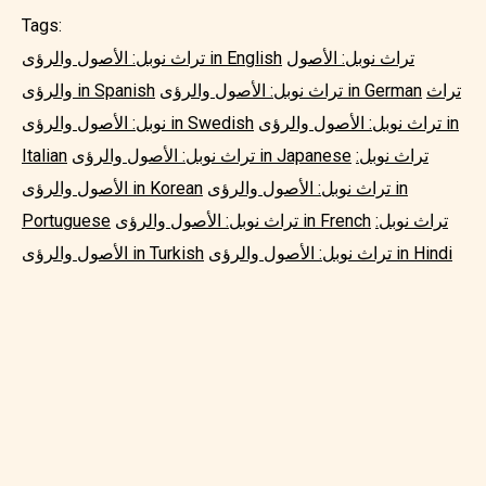
Tags:
تراث نوبل: الأصول
تراث نوبل: الأصول والرؤى in English
تراث
تراث نوبل: الأصول والرؤى in German
والرؤى in Spanish
تراث نوبل: الأصول والرؤى in
نوبل: الأصول والرؤى in Swedish
تراث نوبل:
تراث نوبل: الأصول والرؤى in Japanese
Italian
تراث نوبل: الأصول والرؤى in
الأصول والرؤى in Korean
تراث نوبل:
تراث نوبل: الأصول والرؤى in French
Portuguese
تراث نوبل: الأصول والرؤى in Hindi
الأصول والرؤى in Turkish