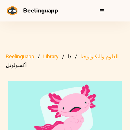
Beelinguapp
العلوم والتكنولوجيا
ذا
Library
Beelinguapp
أكسولوتل