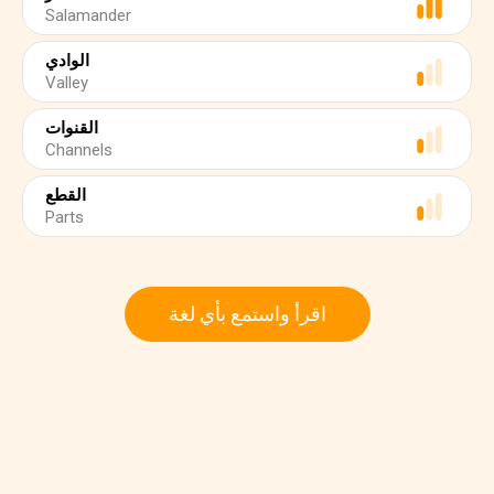
Salamander
الوادي
Valley
القنوات
Channels
القطع
Parts
اقرأ واستمع بأي لغة