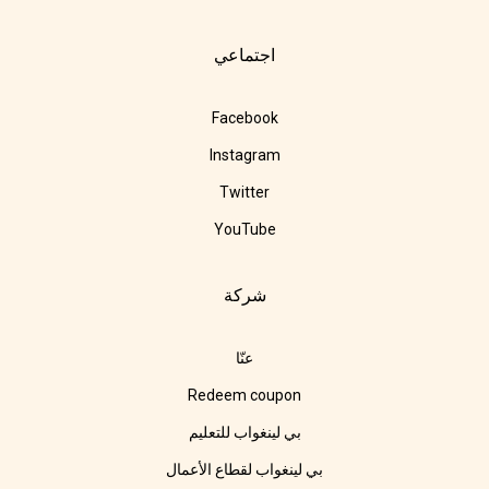
اجتماعي
Facebook
Instagram
Twitter
YouTube
شركة
عنّا
Redeem coupon
بي لينغواب للتعليم
بي لينغواب لقطاع الأعمال