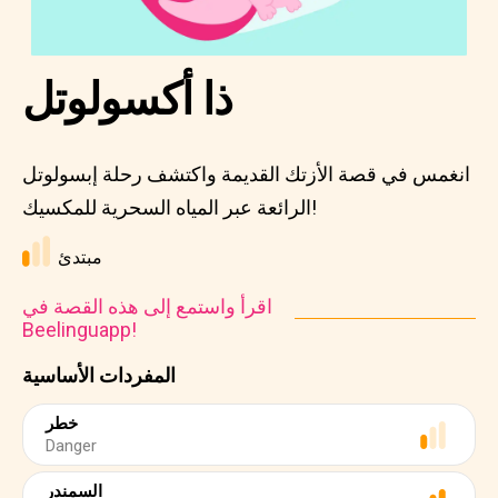
ذا أكسولوتل
انغمس في قصة الأزتك القديمة واكتشف رحلة إبسولوتل
الرائعة عبر المياه السحرية للمكسيك!
مبتدئ
اقرأ واستمع إلى هذه القصة في
Beelinguapp!
المفردات الأساسية
خطر
Danger
السمندر