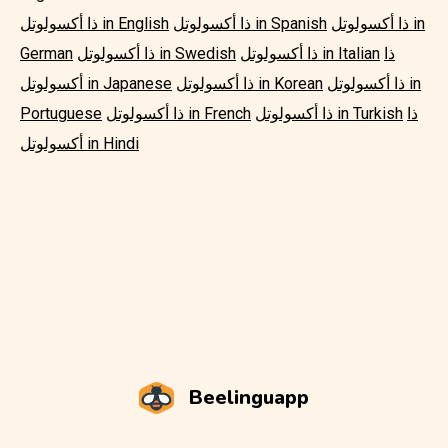
ذا أكسولوتل in
ذا أكسولوتل in Spanish
ذا أكسولوتل in English
ذا
ذا أكسولوتل in Italian
ذا أكسولوتل in Swedish
German
ذا أكسولوتل in
ذا أكسولوتل in Korean
أكسولوتل in Japanese
ذا
ذا أكسولوتل in Turkish
ذا أكسولوتل in French
Portuguese
أكسولوتل in Hindi
Beelinguapp