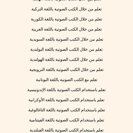
تعلم من خلال الكتب الصوتية باللغة التركية
تعلم من خلال الكتب الصوتية باللغة الكورية
تعلم من خلال الكتب الصوتية باللغة العربية
تعلم من خلال الكتب الصوتية باللغة السويدية
تعلم من خلال الكتب الصوتية باللغة البولندية
تعلم من خلال الكتب الصوتية باللغة الهولندية
تعلم من خلال الكتب الصوتية باللغة النرويجية
تعلم مع الكتب الصوتية باللغة اليونانية
تعلم باستخدام الكتب الصوتية باللغة الإندونيسية
تعلم باستخدام الكتب الصوتية باللغة الأوكرانية
تعلم باستخدام الكتب الصوتية باللغة التاغالوغية
تعلم باستخدام الكتب الصوتية باللغة الفيتنامية
تعلم باستخدام الكتب الصوتية باللغة الفنلندية