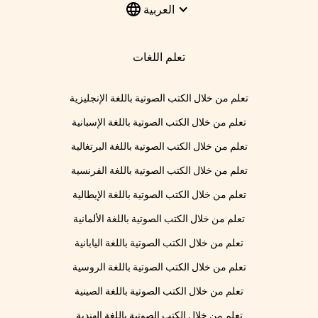
العربية
تعلم اللغات
تعلم من خلال الكتب الصوتية باللغة الإنجليزية
تعلم من خلال الكتب الصوتية باللغة الإسبانية
تعلم من خلال الكتب الصوتية باللغة البرتغالية
تعلم من خلال الكتب الصوتية باللغة الفرنسية
تعلم من خلال الكتب الصوتية باللغة الإيطالية
تعلم من خلال الكتب الصوتية باللغة الألمانية
تعلم من خلال الكتب الصوتية باللغة اليابانية
تعلم من خلال الكتب الصوتية باللغة الروسية
تعلم من خلال الكتب الصوتية باللغة الصينية
تعلم من خلال الكتب الصوتية باللغة الهندية