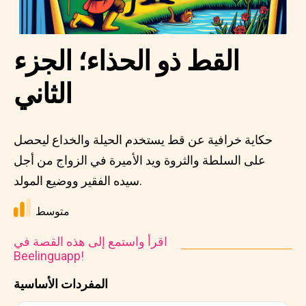
القط ذو الحذاء؛ الجزء
الثاني
حكاية خرافية عن قط يستخدم الحيلة والخداع ليحصل
على السلطة والثروة ويد الأميرة في الزواج من أجل
سيده الفقير ووضيع المولد.
متوسط
اقرأ واستمع إلى هذه القصة في
Beelinguapp!
المفردات الأساسية