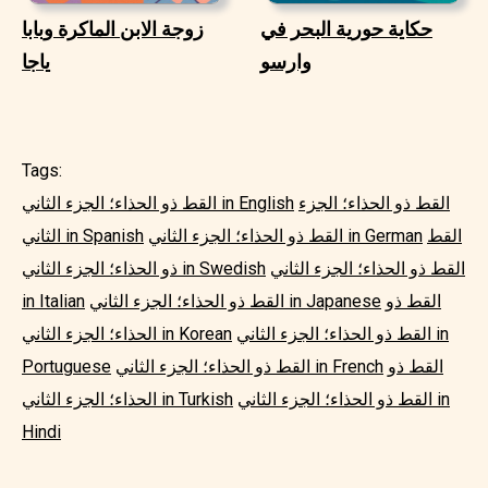
حكاية حورية البحر في
زوجة الابن الماكرة وبابا
وارسو
ياجا
Tags:
القط ذو الحذاء؛ الجزء
القط ذو الحذاء؛ الجزء الثاني in English
القط
القط ذو الحذاء؛ الجزء الثاني in German
الثاني in Spanish
القط ذو الحذاء؛ الجزء الثاني
ذو الحذاء؛ الجزء الثاني in Swedish
القط ذو
القط ذو الحذاء؛ الجزء الثاني in Japanese
in Italian
القط ذو الحذاء؛ الجزء الثاني in
الحذاء؛ الجزء الثاني in Korean
القط ذو
القط ذو الحذاء؛ الجزء الثاني in French
Portuguese
القط ذو الحذاء؛ الجزء الثاني in
الحذاء؛ الجزء الثاني in Turkish
Hindi