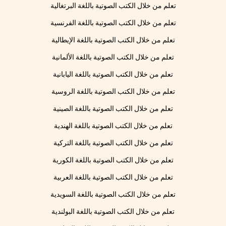
تعلم من خلال الكتب الصوتية باللغة البرتغالية
تعلم من خلال الكتب الصوتية باللغة الفرنسية
تعلم من خلال الكتب الصوتية باللغة الإيطالية
تعلم من خلال الكتب الصوتية باللغة الألمانية
تعلم من خلال الكتب الصوتية باللغة اليابانية
تعلم من خلال الكتب الصوتية باللغة الروسية
تعلم من خلال الكتب الصوتية باللغة الصينية
تعلم من خلال الكتب الصوتية باللغة الهندية
تعلم من خلال الكتب الصوتية باللغة التركية
تعلم من خلال الكتب الصوتية باللغة الكورية
تعلم من خلال الكتب الصوتية باللغة العربية
تعلم من خلال الكتب الصوتية باللغة السويدية
تعلم من خلال الكتب الصوتية باللغة البولندية