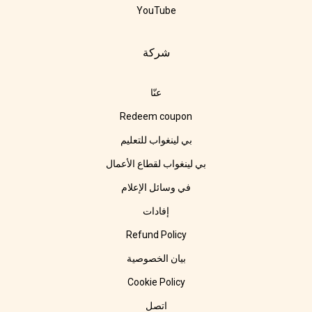
YouTube
شركة
عنّا
Redeem coupon
بي لينغواب للتعليم
بي لينغواب لقطاع الأعمال
في وسائل الإعلام
إفادات
Refund Policy
بيان الخصوصية
Cookie Policy
اتصل