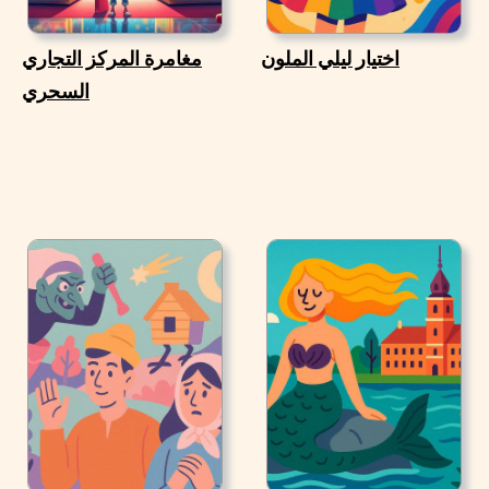
اختيار ليلي الملون
مغامرة المركز التجاري
السحري