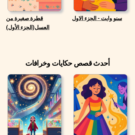
سنو وايت - الجزء الاول
قطرة صغيرة من
العسل(الجزء الأول)
أحدث قصص حكايات وخرافات