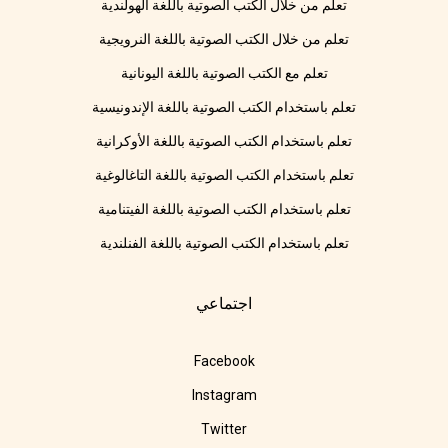
تعلم من خلال الكتب الصوتية باللغة الهولندية
تعلم من خلال الكتب الصوتية باللغة النرويجية
تعلم مع الكتب الصوتية باللغة اليونانية
تعلم باستخدام الكتب الصوتية باللغة الإندونيسية
تعلم باستخدام الكتب الصوتية باللغة الأوكرانية
تعلم باستخدام الكتب الصوتية باللغة التاغالوغية
تعلم باستخدام الكتب الصوتية باللغة الفيتنامية
تعلم باستخدام الكتب الصوتية باللغة الفنلندية
اجتماعي
Facebook
Instagram
Twitter