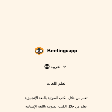
Beelinguapp
العربية
تعلم اللغات
تعلم من خلال الكتب الصوتية باللغة الإنجليزية
تعلم من خلال الكتب الصوتية باللغة الإسبانية