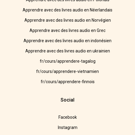
Apprendre avec des livres audio en Néerlandais
Apprendre avec des livres audio en Norvégien
Apprendre avec des livres audio en Grec
Apprendre avec des livres audio en indonésien
Apprendre avec des livres audio en ukrainien
fr/cours/apprendere-tagalog
fr/cours/apprendere-vietnamien
fr/cours/apprendere-finnois
Social
Facebook
Instagram