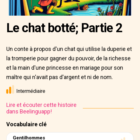
Le chat botté; Partie 2
Un conte à propos d'un chat qui utilise la duperie et
la tromperie pour gagner du pouvoir, de la richesse
et la main d'une princesse en mariage pour son
maître qui n'avait pas d'argent et ni de nom.
Intermédiaire
Lire et écouter cette histoire
dans Beelinguapp!
Vocabulaire clé
Gentilhommes