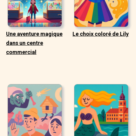
Une aventure magique
Le choix coloré de Lily
dans un centre
commercial