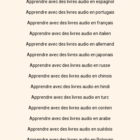
Apprendre avec des livres audio en espagnol
Apprendre avec des livres audio en portugais
Apprendre avec des livres audio en français
Apprendre avec des livres audio en italien
Apprendre avec des livres audio en allemand
Apprendre avec des livres audio en japonais
Apprendre avec des livres audio en russe
Apprendre avec des livres audio en chinois
Apprendre avec des livres audio en hindi
Apprendre avec des livres audio en turc
Apprendre avec des livres audio en coréen
Apprendre avec des livres audio en arabe
Apprendre avec des livres audio en suédois
Apprendre avec des livres audio en Polonais