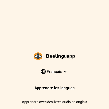
Beelinguapp
Français
Apprendre les langues
Apprendre avec des livres audio en anglais