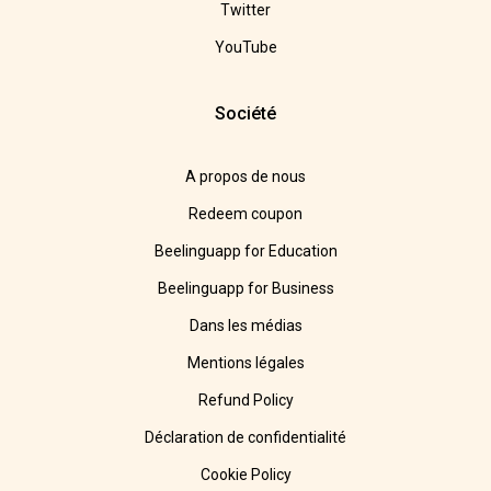
Twitter
YouTube
Société
A propos de nous
Redeem coupon
Beelinguapp for Education
Beelinguapp for Business
Dans les médias
Mentions légales
Refund Policy
Déclaration de confidentialité
Cookie Policy