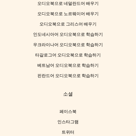
오디오북으로 네덜란드어 배우기
오디오북으로 노르웨이어 배우기
오디오북으로 그리스어 배우기
인도네시아어 오디오북으로 학습하기
우크라이나어 오디오북으로 학습하기
타갈로그어 오디오북으로 학습하기
베트남어 오디오북으로 학습하기
핀란드어 오디오북으로 학습하기
소셜
페이스북
인스타그램
트위터