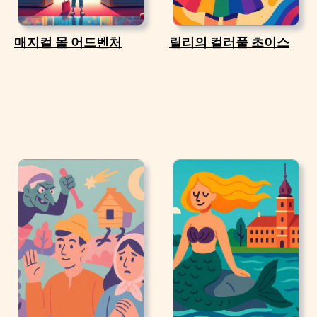
매지컬 몰 어드벤처
릴리의 컬러풀 초이스