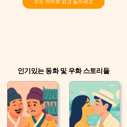
모든 언어로 읽고 들으세요
에요."
"그렇게 할거야," 그 매우 암담하게 자라오고 그가 했던 것
을 거의 상관하지 않았던 방앗간의 아들이 말했습니다. "고
양이야, 네가 하고싶은 말을 해."
"거의 없어요," 고양이들이 할 수있는 만큼 현명하게 보이면
서, 고양이가 대답했습니다. "당신은 강으로 가서 내가 당신
에게 보여줄 공간에서 씻고 있으면 됩니다, 그리고 나머지
는 다 저에게 달려있어요.
인기있는 동화 및 우화 스토리들