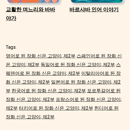
교활한 며느리와 바바
바르샤바 인어 이야기
야가
Tags:
영어로 된 장화 신은 고양이; 제2부
스페인어로 된 장화 신
은 고양이; 제2부
독일어로 된 장화 신은 고양이; 제2부
스
웨덴어로 된 장화 신은 고양이; 제2부
이탈리아어로 된 장
화 신은 고양이; 제2부
일본어로 된 장화 신은 고양이; 제2
부
한국어로 된 장화 신은 고양이; 제2부
포르투갈어로 된
장화 신은 고양이; 제2부
프랑스어로 된 장화 신은 고양이;
제2부
터키어로 된 장화 신은 고양이; 제2부
힌디어로 된
장화 신은 고양이; 제2부