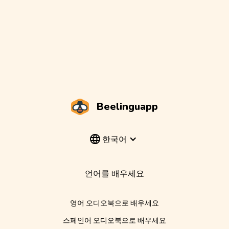
Beelinguapp
한국어
언어를 배우세요
영어 오디오북으로 배우세요
스페인어 오디오북으로 배우세요