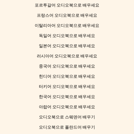
포르투갈어 오디오북으로 배우세요
프랑스어 오디오북으로 배우세요
이탈리아어 오디오북으로 배우세요
독일어 오디오북으로 배우세요
일본어 오디오북으로 배우세요
러시아어 오디오북으로 배우세요
중국어 오디오북으로 배우세요
힌디어 오디오북으로 배우세요
터키어 오디오북으로 배우세요
한국어 오디오북으로 배우세요
아랍어 오디오북으로 배우세요
오디오북으로 스웨덴어 배우기
오디오북으로 폴란드어 배우기