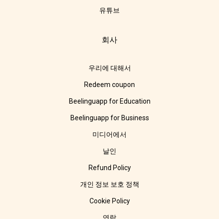
유튜브
회사
우리에 대해서
Redeem coupon
Beelinguapp for Education
Beelinguapp for Business
미디어에서
날인
Refund Policy
개인 정보 보호 정책
Cookie Policy
연락