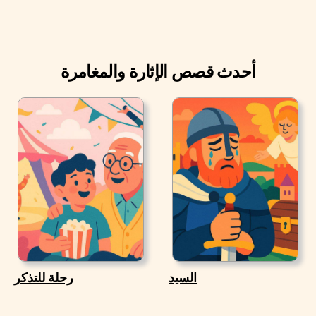
أحدث قصص الإثارة والمغامرة
السيد
رحلة للتذكر