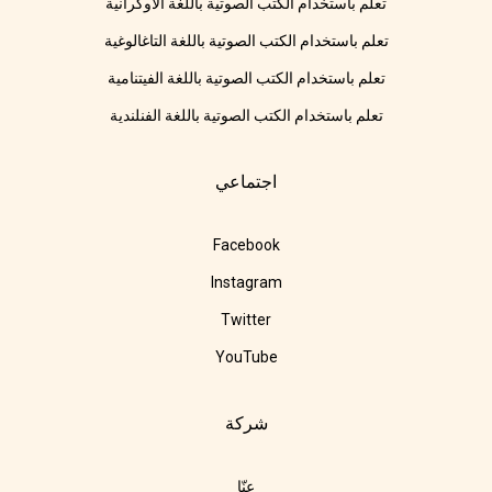
تعلم باستخدام الكتب الصوتية باللغة الأوكرانية
تعلم باستخدام الكتب الصوتية باللغة التاغالوغية
تعلم باستخدام الكتب الصوتية باللغة الفيتنامية
تعلم باستخدام الكتب الصوتية باللغة الفنلندية
اجتماعي
Facebook
Instagram
Twitter
YouTube
شركة
عنّا