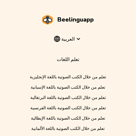
Beelinguapp
العربية
تعلم اللغات
تعلم من خلال الكتب الصوتية باللغة الإنجليزية
تعلم من خلال الكتب الصوتية باللغة الإسبانية
تعلم من خلال الكتب الصوتية باللغة البرتغالية
تعلم من خلال الكتب الصوتية باللغة الفرنسية
تعلم من خلال الكتب الصوتية باللغة الإيطالية
تعلم من خلال الكتب الصوتية باللغة الألمانية