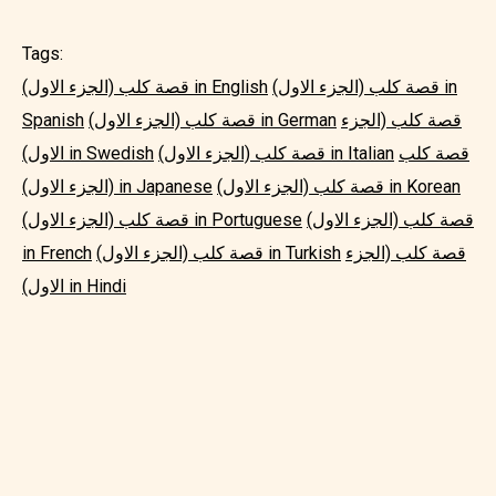
Tags:
قصة كلب (الجزء الاول) in
قصة كلب (الجزء الاول) in English
قصة كلب (الجزء
قصة كلب (الجزء الاول) in German
Spanish
قصة كلب
قصة كلب (الجزء الاول) in Italian
الاول) in Swedish
قصة كلب (الجزء الاول) in Korean
(الجزء الاول) in Japanese
قصة كلب (الجزء الاول)
قصة كلب (الجزء الاول) in Portuguese
قصة كلب (الجزء
قصة كلب (الجزء الاول) in Turkish
in French
الاول) in Hindi