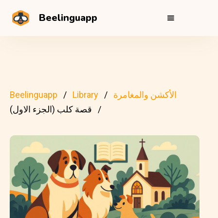
Beelinguapp
الأكشن والمغامرة
Library
Beelinguapp
قصة كلب (الجزء الاول)