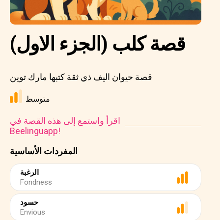
قصة كلب (الجزء الاول)
قصة حيوان اليف ذي ثقة كتبها مارك توين
متوسط
اقرأ واستمع إلى هذه القصة في
Beelinguapp!
المفردات الأساسية
الرغبة
Fondness
حسود
Envious