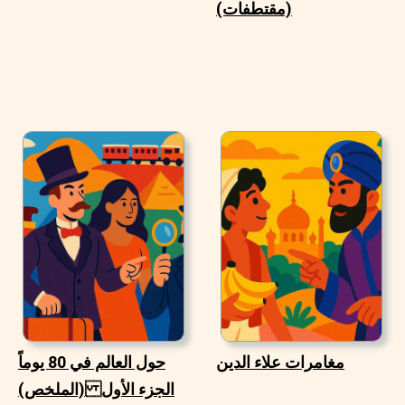
(مقتطفات)
مغامرات علاء الدين
حول العالم في 80 يوماً
(الملخص) الجزء الأول