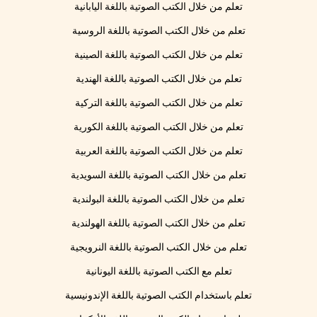
تعلم من خلال الكتب الصوتية باللغة اليابانية
تعلم من خلال الكتب الصوتية باللغة الروسية
تعلم من خلال الكتب الصوتية باللغة الصينية
تعلم من خلال الكتب الصوتية باللغة الهندية
تعلم من خلال الكتب الصوتية باللغة التركية
تعلم من خلال الكتب الصوتية باللغة الكورية
تعلم من خلال الكتب الصوتية باللغة العربية
تعلم من خلال الكتب الصوتية باللغة السويدية
تعلم من خلال الكتب الصوتية باللغة البولندية
تعلم من خلال الكتب الصوتية باللغة الهولندية
تعلم من خلال الكتب الصوتية باللغة النرويجية
تعلم مع الكتب الصوتية باللغة اليونانية
تعلم باستخدام الكتب الصوتية باللغة الإندونيسية