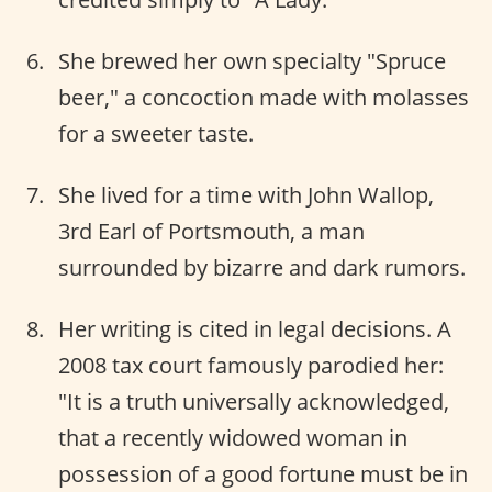
She brewed her own specialty "Spruce
beer," a concoction made with molasses
for a sweeter taste.
She lived for a time with John Wallop,
3rd Earl of Portsmouth, a man
surrounded by bizarre and dark rumors.
Her writing is cited in legal decisions. A
2008 tax court famously parodied her:
"It is a truth universally acknowledged,
that a recently widowed woman in
possession of a good fortune must be in