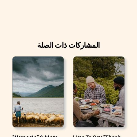
المشاركات ذات الصلة