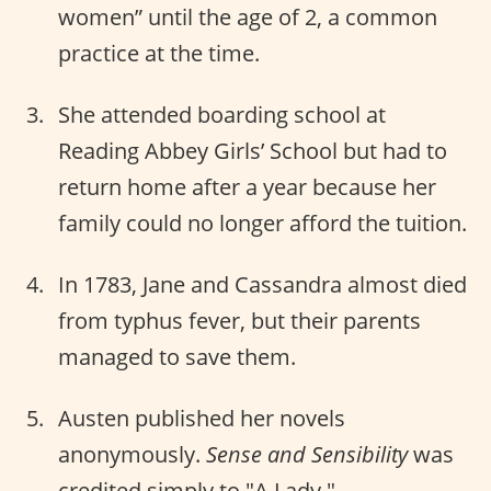
women” until the age of 2, a common
practice at the time.
She attended boarding school at
Reading Abbey Girls’ School but had to
return home after a year because her
family could no longer afford the tuition.
In 1783, Jane and Cassandra almost died
from typhus fever, but their parents
managed to save them.
Austen published her novels
anonymously.
Sense and Sensibility
was
credited simply to "A Lady."