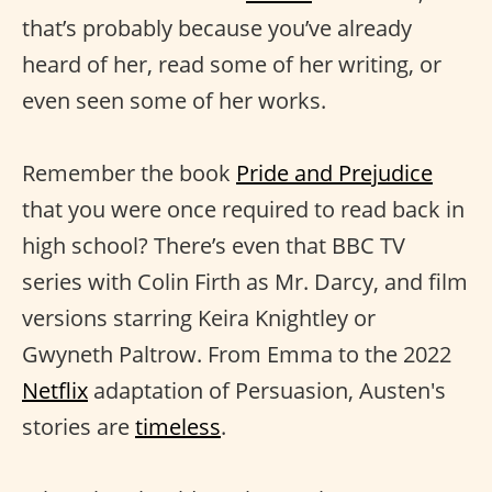
that’s probably because you’ve already
heard of her, read some of her writing, or
even seen some of her works.
Remember the book
Pride and Prejudice
that you were once required to read back in
high school? There’s even that BBC TV
series with Colin Firth as Mr. Darcy, and film
versions starring Keira Knightley or
Gwyneth Paltrow. From Emma to the 2022
Netflix
adaptation of Persuasion, Austen's
stories are
timeless
.