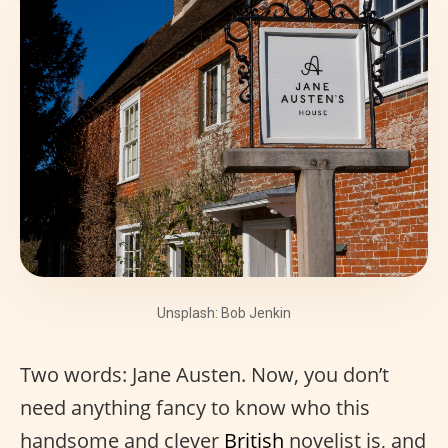
Unsplash: Bob Jenkin
Two words: Jane Austen. Now, you don’t
need anything fancy to know who this
handsome and clever
British
novelist is, and