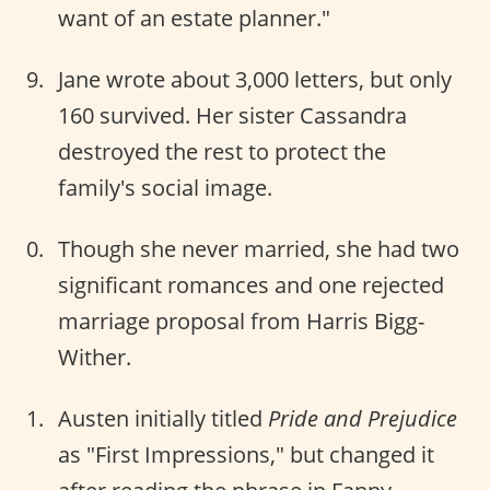
want of an estate planner."
Jane wrote about 3,000 letters, but only
160 survived. Her sister Cassandra
destroyed the rest to protect the
family's social image.
Though she never married, she had two
significant romances and one rejected
marriage proposal from Harris Bigg-
Wither.
Austen initially titled
Pride and Prejudice
as "First Impressions," but changed it