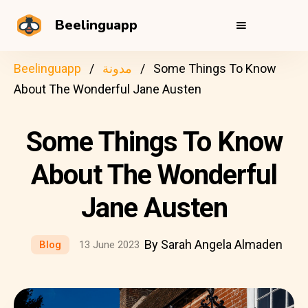
Beelinguapp
Some Things To Know
مدونة
Beelinguapp
About The Wonderful Jane Austen
Some Things To Know
About The Wonderful
Jane Austen
By Sarah Angela Almaden
Blog
13 June 2023