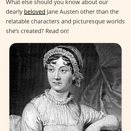
What else should you know about our
dearly
beloved
Jane Austen other than the
relatable characters and picturesque worlds
she’s created? Read on!