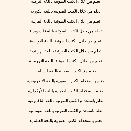
تعلم من خلال الكتب الصوتية باللغة التركية
تعلم من خلال الكتب الصوتية باللغة الكورية
تعلم من خلال الكتب الصوتية باللغة العربية
تعلم من خلال الكتب الصوتية باللغة السويدية
تعلم من خلال الكتب الصوتية باللغة البولندية
تعلم من خلال الكتب الصوتية باللغة الهولندية
تعلم من خلال الكتب الصوتية باللغة النرويجية
تعلم مع الكتب الصوتية باللغة اليونانية
تعلم باستخدام الكتب الصوتية باللغة الإندونيسية
تعلم باستخدام الكتب الصوتية باللغة الأوكرانية
تعلم باستخدام الكتب الصوتية باللغة التاغالوغية
تعلم باستخدام الكتب الصوتية باللغة الفيتنامية
تعلم باستخدام الكتب الصوتية باللغة الفنلندية