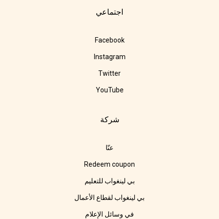
اجتماعي
Facebook
Instagram
Twitter
YouTube
شركة
عنّا
Redeem coupon
بي لينغواب للتعليم
بي لينغواب لقطاع الأعمال
في وسائل الإعلام