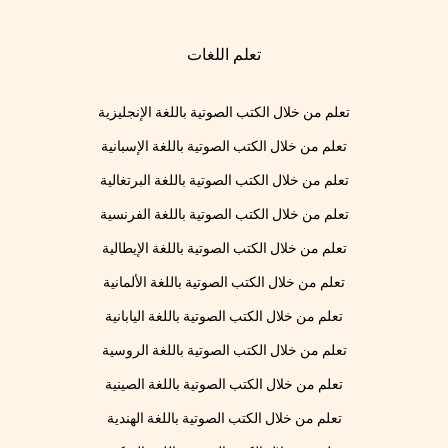
تعلم اللغات
تعلم من خلال الكتب الصوتية باللغة الإنجليزية
تعلم من خلال الكتب الصوتية باللغة الإسبانية
تعلم من خلال الكتب الصوتية باللغة البرتغالية
تعلم من خلال الكتب الصوتية باللغة الفرنسية
تعلم من خلال الكتب الصوتية باللغة الإيطالية
تعلم من خلال الكتب الصوتية باللغة الألمانية
تعلم من خلال الكتب الصوتية باللغة اليابانية
تعلم من خلال الكتب الصوتية باللغة الروسية
تعلم من خلال الكتب الصوتية باللغة الصينية
تعلم من خلال الكتب الصوتية باللغة الهندية