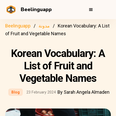
Beelinguapp
Korean Vocabulary: A List
مدونة
Beelinguapp
of Fruit and Vegetable Names
Korean Vocabulary: A
List of Fruit and
Vegetable Names
By Sarah Angela Almaden
Blog
23 February 2024