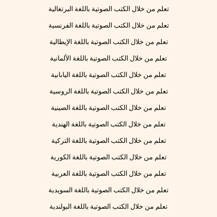
تعلم من خلال الكتب الصوتية باللغة البرتغالية
تعلم من خلال الكتب الصوتية باللغة الفرنسية
تعلم من خلال الكتب الصوتية باللغة الإيطالية
تعلم من خلال الكتب الصوتية باللغة الألمانية
تعلم من خلال الكتب الصوتية باللغة اليابانية
تعلم من خلال الكتب الصوتية باللغة الروسية
تعلم من خلال الكتب الصوتية باللغة الصينية
تعلم من خلال الكتب الصوتية باللغة الهندية
تعلم من خلال الكتب الصوتية باللغة التركية
تعلم من خلال الكتب الصوتية باللغة الكورية
تعلم من خلال الكتب الصوتية باللغة العربية
تعلم من خلال الكتب الصوتية باللغة السويدية
تعلم من خلال الكتب الصوتية باللغة البولندية