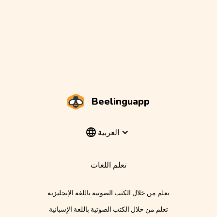
Beelinguapp
العربية
تعلم اللغات
تعلم من خلال الكتب الصوتية باللغة الإنجليزية
تعلم من خلال الكتب الصوتية باللغة الإسبانية