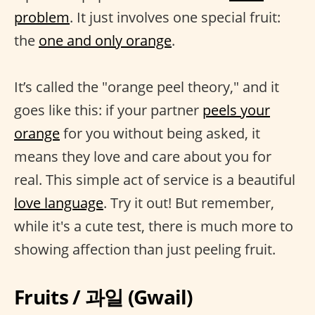
problem
. It just involves one special fruit:
the
one and only orange
.
It’s called the "orange peel theory," and it
goes like this: if your partner
peels your
orange
for you without being asked, it
means they love and care about you for
real. This simple act of service is a beautiful
love language
. Try it out! But remember,
while it's a cute test, there is much more to
showing affection than just peeling fruit.
Fruits / 과일 (Gwail)