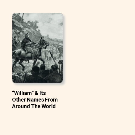
“William” & Its
Other Names From
Around The World