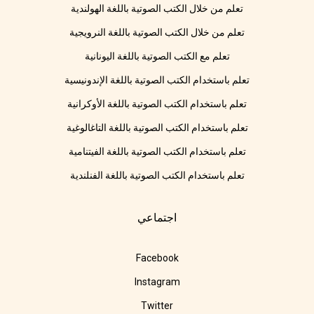
تعلم من خلال الكتب الصوتية باللغة الهولندية
تعلم من خلال الكتب الصوتية باللغة النرويجية
تعلم مع الكتب الصوتية باللغة اليونانية
تعلم باستخدام الكتب الصوتية باللغة الإندونيسية
تعلم باستخدام الكتب الصوتية باللغة الأوكرانية
تعلم باستخدام الكتب الصوتية باللغة التاغالوغية
تعلم باستخدام الكتب الصوتية باللغة الفيتنامية
تعلم باستخدام الكتب الصوتية باللغة الفنلندية
اجتماعي
Facebook
Instagram
Twitter