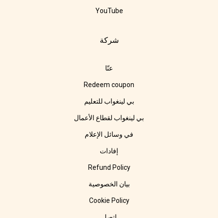
YouTube
شركة
عنّا
Redeem coupon
بي لينغواب للتعليم
بي لينغواب لقطاع الأعمال
في وسائل الإعلام
إفادات
Refund Policy
بيان الخصوصية
Cookie Policy
اتصل