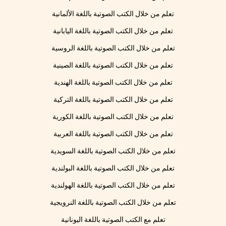
تعلم من خلال الكتب الصوتية باللغة الألمانية
تعلم من خلال الكتب الصوتية باللغة اليابانية
تعلم من خلال الكتب الصوتية باللغة الروسية
تعلم من خلال الكتب الصوتية باللغة الصينية
تعلم من خلال الكتب الصوتية باللغة الهندية
تعلم من خلال الكتب الصوتية باللغة التركية
تعلم من خلال الكتب الصوتية باللغة الكورية
تعلم من خلال الكتب الصوتية باللغة العربية
تعلم من خلال الكتب الصوتية باللغة السويدية
تعلم من خلال الكتب الصوتية باللغة البولندية
تعلم من خلال الكتب الصوتية باللغة الهولندية
تعلم من خلال الكتب الصوتية باللغة النرويجية
تعلم مع الكتب الصوتية باللغة اليونانية