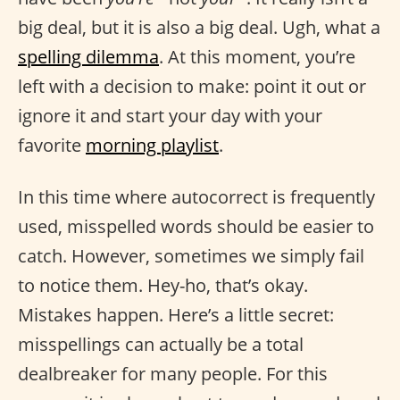
big deal, but it is also a big deal. Ugh, what a
spelling dilemma
. At this moment, you’re
left with a decision to make: point it out or
ignore it and start your day with your
favorite
morning playlist
.
In this time where autocorrect is frequently
used, misspelled words should be easier to
catch. However, sometimes we simply fail
to notice them. Hey-ho, that’s okay.
Mistakes happen. Here’s a little secret:
misspellings can actually be a total
dealbreaker for many people. For this