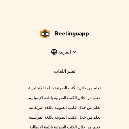
Beelinguapp
العربية
تعلم اللغات
تعلم من خلال الكتب الصوتية باللغة الإنجليزية
تعلم من خلال الكتب الصوتية باللغة الإسبانية
تعلم من خلال الكتب الصوتية باللغة البرتغالية
تعلم من خلال الكتب الصوتية باللغة الفرنسية
تعلم من خلال الكتب الصوتية باللغة الإيطالية