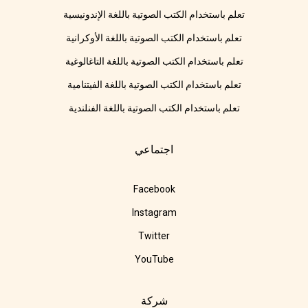
تعلم باستخدام الكتب الصوتية باللغة الإندونيسية
تعلم باستخدام الكتب الصوتية باللغة الأوكرانية
تعلم باستخدام الكتب الصوتية باللغة التاغالوغية
تعلم باستخدام الكتب الصوتية باللغة الفيتنامية
تعلم باستخدام الكتب الصوتية باللغة الفنلندية
اجتماعي
Facebook
Instagram
Twitter
YouTube
شركة