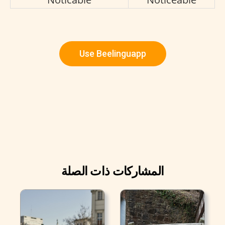
Use Beelinguapp
المشاركات ذات الصلة