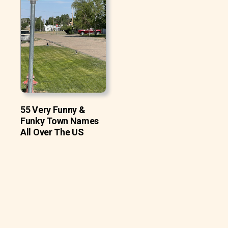
55 Very Funny &
Funky Town Names
All Over The US