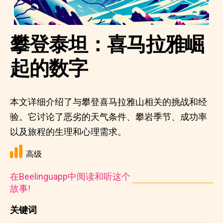
攀登泰坦：喜马拉雅崛
起的数字
本文详细介绍了与攀登喜马拉雅山相关的挑战和经
验。它讨论了恶劣的天气条件、攀岩季节、成功率
以及旅程的生理和心理需求。
高级
在Beelinguapp中阅读和听这个
故事!
关键词