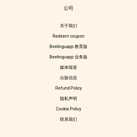
公司
关于我们
Redeem coupon
Beelinguapp 教育版
Beelinguapp 业务版
媒体报道
出版信息
Refund Policy
隐私声明
Cookie Policy
联系我们