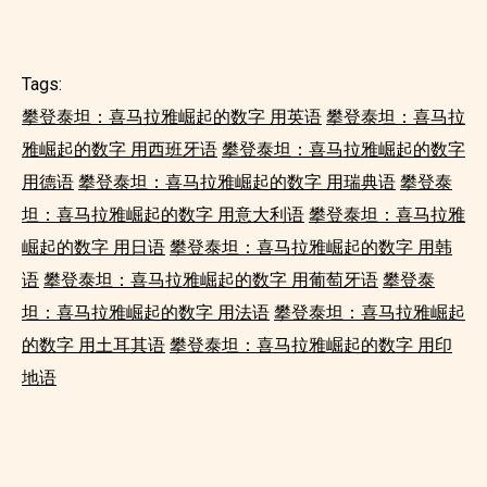
Tags:
攀登泰坦：喜马拉雅崛起的数字 用英语
攀登泰坦：喜马拉
雅崛起的数字 用西班牙语
攀登泰坦：喜马拉雅崛起的数字
用德语
攀登泰坦：喜马拉雅崛起的数字 用瑞典语
攀登泰
坦：喜马拉雅崛起的数字 用意大利语
攀登泰坦：喜马拉雅
崛起的数字 用日语
攀登泰坦：喜马拉雅崛起的数字 用韩
语
攀登泰坦：喜马拉雅崛起的数字 用葡萄牙语
攀登泰
坦：喜马拉雅崛起的数字 用法语
攀登泰坦：喜马拉雅崛起
的数字 用土耳其语
攀登泰坦：喜马拉雅崛起的数字 用印
地语