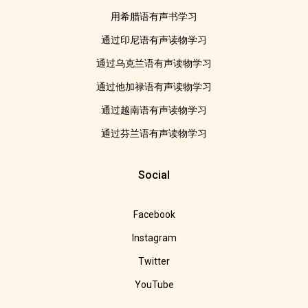
用希腊语有声书学习
通过印尼语有声读物学习
通过乌克兰语有声读物学习
通过他加禄语有声读物学习
通过越南语有声读物学习
通过芬兰语有声读物学习
Social
Facebook
Instagram
Twitter
YouTube