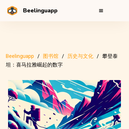
Beelinguapp
Beelinguapp
图书馆
历史与文化
攀登泰
坦：喜马拉雅崛起的数字