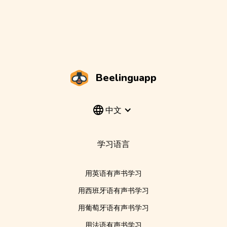
Beelinguapp
中文
学习语言
用英语有声书学习
用西班牙语有声书学习
用葡萄牙语有声书学习
用法语有声书学习