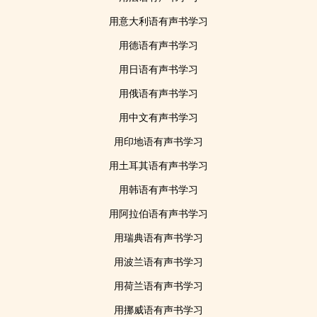
用意大利语有声书学习
用德语有声书学习
用日语有声书学习
用俄语有声书学习
用中文有声书学习
用印地语有声书学习
用土耳其语有声书学习
用韩语有声书学习
用阿拉伯语有声书学习
用瑞典语有声书学习
用波兰语有声书学习
用荷兰语有声书学习
用挪威语有声书学习