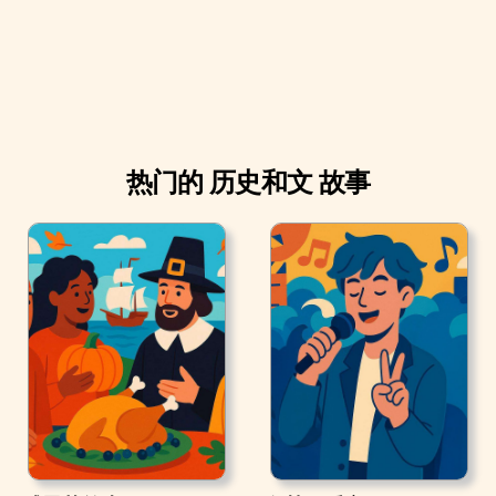
热门的 历史和文 故事