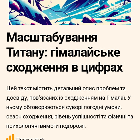
Масштабування
Титану: гімалайське
сходження в цифрах
Цей текст містить детальний опис проблем та
досвіду, пов'язаних із сходженням на Гімалаї. У
ньому обговорюються суворі погодні умови,
сезон сходження, рівень успішності та фізичні та
психологічні вимоги подорожі.
Просунутий