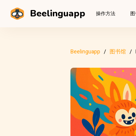
Beelinguapp
操作方法
图
Beelinguapp
图书馆