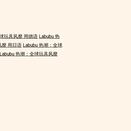
：全球玩具风靡 用德语
Labubu 热
风靡 用日语
Labubu 热潮：全球
Labubu 热潮：全球玩具风靡