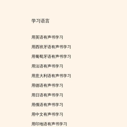
学习语言
用英语有声书学习
用西班牙语有声书学习
用葡萄牙语有声书学习
用法语有声书学习
用意大利语有声书学习
用德语有声书学习
用日语有声书学习
用俄语有声书学习
用中文有声书学习
用印地语有声书学习