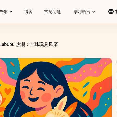
书馆
博客
常见问题
学习语言
Labubu 热潮：全球玩具风靡