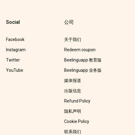
Social
公司
Facebook
关于我们
Instagram
Redeem coupon
Twitter
Beelinguapp 教育版
YouTube
Beelinguapp 业务版
媒体报道
出版信息
Refund Policy
隐私声明
Cookie Policy
联系我们