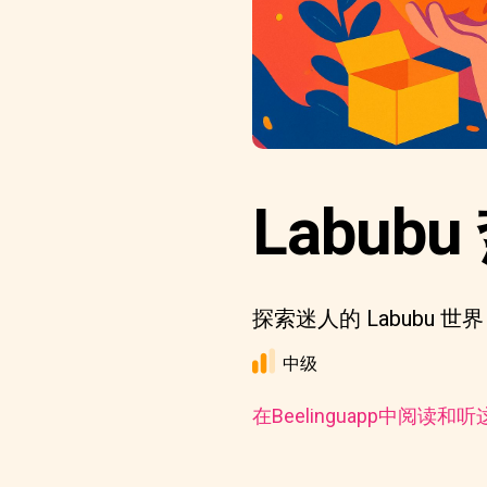
Labu
探索迷人的 Labubu
中级
在Beelinguapp中阅读和