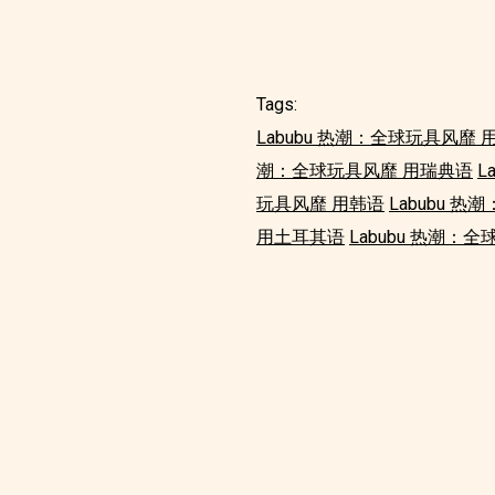
Tags:
Labubu 热潮：全球玩具风靡 
潮：全球玩具风靡 用瑞典语
L
玩具风靡 用韩语
Labubu 
用土耳其语
Labubu 热潮：