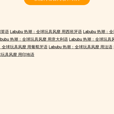
用英语
Labubu 热潮：全球玩具风靡 用西班牙语
Labubu 热潮
abubu 热潮：全球玩具风靡 用意大利语
Labubu 热潮：全球玩具
热潮：全球玩具风靡 用葡萄牙语
Labubu 热潮：全球玩具风靡 用法语
全球玩具风靡 用印地语