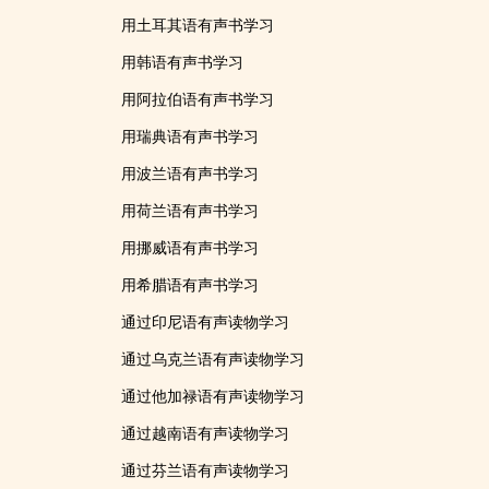
用土耳其语有声书学习
用韩语有声书学习
用阿拉伯语有声书学习
用瑞典语有声书学习
用波兰语有声书学习
用荷兰语有声书学习
用挪威语有声书学习
用希腊语有声书学习
通过印尼语有声读物学习
通过乌克兰语有声读物学习
通过他加禄语有声读物学习
通过越南语有声读物学习
通过芬兰语有声读物学习