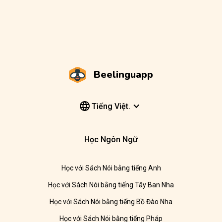
Beelinguapp
Tiếng Việt.
Học Ngôn Ngữ
Học với Sách Nói bằng tiếng Anh
Học với Sách Nói bằng tiếng Tây Ban Nha
Học với Sách Nói bằng tiếng Bồ Đào Nha
Học với Sách Nói bằng tiếng Pháp