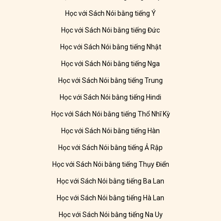
Học với Sách Nói bằng tiếng Ý
Học với Sách Nói bằng tiếng Đức
Học với Sách Nói bằng tiếng Nhật
Học với Sách Nói bằng tiếng Nga
Học với Sách Nói bằng tiếng Trung
Học với Sách Nói bằng tiếng Hindi
Học với Sách Nói bằng tiếng Thổ Nhĩ Kỳ
Học với Sách Nói bằng tiếng Hàn
Học với Sách Nói bằng tiếng Ả Rập
Học với Sách Nói bằng tiếng Thụy Điển
Học với Sách Nói bằng tiếng Ba Lan
Học với Sách Nói bằng tiếng Hà Lan
Học với Sách Nói bằng tiếng Na Uy