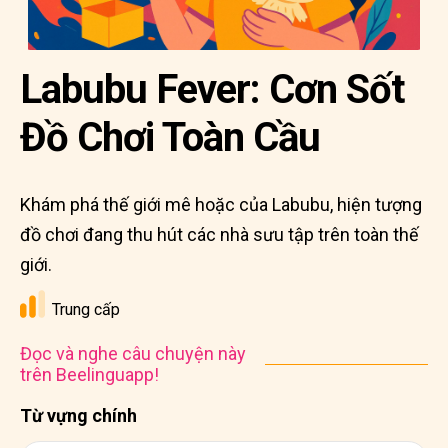
Labubu Fever: Cơn Sốt
Đồ Chơi Toàn Cầu
Khám phá thế giới mê hoặc của Labubu, hiện tượng
đồ chơi đang thu hút các nhà sưu tập trên toàn thế
giới.
Trung cấp
Đọc và nghe câu chuyện này
trên Beelinguapp!
Từ vựng chính