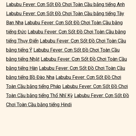
Labubu Fever: Cơn Sốt Đồ Chơi Toàn Cầu bằng tiếng Anh
Labubu Fever: Cơn Sốt Đồ Chơi Toàn Cầu bằng tiếng Tây
Ban Nha
Labubu Fever: Cơn Sốt Đồ Chơi Toàn Cầu bằng
tiếng Đức
Labubu Fever: Cơn Sốt Đồ Chơi Toàn Cầu bằng
tiếng Thụy Điển
Labubu Fever: Cơn Sốt Đồ Chơi Toàn Cầu
bằng tiếng Ý
Labubu Fever: Cơn Sốt Đồ Chơi Toàn Cầu
bằng tiếng Nhật
Labubu Fever: Cơn Sốt Đồ Chơi Toàn Cầu
bằng tiếng Hàn
Labubu Fever: Cơn Sốt Đồ Chơi Toàn Cầu
bằng tiếng Bồ Đào Nha
Labubu Fever: Cơn Sốt Đồ Chơi
Toàn Cầu bằng tiếng Pháp
Labubu Fever: Cơn Sốt Đồ Chơi
Toàn Cầu bằng tiếng Thổ Nhĩ Kỳ
Labubu Fever: Cơn Sốt Đồ
Chơi Toàn Cầu bằng tiếng Hindi