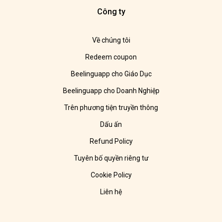
Công ty
Về chúng tôi
Redeem coupon
Beelinguapp cho Giáo Dục
Beelinguapp cho Doanh Nghiệp
Trên phương tiện truyền thông
Dấu ấn
Refund Policy
Tuyên bố quyền riêng tư
Cookie Policy
Liên hệ