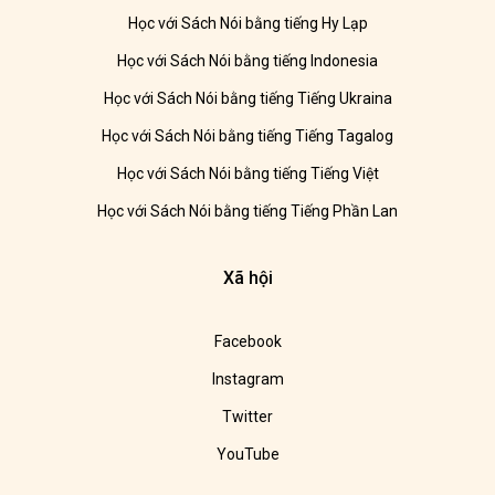
Học với Sách Nói bằng tiếng Hy Lạp
Học với Sách Nói bằng tiếng Indonesia
Học với Sách Nói bằng tiếng Tiếng Ukraina
Học với Sách Nói bằng tiếng Tiếng Tagalog
Học với Sách Nói bằng tiếng Tiếng Việt
Học với Sách Nói bằng tiếng Tiếng Phần Lan
Xã hội
Facebook
Instagram
Twitter
YouTube