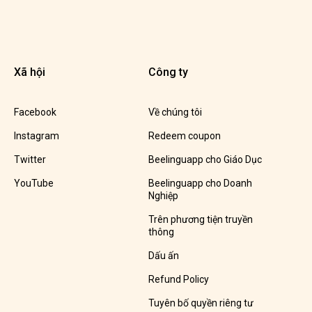
Xã hội
Công ty
Facebook
Về chúng tôi
Instagram
Redeem coupon
Twitter
Beelinguapp cho Giáo Dục
YouTube
Beelinguapp cho Doanh
Nghiệp
Trên phương tiện truyền
thông
Dấu ấn
Refund Policy
Tuyên bố quyền riêng tư