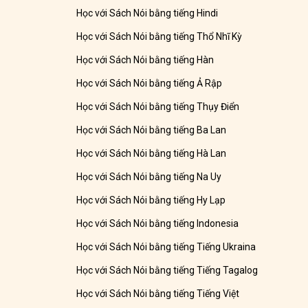
Học với Sách Nói bằng tiếng Hindi
Học với Sách Nói bằng tiếng Thổ Nhĩ Kỳ
Học với Sách Nói bằng tiếng Hàn
Học với Sách Nói bằng tiếng Ả Rập
Học với Sách Nói bằng tiếng Thụy Điển
Học với Sách Nói bằng tiếng Ba Lan
Học với Sách Nói bằng tiếng Hà Lan
Học với Sách Nói bằng tiếng Na Uy
Học với Sách Nói bằng tiếng Hy Lạp
Học với Sách Nói bằng tiếng Indonesia
Học với Sách Nói bằng tiếng Tiếng Ukraina
Học với Sách Nói bằng tiếng Tiếng Tagalog
Học với Sách Nói bằng tiếng Tiếng Việt