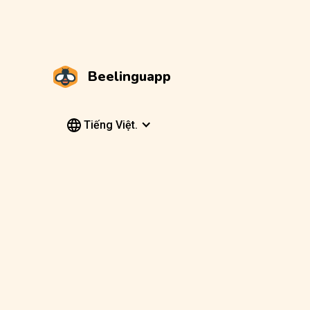
Beelinguapp
Tiếng Việt.