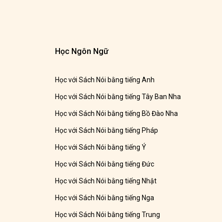
Học Ngôn Ngữ
Học với Sách Nói bằng tiếng Anh
Học với Sách Nói bằng tiếng Tây Ban Nha
Học với Sách Nói bằng tiếng Bồ Đào Nha
Học với Sách Nói bằng tiếng Pháp
Học với Sách Nói bằng tiếng Ý
Học với Sách Nói bằng tiếng Đức
Học với Sách Nói bằng tiếng Nhật
Học với Sách Nói bằng tiếng Nga
Học với Sách Nói bằng tiếng Trung