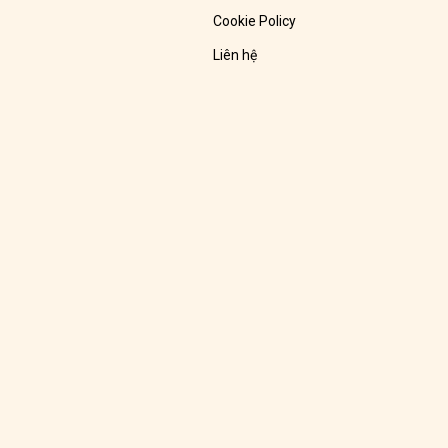
Cookie Policy
Liên hệ